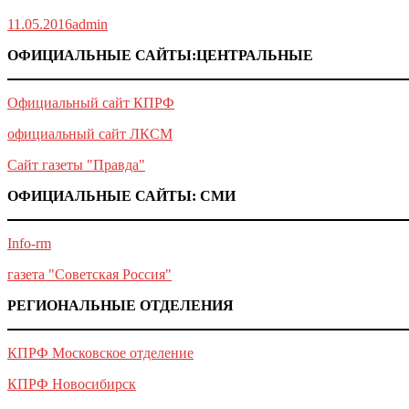
11.05.2016
admin
ОФИЦИАЛЬНЫЕ САЙТЫ:ЦЕНТРАЛЬНЫЕ
Официальный сайт КПРФ
официальный сайт ЛКСМ
Сайт газеты "Правда"
ОФИЦИАЛЬНЫЕ САЙТЫ: СМИ
Info-rm
газета "Советская Россия"
РЕГИОНАЛЬНЫЕ ОТДЕЛЕНИЯ
КПРФ Московское отделение
КПРФ Новосибирск