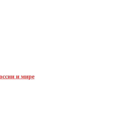
оссии и мире