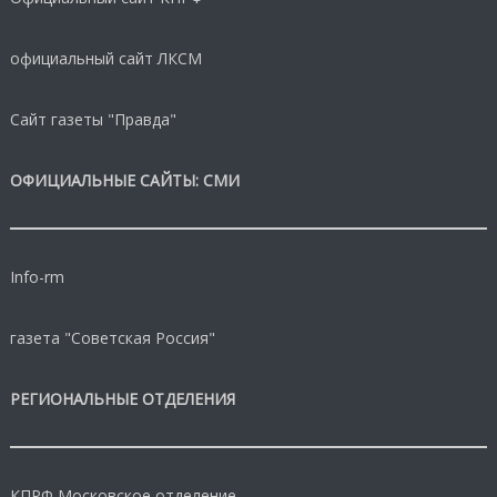
официальный сайт ЛКСМ
Сайт газеты "Правда"
ОФИЦИАЛЬНЫЕ САЙТЫ: СМИ
Info-rm
газета "Советская Россия"
РЕГИОНАЛЬНЫЕ ОТДЕЛЕНИЯ
КПРФ Московское отделение