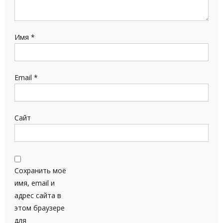
Имя
*
Email
*
Сайт
Сохранить моё
имя, email и
адрес сайта в
этом браузере
для