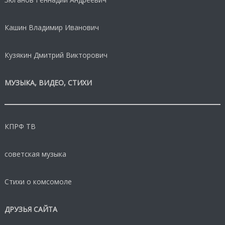
Кашин Владимир Иванович
Кузякин Дмитрий Викторович
МУЗЫКА, ВИДЕО, СТИХИ
КПРФ ТВ
советская музыка
Стихи о комсомоле
ДРУЗЬЯ САЙТА