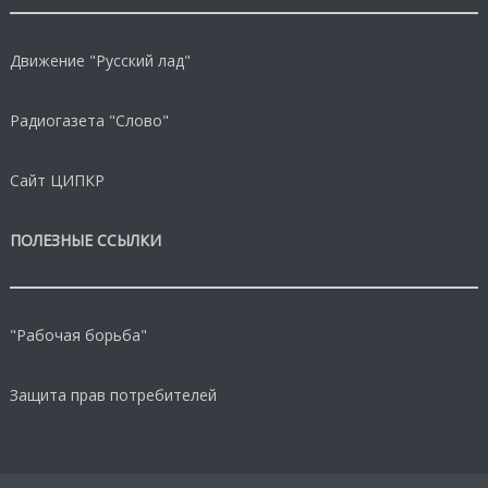
Движение "Русский лад"
Радиогазета "Слово"
Сайт ЦИПКР
ПОЛЕЗНЫЕ ССЫЛКИ
"Рабочая борьба"
Защита прав потребителей