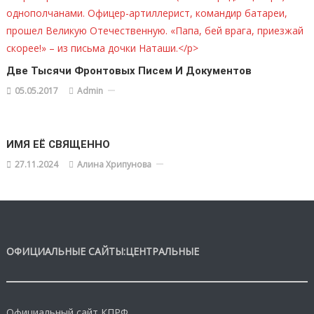
Две Тысячи Фронтовых Писем И Документов
05.05.2017
Admin
ИМЯ ЕЁ СВЯЩЕННО
27.11.2024
Алина Хрипунова
ОФИЦИАЛЬНЫЕ САЙТЫ:ЦЕНТРАЛЬНЫЕ
Официальный сайт КПРФ