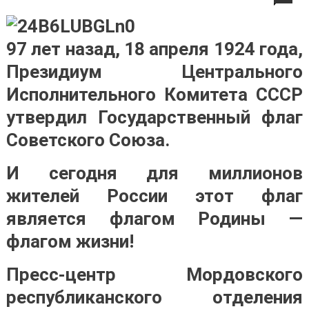
97 лет назад, 18 апреля 1924 года,
Президиум Центрального
Исполнительного Комитета СССР
утвердил Государственный флаг
Советского Союза.
И сегодня для миллионов
жителей России этот флаг
является флагом Родины —
флагом жизни!
Пресс-центр Мордовского
республиканского отделения