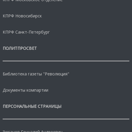
КПРФ Новосибирск
КПРФ Санкт-Петербург
ПОЛИТПРОСВЕТ
Библиотека газеты "Революция"
Документы компартии
ПЕРСОНАЛЬНЫЕ СТРАНИЦЫ
Зюганов Геннадий Андреевич