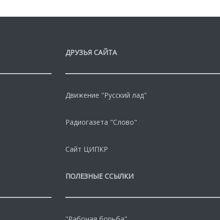
ДРУЗЬЯ САЙТА
Движение "Русский лад"
Радиогазета "Слово"
Сайт ЦИПКР
ПОЛЕЗНЫЕ ССЫЛКИ
"Рабочая борьба"