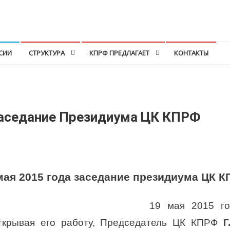
СИИ
СТРУКТУРА
КПРФ ПРЕДЛАГАЕТ
КОНТАКТЫ
Заседание Президиума ЦК КПРФ
мая 2015 года заседание президиума ЦК 
19 мая 2015 го
крывая его работу, Председатель ЦК КПРФ
Г