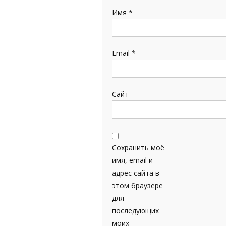
Имя
*
Email
*
Сайт
Сохранить моё
имя, email и
адрес сайта в
этом браузере
для
последующих
моих