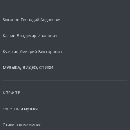
Зюганов Геннадий Андреевич
Кашин Владимир Иванович
Кузякин Дмитрий Викторович
МУЗЫКА, ВИДЕО, СТИХИ
КПРФ ТВ
советская музыка
Стихи о комсомоле