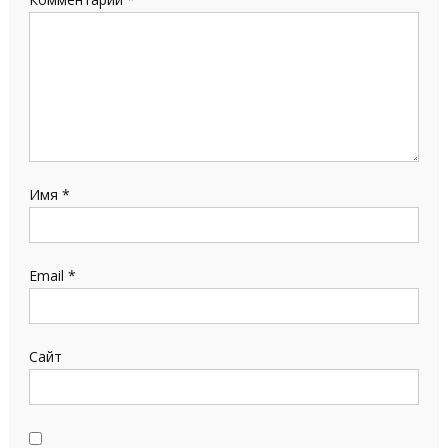
Имя
*
Email
*
Сайт