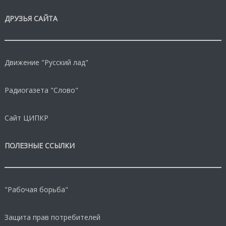
ДРУЗЬЯ САЙТА
Движение "Русский лад"
Радиогазета "Слово"
Сайт ЦИПКР
ПОЛЕЗНЫЕ ССЫЛКИ
"Рабочая борьба"
Защита прав потребителей