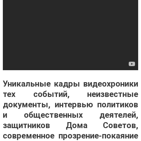
Уникальные кадры видеохроники
тех событий, неизвестные
документы, интервью политиков
и общественных деятелей,
защитников Дома Советов,
современное прозрение-покаяние