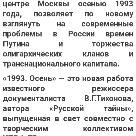
центре Москвы осенью 1993
года, позволяет по новому
взглянуть на современные
проблемы в России времен
Путина и торжества
олигархических кланов и
транснационального капитала.
«1993. Осень» — это новая работа
известного режиссера
документалиста В.Г.Тихонова,
автора «Русской тайны»,
выпущенная в свет совместно с
творческим коллективом