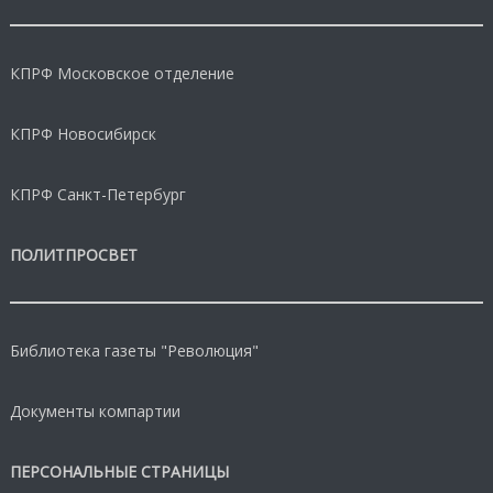
КПРФ Московское отделение
КПРФ Новосибирск
КПРФ Санкт-Петербург
ПОЛИТПРОСВЕТ
Библиотека газеты "Революция"
Документы компартии
ПЕРСОНАЛЬНЫЕ СТРАНИЦЫ