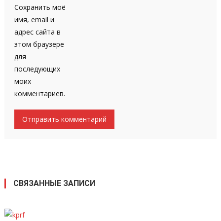
Сохранить моё
имя, email и
адрес сайта в
этом браузере
для
последующих
моих
комментариев.
СВЯЗАННЫЕ ЗАПИСИ