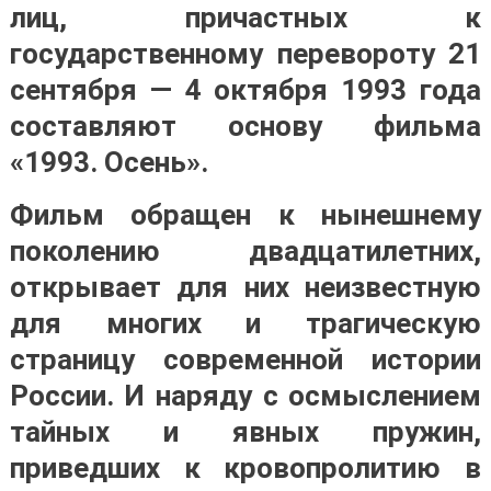
лиц, причастных к
государственному перевороту 21
сентября — 4 октября 1993 года
составляют основу фильма
«1993. Осень».
Фильм обращен к нынешнему
поколению двадцатилетних,
открывает для них неизвестную
для многих и трагическую
страницу современной истории
России. И наряду с осмыслением
тайных и явных пружин,
приведших к кровопролитию в