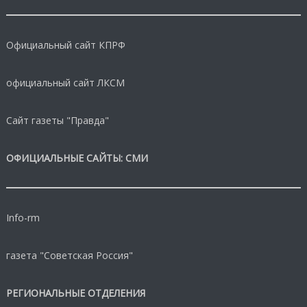
Официальный сайт КПРФ
официальный сайт ЛКСМ
Сайт газеты "Правда"
ОФИЦИАЛЬНЫЕ САЙТЫ: СМИ
Info-rm
газета "Советская Россия"
РЕГИОНАЛЬНЫЕ ОТДЕЛЕНИЯ