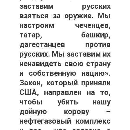
заставим русских
взяться за оружие. Мы
настроим чеченцев,
татар, башкир,
дагестанцев против
русских. Мы заставим их
ненавидеть свою страну
и собственную нацию».
Закон, который приняли
США, направлен на то,
чтобы убить нашу
дойную корову –
нефтегазовый комплекс