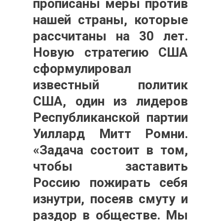
прописаны меры против
нашей страны, которые
рассчитаны на 30 лет.
Новую стратегию США
сформулировал
известный политик
США, один из лидеров
Республиканской партии
Уиллард Митт Ромни.
«Задача состоит в том,
чтобы заставить
Россию пожирать себя
изнутри, посеяв смуту и
раздор в обществе. Мы