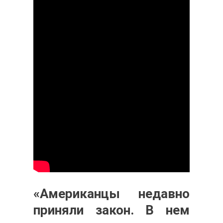
«Американцы недавно
приняли закон. В нем