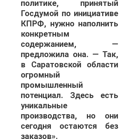
политике, принятый
Госдумой по инициативе
КПРФ, нужно наполнить
конкретным
содержанием, —
предложила она. — Так,
в Саратовской области
огромный
промышленный
потенциал. Здесь есть
уникальные
производства, но они
сегодня остаются без
заказов».