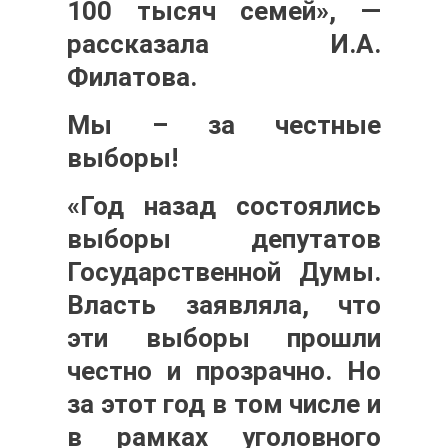
100 тысяч семей», —
рассказала
И.А.
Филатова.
Мы – за честные
выборы!
«Год назад состоялись
выборы депутатов
Государственной Думы.
Власть заявляла, что
эти выборы прошли
честно и прозрачно. Но
за этот год в том числе и
в рамках уголовного