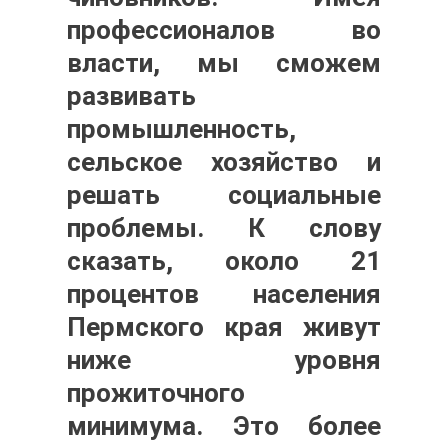
профессионалов во
власти, мы сможем
развивать
промышленность,
сельское хозяйство и
решать социальные
проблемы. К слову
сказать, около 21
процентов населения
Пермского края живут
ниже уровня
прожиточного
минимума. Это более