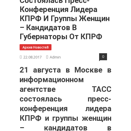
Состоялась Пресс-
Конференция Лидера
КПРФ И Группы Женщин
– Кандидатов В
Губернаторы От КПРФ
Архив Новостей
0
22.08.2017
Admin
21 августа в Москве в
информационном
агентстве ТАСС
состоялась пресс-
конференция лидера
КПРФ и группы женщин
– кандидатов в