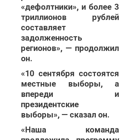
«дефолтники», и более 3
триллионов рублей
составляет
задолженность
регионов», — продолжил
он.
«10 сентября состоятся
местные выборы, а
впереди и
президентские
выборы», — сказал он.
«Наша команда
предложила программу