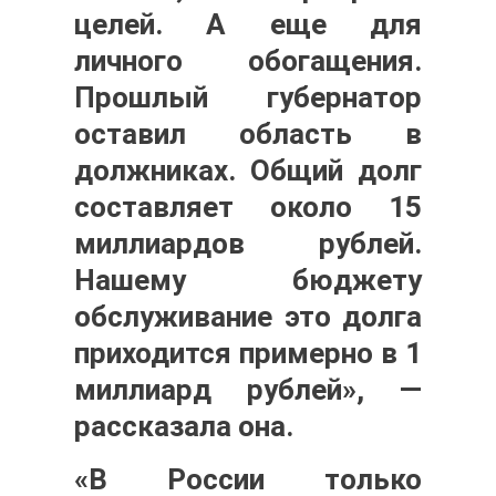
целей. А еще для
личного обогащения.
Прошлый губернатор
оставил область в
должниках. Общий долг
составляет около 15
миллиардов рублей.
Нашему бюджету
обслуживание это долга
приходится примерно в 1
миллиард рублей», —
рассказала она.
«В России только