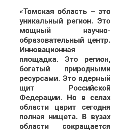
«Томская область – это
уникальный регион. Это
мощный научно-
образовательный центр.
Инновационная
площадка. Это регион,
богатый природными
ресурсами. Это ядерный
щит Российской
Федерации. Но в селах
области царит сегодня
полная нищета. В вузах
области сокращается