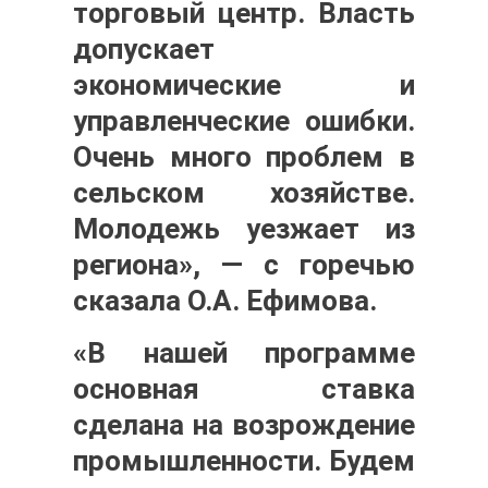
торговый центр. Власть
допускает
экономические и
управленческие ошибки.
Очень много проблем в
сельском хозяйстве.
Молодежь уезжает из
региона», — с горечью
сказала О.А. Ефимова.
«В нашей программе
основная ставка
сделана на возрождение
промышленности. Будем