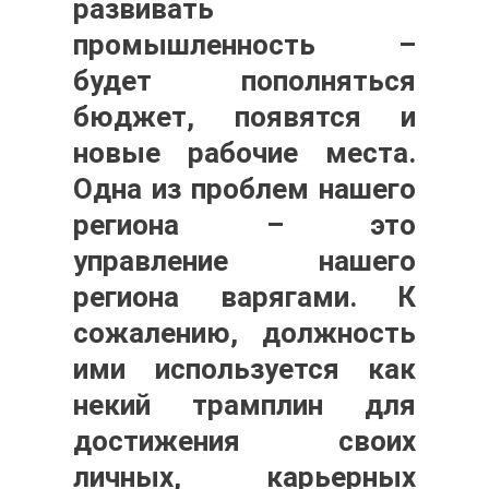
развивать
промышленность –
будет пополняться
бюджет, появятся и
новые рабочие места.
Одна из проблем нашего
региона – это
управление нашего
региона варягами. К
сожалению, должность
ими используется как
некий трамплин для
достижения своих
личных, карьерных