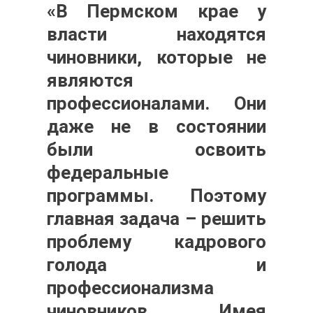
«В Пермском крае у
власти находятся
чиновники, которые не
являются
профессионалами. Они
даже не в состоянии
были освоить
федеральные
программы. Поэтому
главная задача – решить
проблему кадрового
голода и
профессионализма
чиновников. Имея