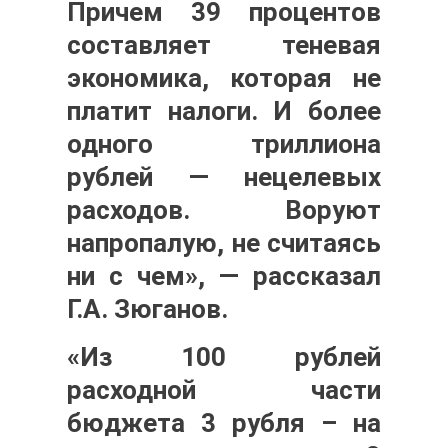
Причем 39 процентов
составляет теневая
экономика, которая не
платит налоги. И более
одного триллиона
рублей — нецелевых
расходов. Воруют
напропалую, не считаясь
ни с чем», — рассказал
Г.А. Зюганов.
«Из 100 рублей
расходной части
бюджета 3 рубля – на