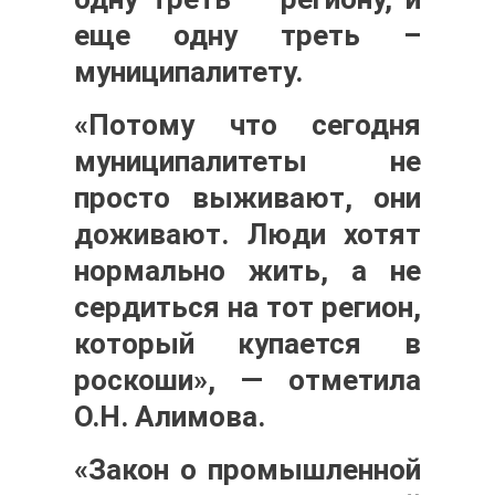
еще одну треть –
муниципалитету.
«Потому что сегодня
муниципалитеты не
просто выживают, они
доживают. Люди хотят
нормально жить, а не
сердиться на тот регион,
который купается в
роскоши», — отметила
О.Н. Алимова.
«Закон о промышленной