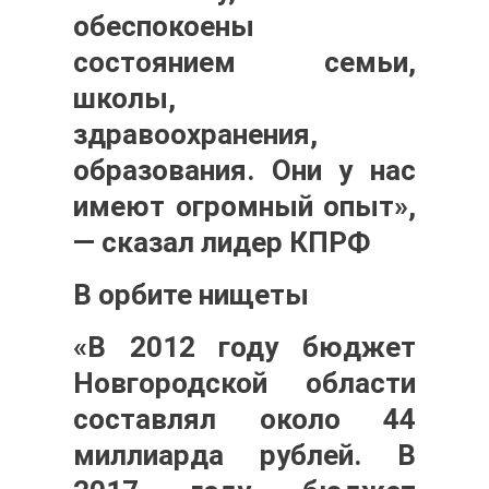
обеспокоены
состоянием семьи,
школы,
здравоохранения,
образования. Они у нас
имеют огромный опыт»,
— сказал лидер КПРФ
В орбите нищеты
«В 2012 году бюджет
Новгородской области
составлял около 44
миллиарда рублей. В