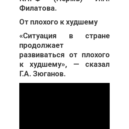
Филатова
.
От плохого к худшему
«
Ситуация в стране
продолжает
развиваться от плохого
к худшему», — сказал
Г.А. Зюганов.