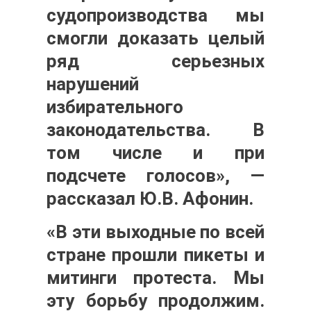
судопроизводства мы
смогли доказать целый
ряд серьезных
нарушений
избирательного
законодательства. В
том числе и при
подсчете голосов», —
рассказал
Ю.В. Афонин.
«В эти выходные по всей
стране прошли пикеты и
митинги протеста. Мы
эту борьбу продолжим.