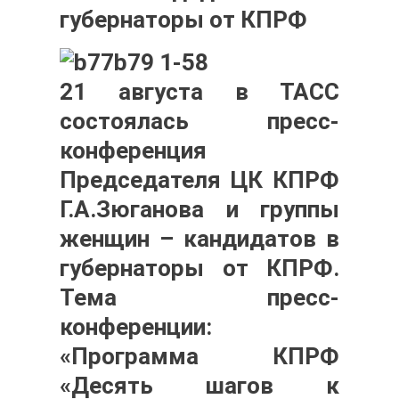
губернаторы от КПРФ
21 августа в ТАСС
состоялась пресс-
конференция
Председателя ЦК КПРФ
Г.А.Зюганова и группы
женщин – кандидатов в
губернаторы от КПРФ.
Тема пресс-
конференции:
«Программа КПРФ
«Десять шагов к