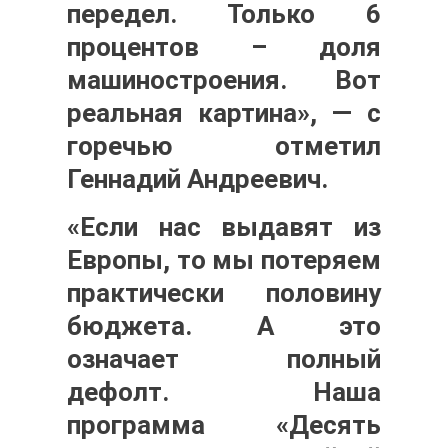
передел. Только 6
процентов – доля
машиностроения. Вот
реальная картина», — с
горечью отметил
Геннадий Андреевич.
«Если нас выдавят из
Европы, то мы потеряем
практически половину
бюджета. А это
означает полный
дефолт. Наша
программа «Десять