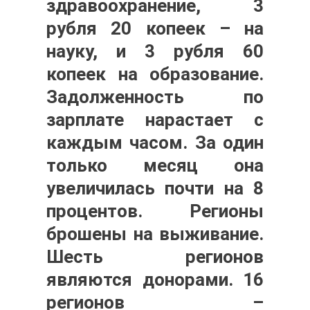
здравоохранение, 3
рубля 20 копеек – на
науку, и 3 рубля 60
копеек на образование.
Задолженность по
зарплате нарастает с
каждым часом. За один
только месяц она
увеличилась почти на 8
процентов. Регионы
брошены на выживание.
Шесть регионов
являются донорами. 16
регионов –