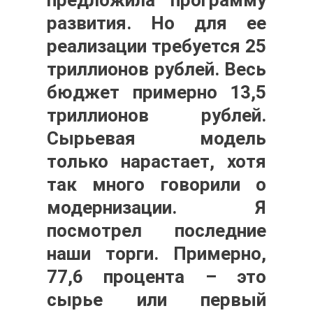
развития. Но для ее
реализации требуется 25
триллионов рублей. Весь
бюджет примерно 13,5
триллионов рублей.
Сырьевая модель
только нарастает, хотя
так много говорили о
модернизации. Я
посмотрел последние
наши торги. Примерно,
77,6 процента – это
сырье или первый