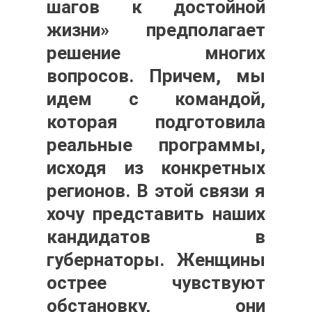
шагов к достойной
жизни» предполагает
решение многих
вопросов. Причем, мы
идем с командой,
которая подготовила
реальные программы,
исходя из конкретных
регионов. В этой связи я
хочу представить наших
кандидатов в
губернаторы. Женщины
острее чувствуют
обстановку, они