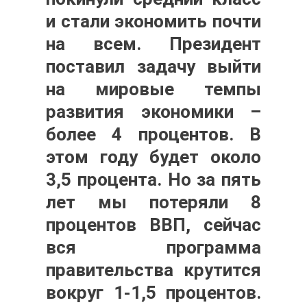
и стали экономить почти
на всем. Президент
поставил задачу выйти
на мировые темпы
развития экономики –
более 4 процентов. В
этом году будет около
3,5 процента. Но за пять
лет мы потеряли 8
процентов ВВП, сейчас
вся программа
правительства крутится
вокруг 1-1,5 процентов.