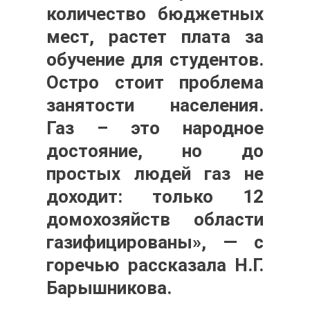
количество бюджетных
мест, растет плата за
обучение для студентов.
Остро стоит проблема
занятости населения.
Газ – это народное
достояние, но до
простых людей газ не
доходит: только 12
домохозяйств области
газифицированы», — с
горечью рассказала
Н.Г.
Барышникова.