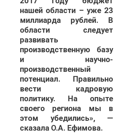
2017 году бюджет
нашей области – уже 23
миллиарда рублей. В
области следует
развивать
производственную базу
и научно-
производственный
потенциал. Правильно
вести кадровую
политику. На опыте
своего региона мы в
этом убедились», —
сказала
О.А. Ефимова.