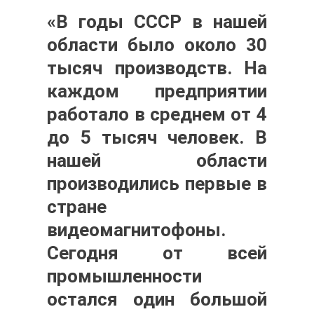
«В годы СССР в нашей
области было около 30
тысяч производств. На
каждом предприятии
работало в среднем от 4
до 5 тысяч человек. В
нашей области
производились первые в
стране
видеомагнитофоны.
Сегодня от всей
промышленности
остался один большой