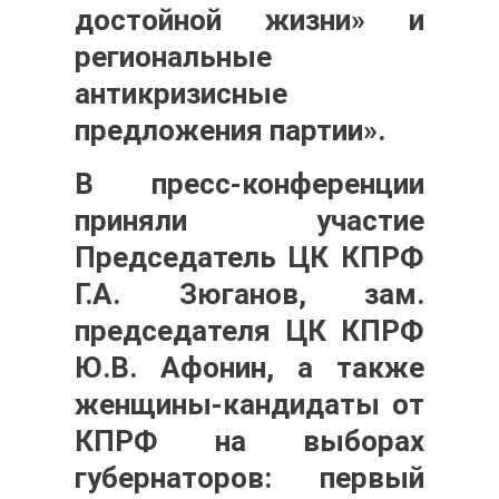
достойной жизни» и
региональные
антикризисные
предложения партии».
В пресс-конференции
приняли участие
Председатель ЦК КПРФ
Г.А. Зюганов
, зам.
председателя ЦК КПРФ
Ю.В. Афонин
, а также
женщины-кандидаты от
КПРФ на выборах
губернаторов: первый