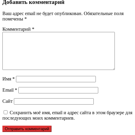
Добавить комментарий
Ваш адрес email не будет опубликован.
Обязательные поля
помечены
*
Комментарий
*
Имя
*
Email
*
Сайт
Сохранить моё имя, email и адрес сайта в этом браузере для
последующих моих комментариев.