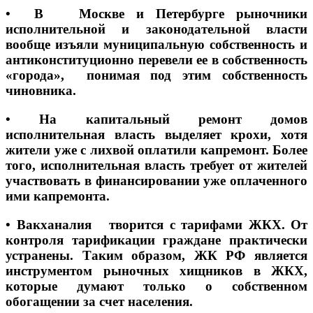
• В Москве и Петербурге рыночники
исполнительной и законодательной власти
вообще изъяли муниципальную собственность и
антиконституционно перевели ее в собственность
«города», понимая под этим собственность
чиновника.
• На капитальный ремонт домов
исполнительная власть выделяет крохи, хотя
жители уже с лихвой оплатили капремонт. Более
того, исполнительная власть требует от жителей
участвовать в финансировании уже оплаченного
ими капремонта.
• Вакханалия творится с тарифами ЖКХ. От
контроля тарификации граждане практически
устранены. Таким образом, ЖК РФ является
инструментом рыночных хищников в ЖКХ,
которые думают только о собственном
обогащении за счет населения.