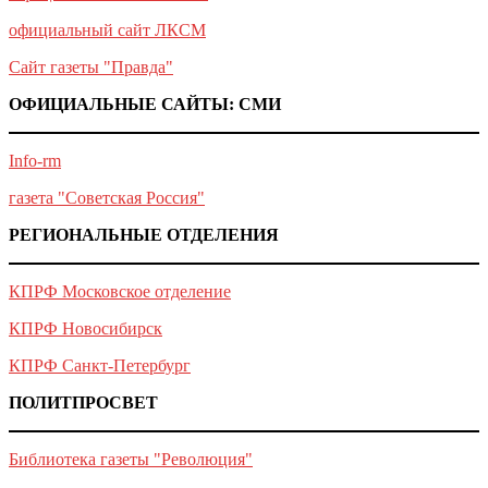
официальный сайт ЛКСМ
Сайт газеты "Правда"
ОФИЦИАЛЬНЫЕ САЙТЫ: СМИ
Info-rm
газета "Советская Россия"
РЕГИОНАЛЬНЫЕ ОТДЕЛЕНИЯ
КПРФ Московское отделение
КПРФ Новосибирск
КПРФ Санкт-Петербург
ПОЛИТПРОСВЕТ
Библиотека газеты "Революция"