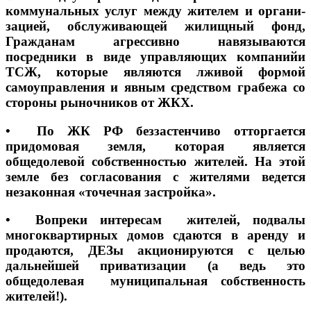
коммунальных услуг между жителем и органи-
зацией, обслуживающей жилищный фонд,
Гражданам агрессивно навязываются
посредники в виде управляющих компанийи
ТСЖ, которые являются лживой формой
самоуправления и явным средством грабежа со
стороны рыночников от ЖКХ.
• По ЖК РФ беззастенчиво отторгается
придомовая земля, которая является
общедолевой собственностью жителей. На этой
земле без согласования с жителями ведется
незаконная «точечная застройка».
• Вопреки интересам жителей, подвалы
многоквартирных домов сдаются в аренду и
продаются, ДЕЗы акционируются с целью
дальнейшей приватизации (а ведь это
общедолевая муниципальная собственность
жителей!).