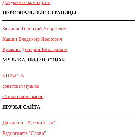
Документы компартии
ПЕРСОНАЛЬНЫЕ СТРАНИЦЫ
Зюганов Геннадий Андреевич
Кашин Владимир Иванович
Кузякин Дмитрий Викторович
МУЗЫКА, ВИДЕО, СТИХИ
КПРФ ТВ
советская музыка
Стихи о комсомоле
ДРУЗЬЯ САЙТА
Движение "Русский лад"
Радиогазета "Слово"