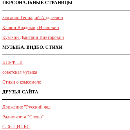
ПЕРСОНАЛЬНЫЕ СТРАНИЦЫ
Зюганов Геннадий Андреевич
Кашин Владимир Иванович
Кузякин Дмитрий Викторович
МУЗЫКА, ВИДЕО, СТИХИ
КПРФ ТВ
советская музыка
Стихи о комсомоле
ДРУЗЬЯ САЙТА
Движение "Русский лад"
Радиогазета "Слово"
Сайт ЦИПКР