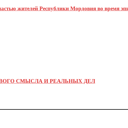
астью жителей Республики Мордовия во время эп
АВОГО СМЫСЛА И РЕАЛЬНЫХ ДЕЛ