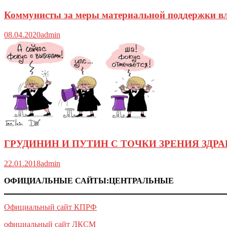
Коммунисты за меры материальной поддержки вл
08.04.2020
admin
ГРУДИНИН И ПУТИН С ТОЧКИ ЗРЕНИЯ ЗДР
22.01.2018
admin
ОФИЦИАЛЬНЫЕ САЙТЫ:ЦЕНТРАЛЬНЫЕ
Официальный сайт КПРФ
официальный сайт ЛКСМ