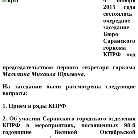
4 ноября
2015 года
состоялось
очередное
заседание
Бюро
Саранского
горкома
КПРФ под
председательством первого секретаря горкома
Малыгина Михаила Юрьевича.
На заседании были рассмотрены следующие
вопросы:
1. Прием в ряды КПРФ
2. Об участии Саранского городского отделения
КПРФ в мероприятиях, посвященных 98-й
годовщине Великой Октябрьской