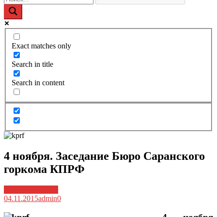
Exact matches only
Search in title
Search in content
4 ноября. Заседание Бюро Саранского
горкома КПРФ
Архив новостей
04.11.2015
admin
0