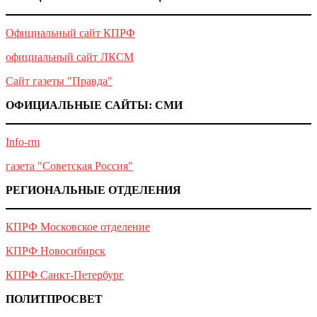
Официальный сайт КПРФ
официальный сайт ЛКСМ
Сайт газеты "Правда"
ОФИЦИАЛЬНЫЕ САЙТЫ: СМИ
Info-rm
газета "Советская Россия"
РЕГИОНАЛЬНЫЕ ОТДЕЛЕНИЯ
КПРФ Московское отделение
КПРФ Новосибирск
КПРФ Санкт-Петербург
ПОЛИТПРОСВЕТ