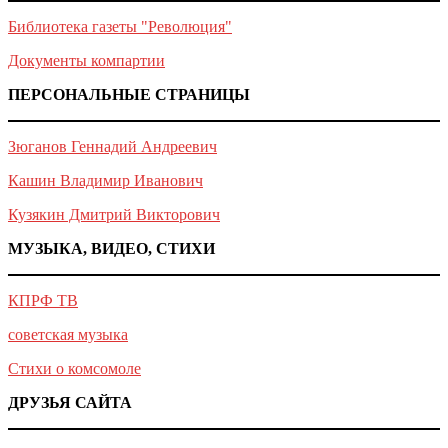
Библиотека газеты "Революция"
Документы компартии
ПЕРСОНАЛЬНЫЕ СТРАНИЦЫ
Зюганов Геннадий Андреевич
Кашин Владимир Иванович
Кузякин Дмитрий Викторович
МУЗЫКА, ВИДЕО, СТИХИ
КПРФ ТВ
советская музыка
Стихи о комсомоле
ДРУЗЬЯ САЙТА