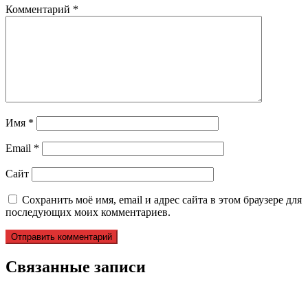
Комментарий
*
Имя
*
Email
*
Сайт
Сохранить моё имя, email и адрес сайта в этом браузере для
последующих моих комментариев.
Связанные записи