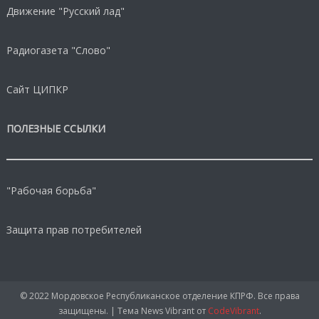
Движение "Русский лад"
Радиогазета "Слово"
Сайт ЦИПКР
ПОЛЕЗНЫЕ ССЫЛКИ
"Рабочая борьба"
Защита прав потребителей
© 2022 Мордовское Республиканское отделение КПРФ. Все права
защищены.
|
Тема News Vibrant от
CodeVibrant
.