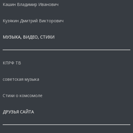
Кашин Владимир Иванович
Кузякин Дмитрий Викторович
МУЗЫКА, ВИДЕО, СТИХИ
КПРФ ТВ
советская музыка
Стихи о комсомоле
ДРУЗЬЯ САЙТА