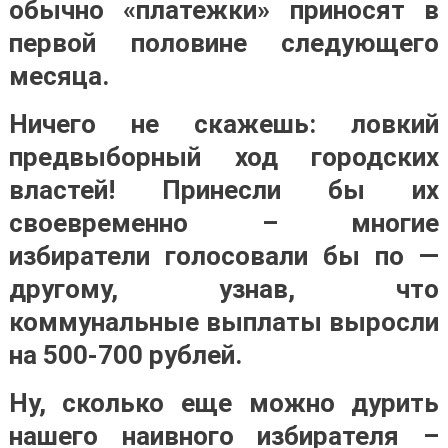
обычно «платежки» приносят в
первой половине следующего
месяца.
Ничего не скажешь: ловкий
предвыборный ход городских
властей! Принесли бы их
своевременно – многие
избиратели голосовали бы по —
другому, узнав, что
коммунальные выплаты выросли
на 500-700 рублей.
Ну, сколько еще можно дурить
нашего наивного избирателя –