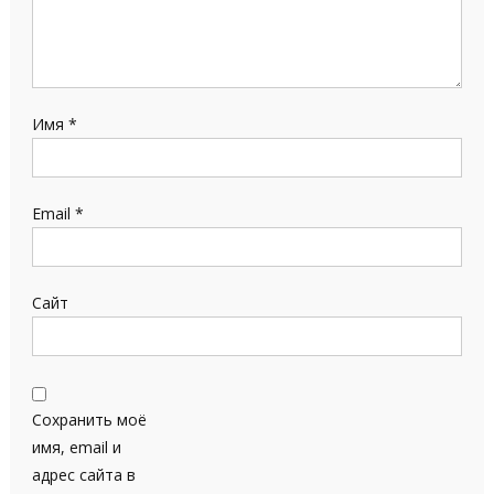
Имя
*
Email
*
Сайт
Сохранить моё
имя, email и
адрес сайта в