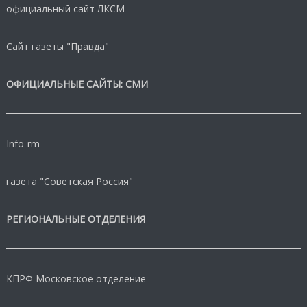
официальный сайт ЛКСМ
Сайт газеты "Правда"
ОФИЦИАЛЬНЫЕ САЙТЫ: СМИ
Info-rm
газета "Советская Россия"
РЕГИОНАЛЬНЫЕ ОТДЕЛЕНИЯ
КПРФ Московское отделение