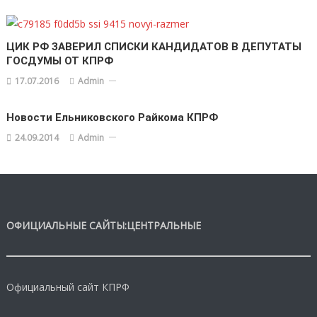
ЦИК РФ ЗАВЕРИЛ СПИСКИ КАНДИДАТОВ В ДЕПУТАТЫ
ГОСДУМЫ ОТ КПРФ
17.07.2016
Admin
Новости Ельниковского Райкома КПРФ
24.09.2014
Admin
ОФИЦИАЛЬНЫЕ САЙТЫ:ЦЕНТРАЛЬНЫЕ
Официальный сайт КПРФ