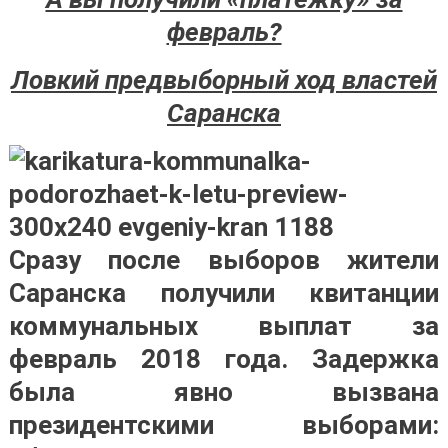
февраль?
Ловкий предвыборный ход властей
Саранска
Сразу после выборов жители
Саранска получили квитанции
коммунальных выплат за
февраль 2018 года. Задержка
была явно вызвана
президентскими выборами: