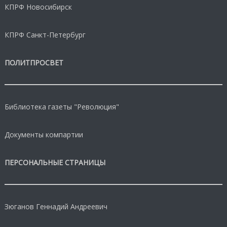
КПРФ Новосибирск
КПРФ Санкт-Петербург
ПОЛИТПРОСВЕТ
Библиотека газеты "Революция"
Документы компартии
ПЕРСОНАЛЬНЫЕ СТРАНИЦЫ
Зюганов Геннадий Андреевич