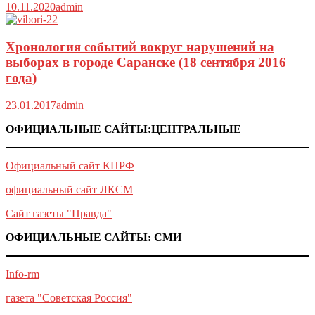
10.11.2020
admin
Хронология событий вокруг нарушений на
выборах в городе Саранске (18 сентября 2016
года)
23.01.2017
admin
ОФИЦИАЛЬНЫЕ САЙТЫ:ЦЕНТРАЛЬНЫЕ
Официальный сайт КПРФ
официальный сайт ЛКСМ
Сайт газеты "Правда"
ОФИЦИАЛЬНЫЕ САЙТЫ: СМИ
Info-rm
газета "Советская Россия"