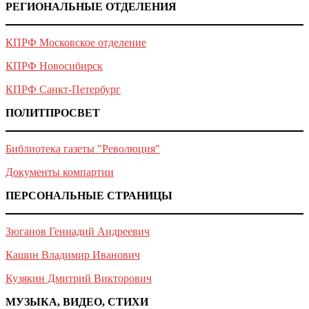
РЕГИОНАЛЬНЫЕ ОТДЕЛЕНИЯ
КПРФ Московское отделение
КПРФ Новосибирск
КПРФ Санкт-Петербург
ПОЛИТПРОСВЕТ
Библиотека газеты "Революция"
Документы компартии
ПЕРСОНАЛЬНЫЕ СТРАНИЦЫ
Зюганов Геннадий Андреевич
Кашин Владимир Иванович
Кузякин Дмитрий Викторович
МУЗЫКА, ВИДЕО, СТИХИ