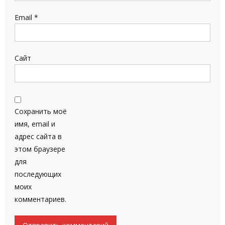
Email
*
Сайт
Сохранить моё
имя, email и
адрес сайта в
этом браузере
для
последующих
моих
комментариев.