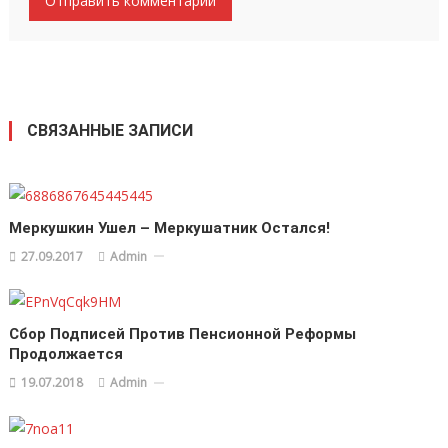
СВЯЗАННЫЕ ЗАПИСИ
Меркушкин Ушел – Меркушатник Остался!
27.09.2017
Admin
Сбор Подписей Против Пенсионной Реформы
Продолжается
19.07.2018
Admin