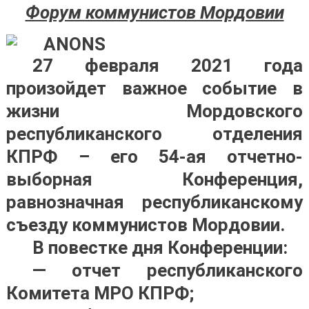
Форум коммунистов Мордовии
27 февраля 2021 года
произойдет важное событие в
жизни Мордовского
республиканского отделения
КПРФ – его 54-ая отчетно-
выборная Конференция,
равнозначная республиканскому
съезду коммунистов Мордовии.
В повестке дня Конференции:
— отчет республиканского
Комитета МРО КПРФ;