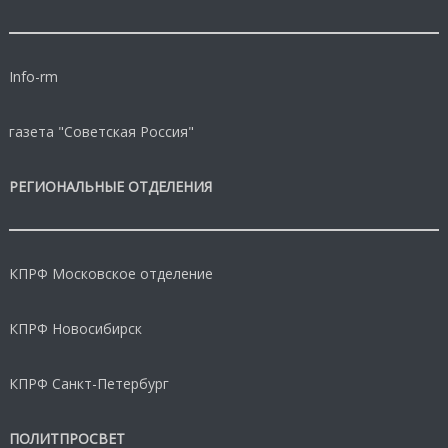
Info-rm
газета "Советская Россия"
РЕГИОНАЛЬНЫЕ ОТДЕЛЕНИЯ
КПРФ Московское отделение
КПРФ Новосибирск
КПРФ Санкт-Петербург
ПОЛИТПРОСВЕТ