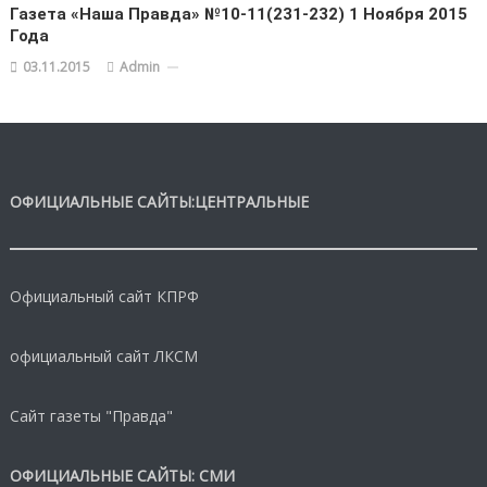
Газета «Наша Правда» №10-11(231-232) 1 Ноября 2015
Года
03.11.2015
Admin
ОФИЦИАЛЬНЫЕ САЙТЫ:ЦЕНТРАЛЬНЫЕ
Официальный сайт КПРФ
официальный сайт ЛКСМ
Сайт газеты "Правда"
ОФИЦИАЛЬНЫЕ САЙТЫ: СМИ