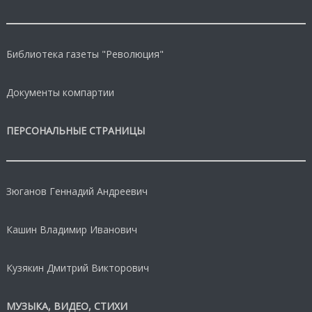
Библиотека газеты "Революция"
Документы компартии
ПЕРСОНАЛЬНЫЕ СТРАНИЦЫ
Зюганов Геннадий Андреевич
Кашин Владимир Иванович
Кузякин Дмитрий Викторович
МУЗЫКА, ВИДЕО, СТИХИ