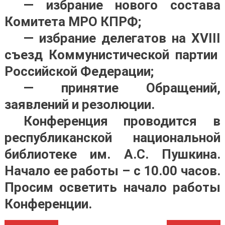
— избрание нового состава
Комитета МРО КПРФ;
— избрание делегатов на
XVIII
съезд Коммунистической партии
Российской Федерации;
— принятие Обращений,
заявлений и резолюции.
Конференция проводится в
республиканской национальной
библиотеке им. А.С. Пушкина.
Начало ее работы – с 10.00 часов.
Просим осветить начало работы
Конференции.