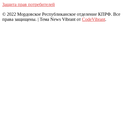
Защита прав потребителей
© 2022 Мордовское Республиканское отделение КПРФ. Все
права защищены.
|
Тема News Vibrant от
CodeVibrant
.