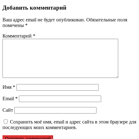
Добавить комментарий
Ваш адрес email не будет опубликован.
Обязательные поля
помечены
*
Комментарий
*
Имя
*
Email
*
Сайт
Сохранить моё имя, email и адрес сайта в этом браузере для
последующих моих комментариев.