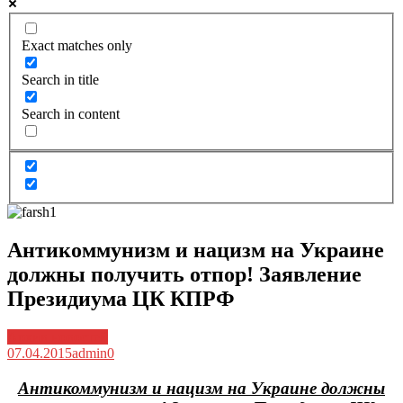
Exact matches only
Search in title
Search in content
Антикоммунизм и нацизм на Украине
должны получить отпор! Заявление
Президиума ЦК КПРФ
Архив новостей
07.04.2015
admin
0
Антикоммунизм и нацизм на Украине должны