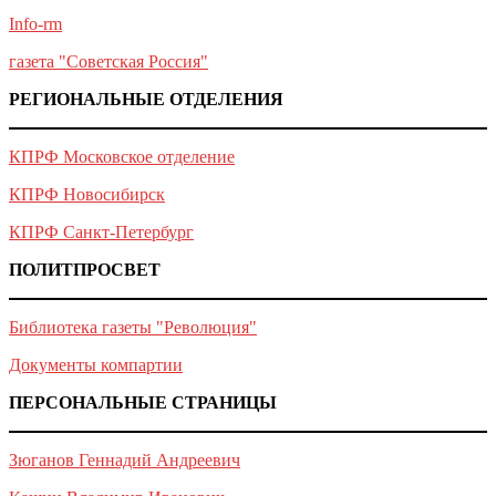
Info-rm
газета "Советская Россия"
РЕГИОНАЛЬНЫЕ ОТДЕЛЕНИЯ
КПРФ Московское отделение
КПРФ Новосибирск
КПРФ Санкт-Петербург
ПОЛИТПРОСВЕТ
Библиотека газеты "Революция"
Документы компартии
ПЕРСОНАЛЬНЫЕ СТРАНИЦЫ
Зюганов Геннадий Андреевич