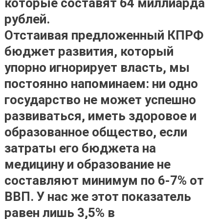
которые составят 64 миллиарда
рублей.
Отстаивая предложенный КПРФ
бюджет развития, который
упорно игнорирует власть, мы
постоянно напоминаем: ни одно
государство не может успешно
развиваться, иметь здоровое и
образованное общество, если
затраты его бюджета на
медицину и образование не
составляют минимум по 6-7% от
ВВП. У нас же этот показатель
равен лишь 3,5% в