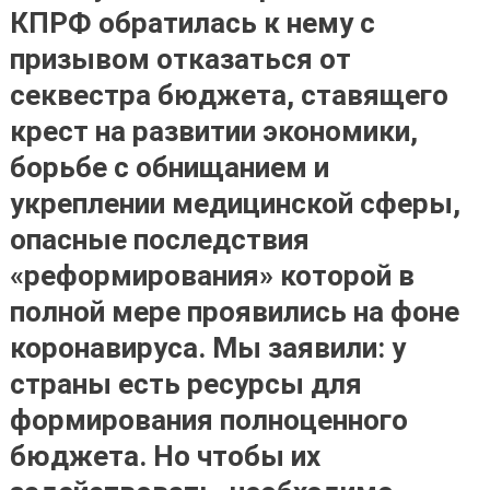
КПРФ обратилась к нему с
призывом отказаться от
секвестра бюджета, ставящего
крест на развитии экономики,
борьбе с обнищанием и
укреплении медицинской сферы,
опасные последствия
«реформирования» которой в
полной мере проявились на фоне
коронавируса. Мы заявили: у
страны есть ресурсы для
формирования полноценного
бюджета. Но чтобы их