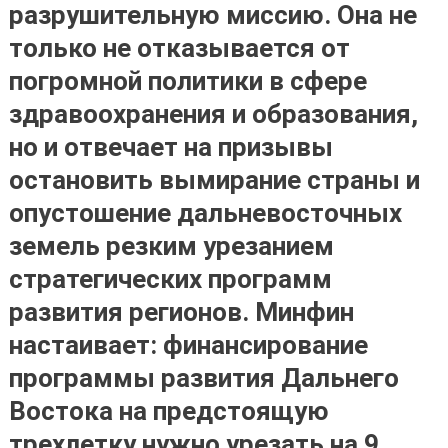
разрушительную миссию. Она не
только не отказывается от
погромной политики в сфере
здравоохранения и образования,
но и отвечает на призывы
остановить вымирание страны и
опустошение дальневосточных
земель резким урезанием
стратегических программ
развития регионов. Минфин
настаивает: финансирование
программы развития Дальнего
Востока на предстоящую
трехлетку нужно урезать на 9