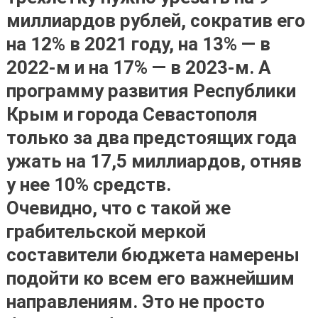
миллиардов рублей, сократив его
на 12% в 2021 году, на 13% — в
2022-м и на 17% — в 2023-м. А
программу развития Республики
Крым и города Севастополя
только за два предстоящих года
ужать на 17,5 миллиардов, отняв
у нее 10% средств.
Очевидно, что с такой же
грабительской меркой
составители бюджета намерены
подойти ко всем его важнейшим
направлениям. Это не просто