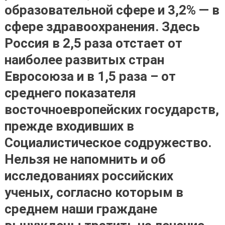
образовательной сфере и 3,2% — в
сфере здравоохранения. Здесь
Россия в 2,5 раза отстает от
наиболее развитых стран
Евросоюза и в 1,5 раза – от
среднего показателя
восточноевропейских государств,
прежде входивших в
Социалистическое содружество.
Нельзя не напомнить и об
исследованиях российских
ученых, согласно которым в
среднем наши граждане