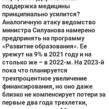
поддержка медицины
принципиально усилится?
Аналогичную атаку ведомство
министра Силуанова намерено
предпринять на программу
«Развитие образования». Ее
урежут на 9% в 2021 году и на
столько же – в 2022-м. На 2023-й
пока что планируется
трехпроцентное увеличение
финансирования, но оно даже
близко не компенсирует потери за
первые два года трехлетки,