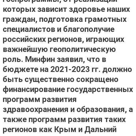
которых зависит здоровье наших
граждан, подготовка грамотных
специалистов и благополучие
российских регионов, играющих
важнейшую геополитическую
роль. Минфин заявил, что в
бюджете на 2021-2023 гг. должно
быть существенно сокращено
финансирование государственных
программ развития
здравоохранения и образования, а
также программ развития таких
регионов как Крым и Дальний