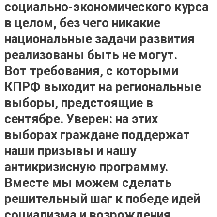
социально-экономического курса
в целом, без чего никакие
национальные задачи развития
реализованы быть не могут.
Вот требования, с которыми
КПРФ выходит на региональные
выборы, предстоящие в
сентябре. Уверен: на этих
выборах граждане поддержат
наши призывы и нашу
антикризисную программу.
Вместе мы можем сделать
решительный шаг к победе идей
социализма и возрождения