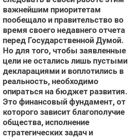
важнейшим приоритетам
пообещало и правительство во
время своего недавнего отчета
перед Государственной Думой.
Но для того, чтобы заявленные
цели не остались лишь пустыми
декларациями и воплотились в
реальность, необходимо
опираться на бюджет развития.
Это финансовый фундамент, от
которого зависит благополучие
общества, исполнение
стратегических задач и