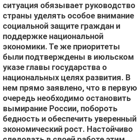
ситуация обязывает руководство
страны уделять особое внимание
социальной защите граждан и
поддержке национальной
экономики. Те же приоритеты
были подтверждены в июльском
указе главы государства о
национальных целях развития. В
нем прямо заявлено, что в первую
очередь необходимо остановить
вымирание России, побороть
бедность и обеспечить уверенный
экономический рост. Настойчиво
следовать в своей работе этим