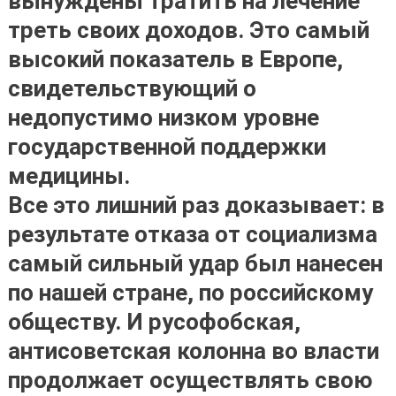
вынуждены тратить на лечение
треть своих доходов. Это самый
высокий показатель в Европе,
свидетельствующий о
недопустимо низком уровне
государственной поддержки
медицины.
Все это лишний раз доказывает: в
результате отказа от социализма
самый сильный удар был нанесен
по нашей стране, по российскому
обществу. И русофобская,
антисоветская колонна во власти
продолжает осуществлять свою