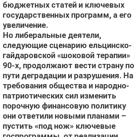
бюджетных статей и ключевых
государственных программ, а его
увеличение.
Но либеральные деятели,
следующие сценарию ельцинско-
гайдаровской «шоковой терапии»
90-х, продолжают вести страну по
пути деградации и разрушения. На
требования общества и народно-
патриотических сил изменить
порочную финансовую политику
они ответили новыми планами –
пустить «под нож» ключевые
госпрограммы, от реализации