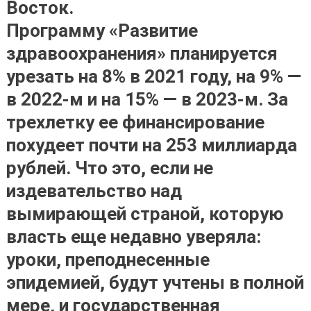
Восток.
Программу «Развитие
здравоохранения» планируется
урезать на 8% в 2021 году, на 9% —
в 2022-м и на 15% — в 2023-м. За
трехлетку ее финансирование
похудеет почти на 253 миллиарда
рублей. Что это, если не
издевательство над
вымирающей страной, которую
власть еще недавно уверяла:
уроки, преподнесенные
эпидемией, будут учтены в полной
мере, и государственная