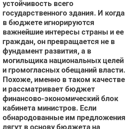
устойчивость всего
государственного здания. И когда
в бюджете игнорируются
важнейшие интересы страны и ее
граждан, он превращается не в
фундамент развития, а в
могильщика национальных целей
и громогласных обещаний власти.
Похоже, именно в таком качестве
и рассматривает бюджет
финансово-экономический блок
кабинета министров. Если
обнародованные им предложения
лягут в основу бюджета на