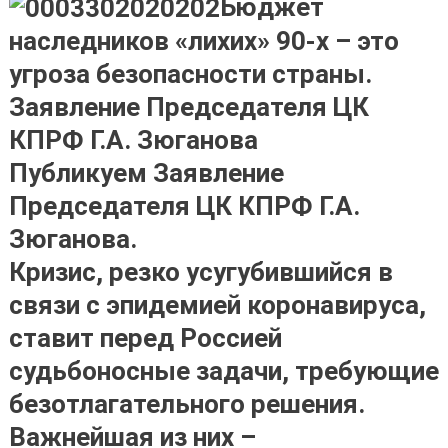
Бюджет
наследников «лихих» 90-х – это
угроза безопасности страны.
Заявление Председателя ЦК
КПРФ Г.А. Зюганова
Публикуем Заявление
Председателя ЦК КПРФ Г.А.
Зюганова.
Кризис, резко усугубившийся в
связи с эпидемией коронавируса,
ставит перед Россией
судьбоносные задачи, требующие
безотлагательного решения.
Важнейшая из них –