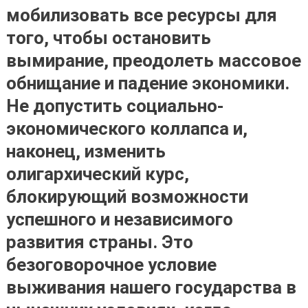
мобилизовать все ресурсы для
того, чтобы остановить
вымирание, преодолеть массовое
обнищание и падение экономики.
Не допустить социально-
экономического коллапса и,
наконец, изменить
олигархический курс,
блокирующий возможности
успешного и независимого
развития страны. Это
безоговорочное условие
выживания нашего государства в