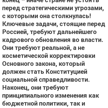
конец – иначе стране не устоять
перед стратегическими угрозами,
с которыми она столкнулась!
Ключевые задачи, стоящие перед
Россией, требуют дальнейшего
кадрового обновления во власти.
Они требуют реальной, а не
косметической корректировки
Основного закона, который
должен стать Конституцией
социальной справедливости.
Наконец, они требуют
принципиального изменения как
бюджетной политики, так и