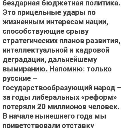
бездарная бюджетная политика.
Это прицельные удары по
жизненным интересам нации,
способствующие срыву
стратегических планов развития,
интеллектуальной и кадровой
деградации, дальнейшему
вымиранию. Напомню: только
русские –
государствообразующий народ –
за годы либеральных «реформ»
потеряли 20 миллионов человек.
В начале нынешнего года мы
приветствовали отставку