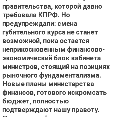
правительства, которой давно
требовала КПРФ. Но
предупреждали: смена
губительного курса не станет
возможной, пока остается
неприкосновенным финансово-
экономический блок кабинета
министров, стоящий на позициях
рыночного фундаментализма.
Новые планы министерства
финансов, готового искромсать
бюджет, полностью
подтверждают нашу правоту.