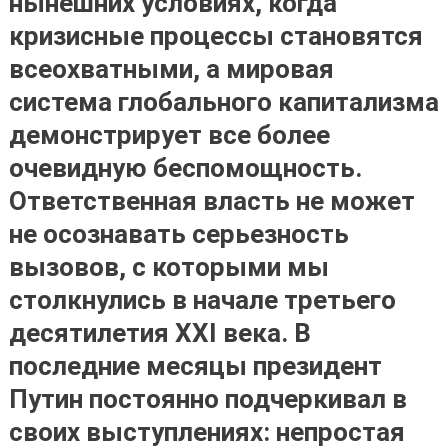
нынешних условиях, когда
кризисные процессы становятся
всеохватными, а мировая
система глобального капитализма
демонстрирует все более
очевидную беспомощность.
Ответственная власть не может
не осознавать серьезность
вызовов, с которыми мы
столкнулись в начале третьего
десятилетия XXI века. В
последние месяцы президент
Путин постоянно подчеркивал в
своих выступлениях: непростая