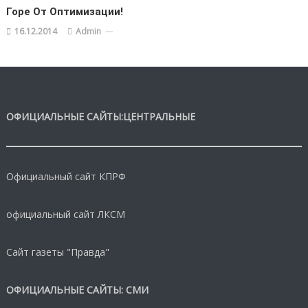
Горе От Оптимизации!
16.12.2014
Admin
ОФИЦИАЛЬНЫЕ САЙТЫ:ЦЕНТРАЛЬНЫЕ
Официальный сайт КПРФ
официальный сайт ЛКСМ
Сайт газеты "Правда"
ОФИЦИАЛЬНЫЕ САЙТЫ: СМИ