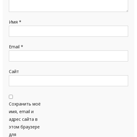
Имя
*
Email
*
Сайт
Сохранить моё
имя, email и
адрес сайта в
этом браузере
для