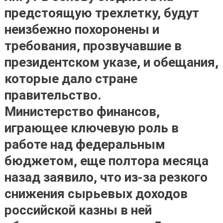
предстоящую трехлетку, будут
неизбежно похоронены и
требования, прозвучавшие в
президентском указе, и обещания,
которые дало стране
правительство.
Министерство финансов,
играющее ключевую роль в
работе над федеральным
бюджетом, еще полтора месяца
назад заявило, что из-за резкого
снижения сырьевых доходов
российской казны в ней