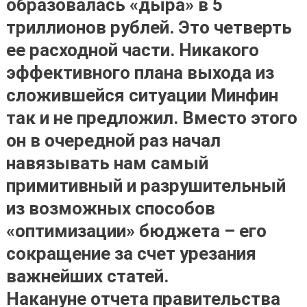
образовалась «дыра» в 5
триллионов рублей. Это четверть
ее расходной части. Никакого
эффективного плана выхода из
сложившейся ситуации Минфин
так и не предложил. Вместо этого
он в очередной раз начал
навязывать нам самый
примитивный и разрушительный
из возможных способов
«оптимизации» бюджета – его
сокращение за счет урезания
важнейших статей.
Накануне отчета правительства