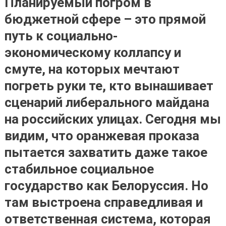
Планируемый погром в
бюджетной сфере – это прямой
путь к социально-
экономическому коллапсу и
смуте, на которых мечтают
погреть руки те, кто вынашивает
сценарий либерального майдана
на российских улицах. Сегодня мы
видим, что оранжевая проказа
пытается захватить даже такое
стабильное социальное
государство как Белоруссия. Но
там выстроена справедливая и
ответственная система, которая