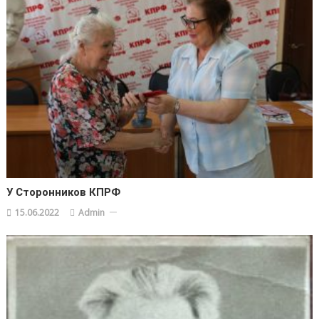
У Сторонников КПРФ
15.06.2022
Admin