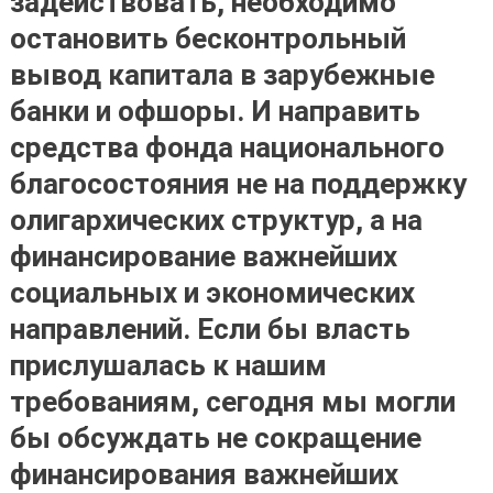
задействовать, необходимо
остановить бесконтрольный
вывод капитала в зарубежные
банки и офшоры. И направить
средства фонда национального
благосостояния не на поддержку
олигархических структур, а на
финансирование важнейших
социальных и экономических
направлений. Если бы власть
прислушалась к нашим
требованиям, сегодня мы могли
бы обсуждать не сокращение
финансирования важнейших