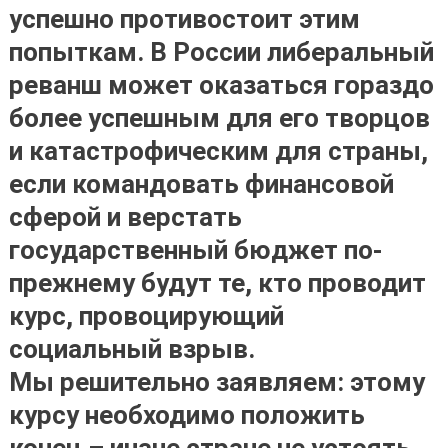
успешно противостоит этим
попыткам. В России либеральный
реванш может оказаться гораздо
более успешным для его творцов
и катастрофическим для страны,
если командовать финансовой
сферой и верстать
государственный бюджет по-
прежнему будут те, кто проводит
курс, провоцирующий
социальный взрыв.
Мы решительно заявляем: этому
курсу необходимо положить