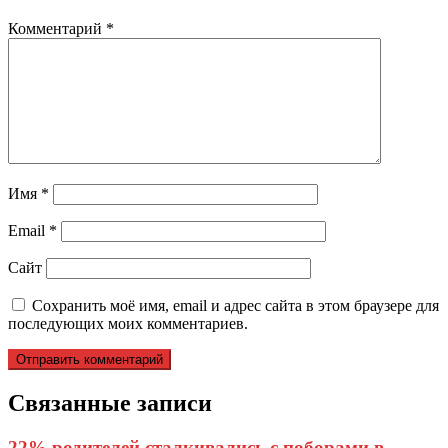
Комментарий
*
Имя
*
Email
*
Сайт
Сохранить моё имя, email и адрес сайта в этом браузере для
последующих моих комментариев.
Связанные записи
22% родителей сталкивались с поборами в