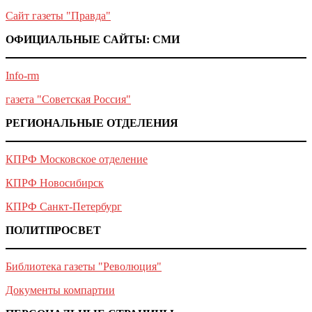
Сайт газеты "Правда"
ОФИЦИАЛЬНЫЕ САЙТЫ: СМИ
Info-rm
газета "Советская Россия"
РЕГИОНАЛЬНЫЕ ОТДЕЛЕНИЯ
КПРФ Московское отделение
КПРФ Новосибирск
КПРФ Санкт-Петербург
ПОЛИТПРОСВЕТ
Библиотека газеты "Революция"
Документы компартии