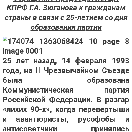
КПРФ Г.А. Зюганова к гражданам
страны в связи с 25-летием со дня
образования партии
25 лет назад, 14 февраля 1993
года, на II Чрезвычайном Съезде
была образована
Коммунистическая партия
Российской Федерации. В разгар
«лихих 90-х», когда перевертыши
и авантюристы, русофобы и
антисоветчики принялись