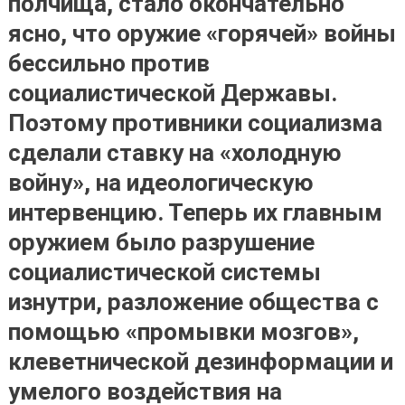
полчища, стало окончательно
ясно, что оружие «горячей» войны
бессильно против
социалистической Державы.
Поэтому противники социализма
сделали ставку на «холодную
войну», на идеологическую
интервенцию. Теперь их главным
оружием было разрушение
социалистической системы
изнутри, разложение общества с
помощью «промывки мозгов»,
клеветнической дезинформации и
умелого воздействия на