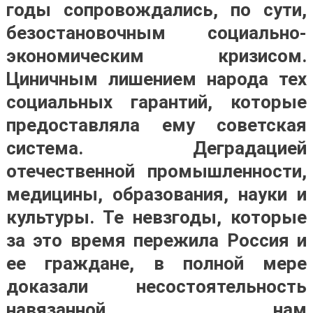
годы сопровождались, по сути,
безостановочным социально-
экономическим кризисом.
Циничным лишением народа тех
социальных гарантий, которые
предоставляла ему советская
система. Деградацией
отечественной промышленности,
медицины, образования, науки и
культуры.
Те невзгоды, которые
за это время пережила Россия и
ее граждане, в полной мере
доказали несостоятельность
навязанной нам