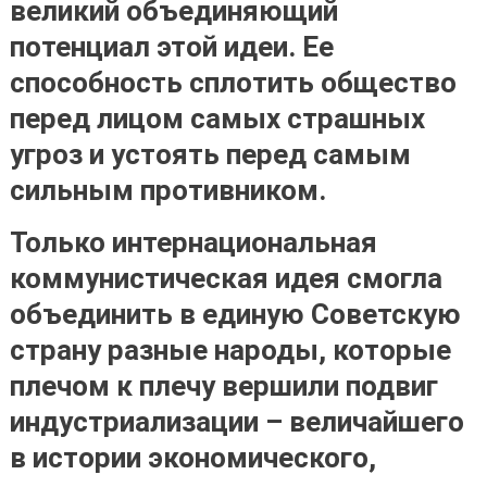
великий объединяющий
потенциал этой идеи. Ее
способность сплотить общество
перед лицом самых страшных
угроз и устоять перед самым
сильным противником
.
Только интернациональная
коммунистическая идея смогла
объединить в единую Советскую
страну разные народы, которые
плечом к плечу вершили подвиг
индустриализации – величайшего
в истории экономического,