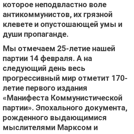
которое неподвластно воле
антикоммунистов, их грязной
клевете и опустошающей умы и
души пропаганде.
Мы отмечаем 25-летие нашей
партии 14 февраля. А на
следующий день весь
прогрессивный мир отметит 170-
летие первого издания
«Манифеста Коммунистической
партии». Эпохального документа,
рожденного выдающимися
мыслителями
Марксом и