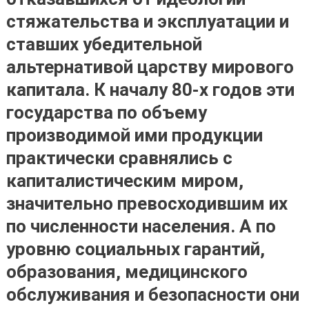
стяжательства и эксплуатации и
ставших убедительной
альтернативой царству мирового
капитала. К началу 80-х годов эти
государства по объему
производимой ими продукции
практически сравнялись с
капиталистическим миром,
значительно превосходившим их
по численности населения. А по
уровню социальных гарантий,
образования, медицинского
обслуживания и безопасности они