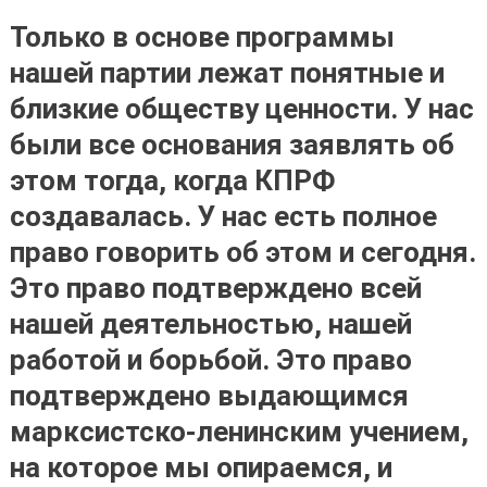
Только в основе программы
нашей партии лежат понятные и
близкие обществу ценности
. У нас
были все основания заявлять об
этом тогда, когда КПРФ
создавалась. У нас есть полное
право говорить об этом и сегодня.
Это право подтверждено всей
нашей деятельностью, нашей
работой и борьбой. Это право
подтверждено выдающимся
марксистско-ленинским учением,
на которое мы опираемся, и