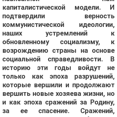
капиталистической модели. И
подтвердили верность
коммунистической идеологии,
наших устремлений к
обновленному социализму, к
возрождению страны на основе
социальной справедливости
. В
историю эти годы войдут не
только как эпоха разрушений,
которые вершили и продолжают
вершить новые хозяева жизни, но
и как эпоха сражений за Родину,
за ее спасение. Сражений,