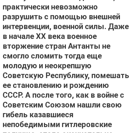
практически невозможно
разрушить с помощью внешней
интервенции, военной силы
. Даже
в начале XX века военное
вторжение стран Антанты не
смогло сломить тогда еще
молодую и неокрепшую
Советскую Республику, помешать
ее становлению и рождению
СССР. А после того, как в войне с
Советским Союзом нашли свою
гибель казавшиеся
непобедимыми гитлеровские