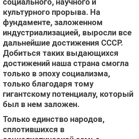
социального, научного и
культурного прорыва. На
фундаменте, заложенном
индустриализацией, выросли все
дальнейшие достижения СССР.
Добиться
таких выдающихся
достижений наша страна смогла
только в эпоху социализма,
только благодаря тому
гигантскому потенциалу, который
был в нем заложен
.
Только единство народов,
сплотившихся в