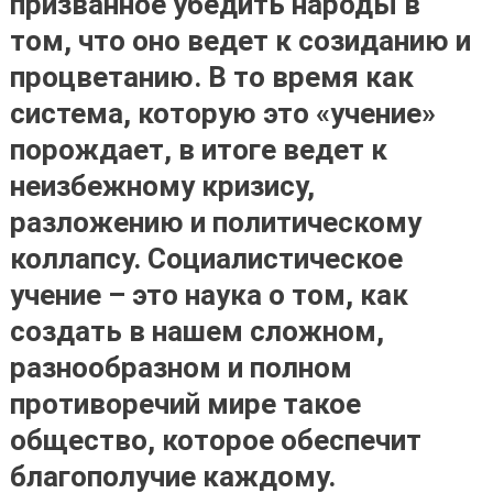
призванное убедить народы в
том, что оно ведет к созиданию и
процветанию. В то время как
система, которую это «учение»
порождает, в итоге ведет к
неизбежному кризису,
разложению и политическому
коллапсу.
Социалистическое
учение – это наука о том, как
создать в нашем сложном,
разнообразном и полном
противоречий мире такое
общество, которое обеспечит
благополучие каждому
.