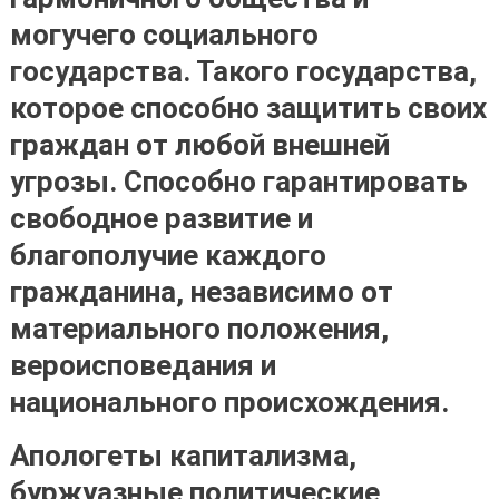
могучего социального
государства
. Такого государства,
которое способно защитить своих
граждан от любой внешней
угрозы. Способно гарантировать
свободное развитие и
благополучие каждого
гражданина, независимо от
материального положения,
вероисповедания и
национального происхождения.
Апологеты капитализма,
буржуазные политические