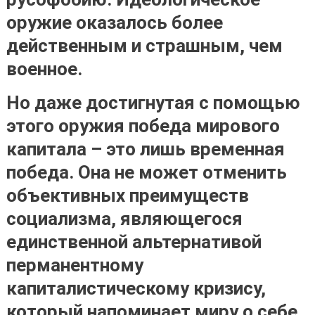
оружие оказалось более
действенным и страшным, чем
военное.
Но даже достигнутая с помощью
этого оружия победа мирового
капитала – это лишь временная
победа. Она не может отменить
объективных преимуществ
социализма, являющегося
единственной альтернативой
перманентному
капиталистическому кризису,
который напоминает миру о себе