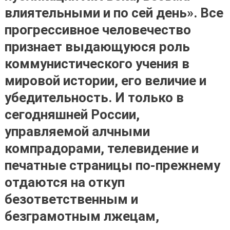
влиятельными и по сей день».
Все
прогрессивное человечество
признает выдающуюся роль
коммунистического учения в
мировой истории, его величие и
убедительность. И только в
сегодняшней России,
управляемой алчными
компрадорами, телевидение и
печатные страницы по-прежнему
отдаются на откуп
безответственным и
безграмотным лжецам,