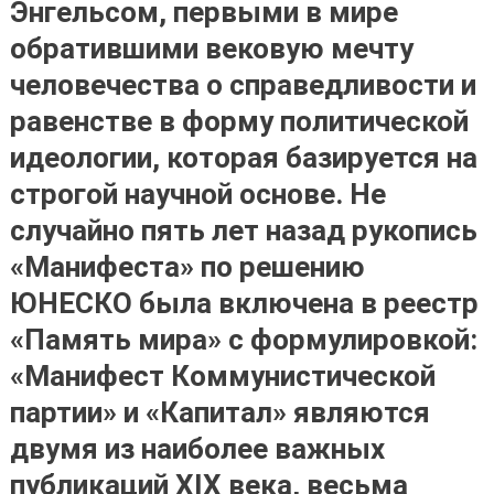
Энгельсом, первыми в мире
обратившими вековую мечту
человечества о справедливости и
равенстве в форму политической
идеологии, которая базируется на
строгой научной основе
. Не
случайно пять лет назад рукопись
«Манифеста» по решению
ЮНЕСКО была включена в реестр
«Память мира» с формулировкой:
«Манифест Коммунистической
партии» и «Капитал» являются
двумя из наиболее важных
публикаций XIX века, весьма