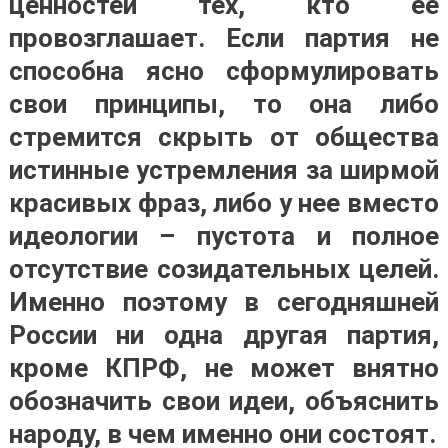
ценностей тех, кто ее
провозглашает.
Если партия не
способна ясно сформулировать
свои принципы, то она либо
стремится скрыть от общества
истинные устремления за ширмой
красивых фраз, либо у нее вместо
идеологии – пустота и полное
отсутствие созидательных целей.
Именно поэтому в сегодняшней
России ни одна другая партия,
кроме КПРФ, не может внятно
обозначить свои идеи, объяснить
народу, в чем именно они состоят
.