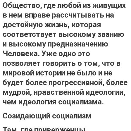
Общество, где любой из живущих
в нем вправе рассчитывать на
достойную жизнь, которая
соответствует высокому званию
и высокому предназначению
Человека. Уже одно это
позволяет говорить о том, что
в
мировой истории не было и не
будет более прогрессивной, более
мудрой, нравственной идеологии,
чем идеология социализма
.
Созидающий социализм
Там, где приверженцы