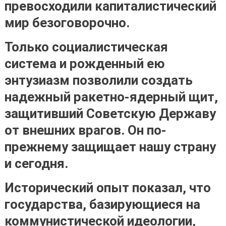
превосходили капиталистический
мир безоговорочно.
Только социалистическая
система и рожденный ею
энтузиазм позволили создать
надежный ракетно-ядерный щит,
защитивший Советскую Державу
от внешних врагов. Он по-
прежнему защищает нашу страну
и сегодня.
Исторический опыт показал, что
государства, базирующиеся на
коммунистической идеологии,