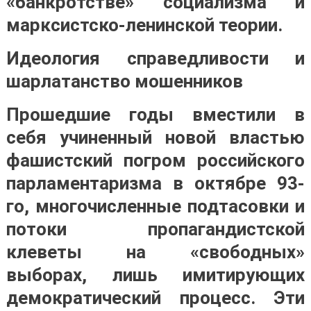
«банкротстве» социализма и
марксистско-ленинской теории.
Идеология справедливости и
шарлатанство мошенников
Прошедшие годы вместили в
себя учиненный новой властью
фашистский погром российского
парламентаризма в октябре 93-
го, многочисленные подтасовки и
потоки пропагандистской
клеветы на «свободных»
выборах, лишь имитирующих
демократический процесс. Эти