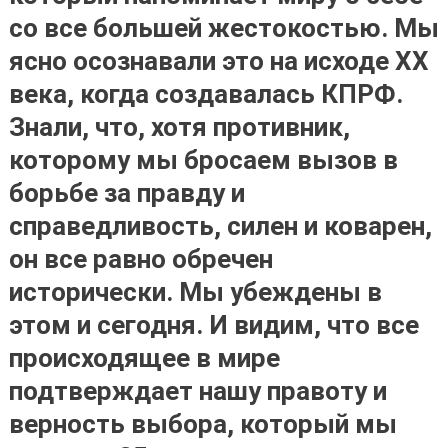
со все большей жестокостью. Мы
ясно осознавали это на исходе XX
века, когда создавалась КПРФ.
Знали, что,
хотя противник,
которому мы бросаем вызов в
борьбе за правду и
справедливость, силен и коварен,
он все равно обречен
исторически
. Мы убеждены в
этом и сегодня. И видим, что все
происходящее в мире
подтверждает нашу правоту и
верность выбора, который мы