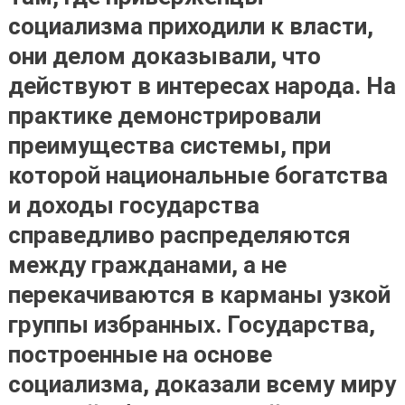
социализма приходили к власти,
они делом доказывали, что
действуют в интересах народа. На
практике демонстрировали
преимущества системы, при
которой национальные богатства
и доходы государства
справедливо распределяются
между гражданами, а не
перекачиваются в карманы узкой
группы избранных.
Государства,
построенные на основе
социализма, доказали всему миру