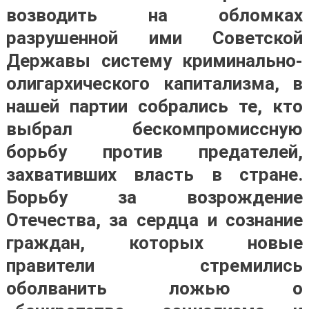
возводить на обломках
разрушенной ими Советской
Державы систему криминально-
олигархического капитализма, в
нашей партии собрались те, кто
выбрал бескомпромиссную
борьбу против предателей,
захвативших власть в стране.
Борьбу за возрождение
Отечества, за сердца и сознание
граждан, которых новые
правители стремились
оболванить ложью о