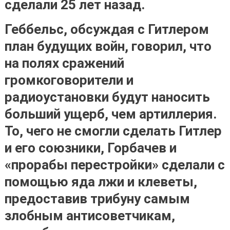
сделали 25 лет назад.
Геббельс, обсуждая с Гитлером
план будущих войн, говорил, что
на полях сражений
громкоговорители и
радиоустановки будут наносить
больший ущерб, чем артиллерия.
То, чего не смогли сделать Гитлер
и его союзники, Горбачев и
«прорабы перестройки» сделали с
помощью яда лжи и клеветы,
предоставив трибуну самым
злобным антисоветчикам,