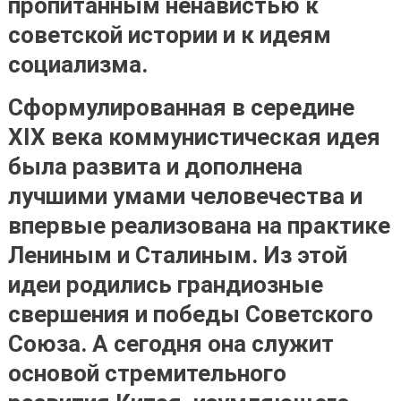
пропитанным ненавистью к
советской истории и к идеям
социализма
.
Сформулированная в середине
XIX века коммунистическая идея
была развита и дополнена
лучшими умами человечества и
впервые реализована на практике
Лениным и Сталиным. Из этой
идеи родились грандиозные
свершения и победы Советского
Союза. А сегодня она служит
основой стремительного