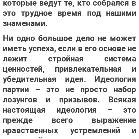
которые ведут те, кто собрался в
это трудное время под нашими
знаменами.
Ни одно большое дело не может
иметь успеха, если в его основе не
лежит стройная система
ценностей, привлекательная и
убедительная идея. Идеология
партии – это не просто набор
лозунгов и призывов. Всякая
настоящая идеология – это
прежде всего выражение
нравственных устремлений и