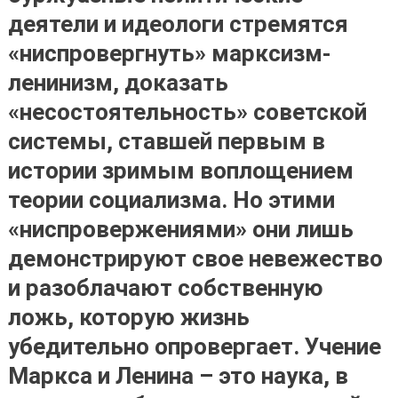
деятели и идеологи стремятся
«ниспровергнуть» марксизм-
ленинизм, доказать
«несостоятельность» советской
системы, ставшей первым в
истории зримым воплощением
теории социализма. Но этими
«ниспровержениями» они лишь
демонстрируют свое невежество
и разоблачают собственную
ложь, которую жизнь
убедительно опровергает.
Учение
Маркса и Ленина – это наука, в