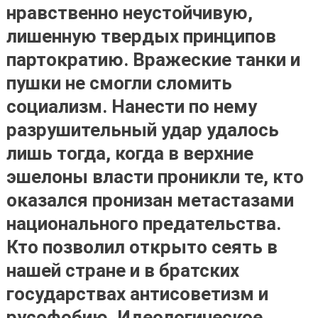
нравственно неустойчивую,
лишенную твердых принципов
партократию.
Вражеские танки и
пушки не смогли сломить
социализм. Нанести по нему
разрушительный удар удалось
лишь тогда, когда в верхние
эшелоны власти проникли те, кто
оказался пронизан метастазами
национального предательства.
Кто позволил открыто сеять в
нашей стране и в братских
государствах антисоветизм и
русофобию
. Идеологическое