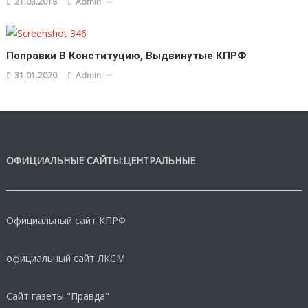
21.03.2018
Admin
Поправки В Конституцию, Выдвинутые КПРФ
31.01.2020
Admin
ОФИЦИАЛЬНЫЕ САЙТЫ:ЦЕНТРАЛЬНЫЕ
Официальный сайт КПРФ
официальный сайт ЛКСМ
Сайт газеты "Правда"