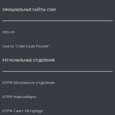
ОФИЦИАЛЬНЫЕ САЙТЫ: СМИ
Info-rm
газета "Советская Россия"
РЕГИОНАЛЬНЫЕ ОТДЕЛЕНИЯ
КПРФ Московское отделение
КПРФ Новосибирск
КПРФ Санкт-Петербург