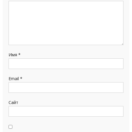
Имя
*
Email
*
Сайт