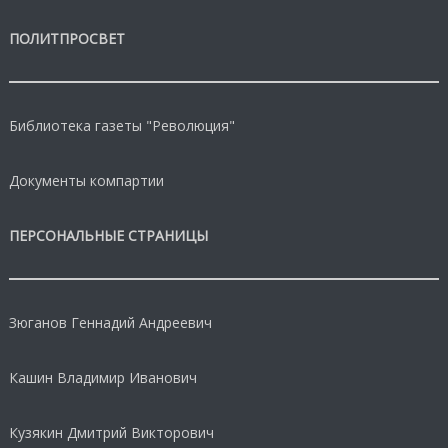
ПОЛИТПРОСВЕТ
Библиотека газеты "Революция"
Документы компартии
ПЕРСОНАЛЬНЫЕ СТРАНИЦЫ
Зюганов Геннадий Андреевич
Кашин Владимир Иванович
Кузякин Дмитрий Викторович