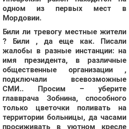
одном из первых мест в
Мордовии.
Били ли тревогу местные жители
? Били , да еще как. Писали
жалобы в разные инстанции: на
имя президента, в различные
общественные организации ,
подключали всевозможные
СМИ.. Просим – уберите
главврача Зобнина, способного
только цветочки поливать на
территории больницы, да часами
просиживать в уютном кресле