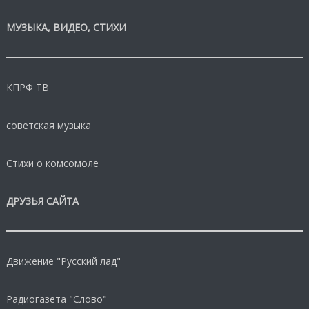
МУЗЫКА, ВИДЕО, СТИХИ
КПРФ ТВ
советская музыка
Стихи о комсомоле
ДРУЗЬЯ САЙТА
Движение "Русский лад"
Радиогазета "Слово"