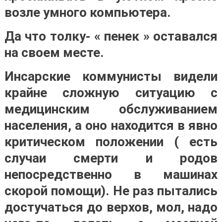
возле умного компьютера.
Да что толку- « пенек » оставался
на своем месте.
Инсарские коммунисты видели
крайне сложную ситуацию с
медицинским обслуживанием
населения, а оно находится в явно
критическом положении ( есть
случаи смерти и родов
непосредственно в машинах
скорой помощи). Не раз пытались
достучаться до верхов, мол, надо