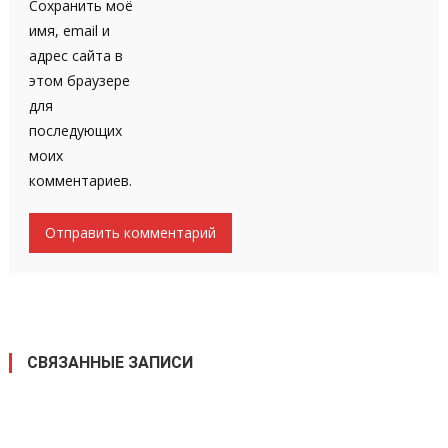
Сохранить моё
имя, email и
адрес сайта в
этом браузере
для
последующих
моих
комментариев.
СВЯЗАННЫЕ ЗАПИСИ