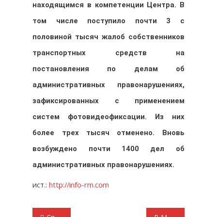
находящимся в компетенции Центра. В
том числе поступило почти 3 с
половиной тысяч жалоб собственников
транспортных средств на
постановления по делам об
административных правонарушениях,
зафиксированных с применением
систем фотовидеофиксации. Из них
более трех тысяч отменено. Вновь
возбуждено почти 1400 дел об
административных правонарушениях.
ист.:
http://info-rm.com
Навигация