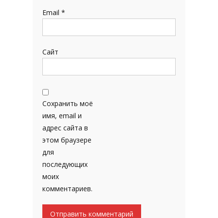
Email
*
Сайт
Сохранить моё
имя, email и
адрес сайта в
этом браузере
для
последующих
моих
комментариев.