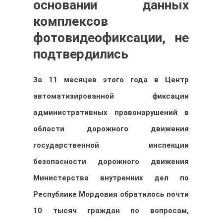
основании данных
комплексов
фотовидеофиксации, не
подтвердились
За 11 месяцев этого года в Центр
автоматизированной фиксации
административных правонарушений в
области дорожного движения
государственной инспекции
безопасности дорожного движения
Министерства внутренних дел по
Республике Мордовия обратилось почти
10 тысяч граждан по вопросам,