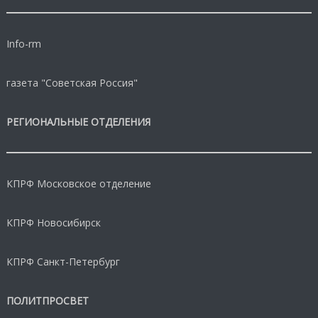
Info-rm
газета "Советская Россия"
РЕГИОНАЛЬНЫЕ ОТДЕЛЕНИЯ
КПРФ Московское отделение
КПРФ Новосибирск
КПРФ Санкт-Петербург
ПОЛИТПРОСВЕТ