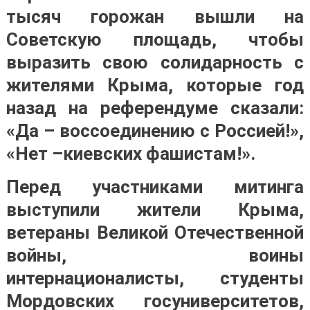
тысяч горожан вышли на
Советскую площадь, чтобы
выразить свою солидарность с
жителями Крыма, которые год
назад на референдуме сказали:
«Да – воссоединению с Россией!»,
«Нет –киевских фашистам!».
Перед участниками митинга
выступили жители Крыма,
ветераны Великой Отечественной
войны, воины
интернационалисты, студенты
Мордовских госуниверситетов,