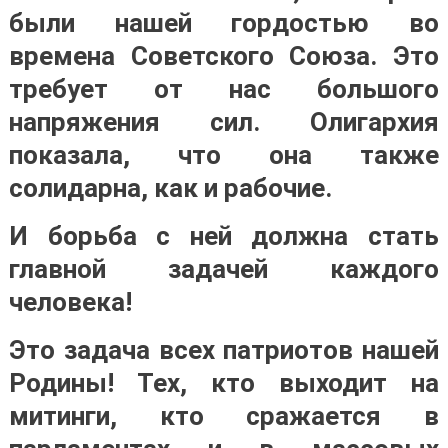
были нашей гордостью во
времена Советского Союза. Это
требует от нас большого
напряжения сил. Олигархия
показала, что она также
солидарна, как и рабочие.
И борьба с ней должна стать
главной задачей каждого
человека!
Это задача всех патриотов нашей
Родины! Тех, кто выходит на
митинги, кто сражается в