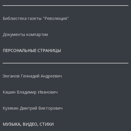
Библиотека газеты "Революция"
Документы компартии
ПЕРСОНАЛЬНЫЕ СТРАНИЦЫ
Зюганов Геннадий Андреевич
Кашин Владимир Иванович
Кузякин Дмитрий Викторович
МУЗЫКА, ВИДЕО, СТИХИ