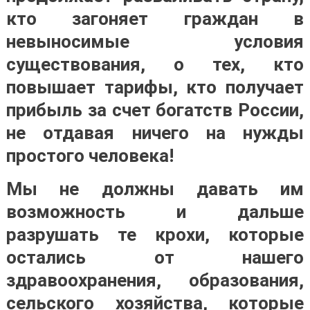
кто загоняет граждан в
невыносимые условия
существования, о тех, кто
повышает тарифы, кто получает
прибыль за счет богатств России,
не отдавая ничего на нужды
простого человека!
Мы не должны давать им
возможность и дальше
разрушать те крохи, которые
остались от нашего
здравоохранения, образования,
сельского хозяйства, которые