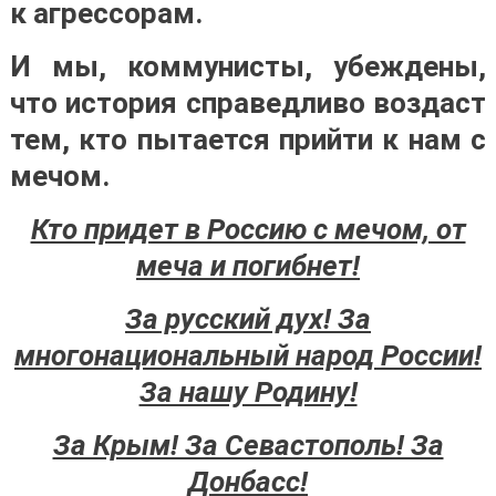
к агрессорам.
И мы, коммунисты, убеждены,
что история справедливо воздаст
тем, кто пытается прийти к нам с
мечом.
Кто придет в Россию с мечом, от
меча и погибнет!
За русский дух! За
многонациональный народ России!
За нашу Родину!
За Крым! За Севастополь! За
Донбасс!