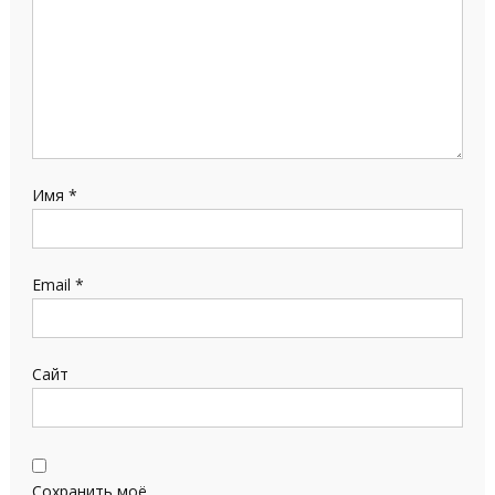
Имя
*
Email
*
Сайт
Сохранить моё