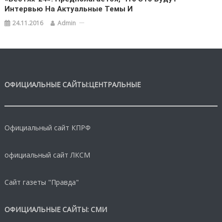
Интервью На Актуальные Темы И
24.11.2016
Admin
ОФИЦИАЛЬНЫЕ САЙТЫ:ЦЕНТРАЛЬНЫЕ
Официальный сайт КПРФ
официальный сайт ЛКСМ
Сайт газеты "Правда"
ОФИЦИАЛЬНЫЕ САЙТЫ: СМИ