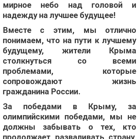
мирное небо над головой и
надежду на лучшее будущее!
Вместе с этим, мы отлично
понимаем, что на пути к лучшему
будущему, жители Крыма
столкнуться со всеми
проблемами, которые
сопровождают жизнь
гражданина России.
За победами в Крыму, за
олимпийскими победами, мы не
должны забывать о тех, кто
продолжает разваливать страну,