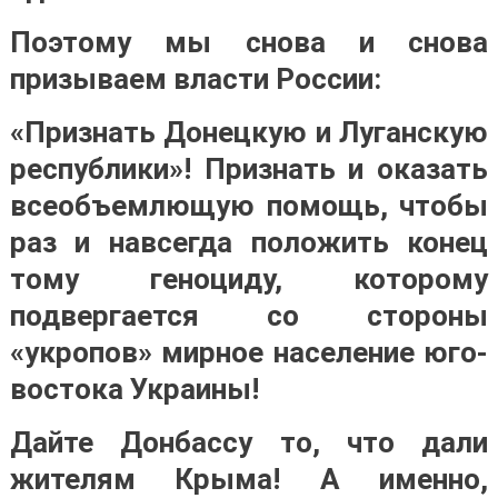
Поэтому мы снова и снова
призываем власти России:
«Признать Донецкую и Луганскую
республики»! Признать и оказать
всеобъемлющую помощь, чтобы
раз и навсегда положить конец
тому геноциду, которому
подвергается со стороны
«укропов» мирное население юго-
востока Украины!
Дайте Донбассу то, что дали
жителям Крыма! А именно,