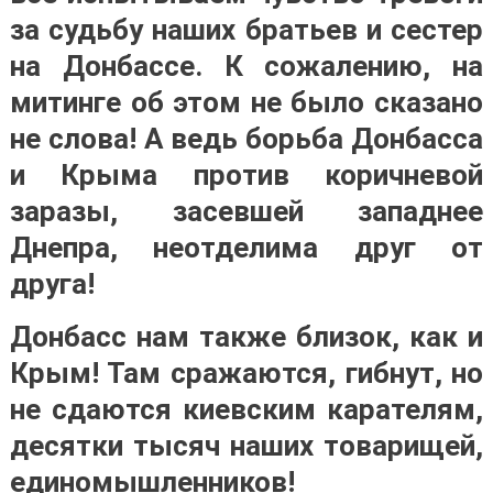
за судьбу наших братьев и сестер
на Донбассе. К сожалению, на
митинге об этом не было сказано
не слова! А ведь борьба Донбасса
и Крыма против коричневой
заразы, засевшей западнее
Днепра, неотделима друг от
друга!
Донбасс нам также близок, как и
Крым! Там сражаются, гибнут, но
не сдаются киевским карателям,
десятки тысяч наших товарищей,
единомышленников!