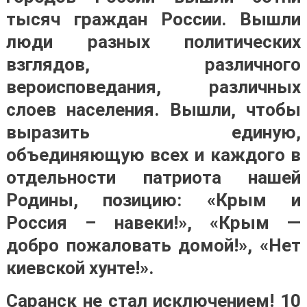
тысяч граждан России. Вышли
люди разных политических
взглядов, различного
вероисповедания, различных
слоев населения. Вышли, чтобы
выразить единую,
объединяющую всех и каждого в
отдельности патриота нашей
Родины, позицию: «Крым и
Россия – навеки!», «Крым —
добро пожаловать домой!», «Нет
киевской хунте!».
Саранск не стал исключением! 10