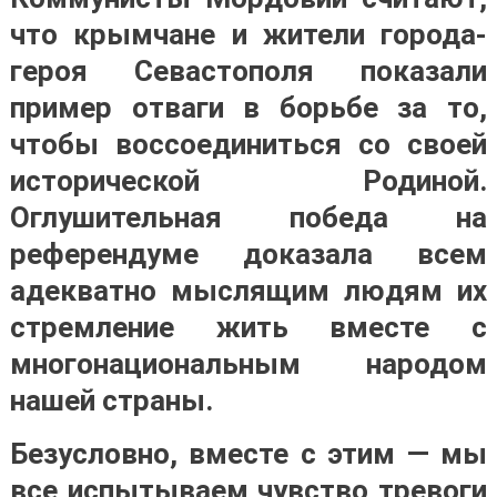
что крымчане и жители города-
героя Севастополя показали
пример отваги в борьбе за то,
чтобы воссоединиться со своей
исторической Родиной.
Оглушительная победа на
референдуме доказала всем
адекватно мыслящим людям их
стремление жить вместе с
многонациональным народом
нашей страны.
Безусловно, вместе с этим — мы
все испытываем чувство тревоги