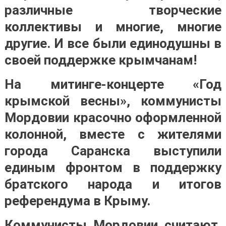
различные творческие
коллективы и многие, многие
другие. И все были единодушны в
своей поддержке крымчанам!
На митинге-концерте «Год
крымской весны», коммунисты
Мордовии красочно оформленной
колонной, вместе с жителями
города Саранска выступили
единым фронтом в поддержку
братского народа и итогов
референдума в Крыму.
Коммунисты Мордовии считают,