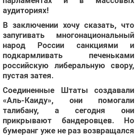
парламентах и в массовых
аудиториях!
В заключении хочу сказать, что
запугивать многонациональный
народ России санкциями и
подкармливать печеньками
российскую либеральную свору,
пустая затея.
Соединенные Штаты создавали
«Аль-Каиду», они помогали
талибану, а сегодня они
прикрывают бандеровцев. Но
бумеранг уже не раз возвращался