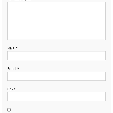
Имя
*
Email
*
Сайт