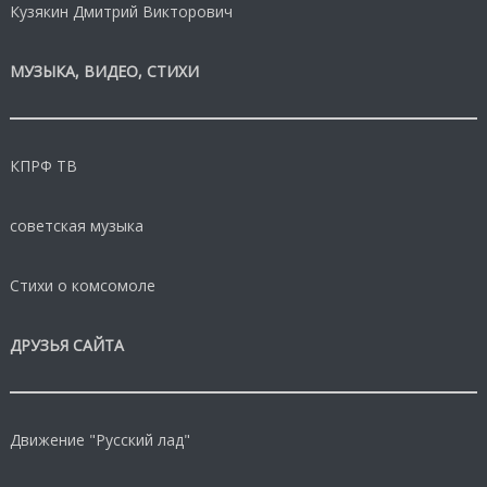
Кузякин Дмитрий Викторович
МУЗЫКА, ВИДЕО, СТИХИ
КПРФ ТВ
советская музыка
Стихи о комсомоле
ДРУЗЬЯ САЙТА
Движение "Русский лад"