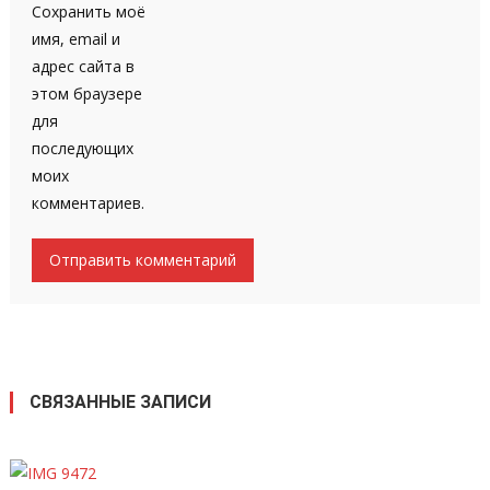
Сохранить моё
имя, email и
адрес сайта в
этом браузере
для
последующих
моих
комментариев.
СВЯЗАННЫЕ ЗАПИСИ