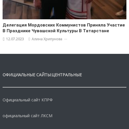
Делегация Мордовских Коммунистов Приняла Участие
В Празднике Чувашской Культуры В Татарстане
12.07.2023
Алина Хрипунова
ОФИЦИАЛЬНЫЕ САЙТЫ:ЦЕНТРАЛЬНЫЕ
Официальный сайт КПРФ
официальный сайт ЛКСМ