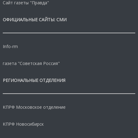
Сайт газеты "Правда"
ОФИЦИАЛЬНЫЕ САЙТЫ: СМИ
Info-rm
газета "Советская Россия"
РЕГИОНАЛЬНЫЕ ОТДЕЛЕНИЯ
КПРФ Московское отделение
КПРФ Новосибирск