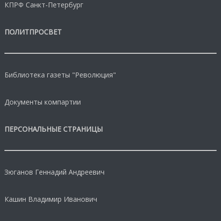
КПРФ Санкт-Петербург
ПОЛИТПРОСВЕТ
Библиотека газеты "Революция"
Документы компартии
ПЕРСОНАЛЬНЫЕ СТРАНИЦЫ
Зюганов Геннадий Андреевич
Кашин Владимир Иванович