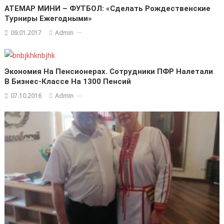
АТЕМАР МИНИ – ФУТБОЛ: «Сделать Рождественские
Турниры Ежегодными»
09.01.2017
Admin
Экономия На Пенсионерах. Сотрудники ПФР Налетали
В Бизнес-Классе На 1300 Пенсий
07.10.2016
Admin