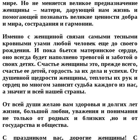
мире. Но не меняется великое предназначение
женщины – матери, дарующей нам жизнь и
помогающей познавать великие ценности добра
и мира, сострадания и гармонии.
Именно с женщиной связан самыми тесными
кровными узами любой человек еще до своего
рождения. И пока бьется материнское сердце,
оно всегда будет наполнено тревогой и заботой о
своих детях. Счастье женщины это, прежде всего,
счастье ее детей, гордость за их дела и успехи. От
душевной щедрости женщины, теплоты их рук и
сердец во многом зависит судьба каждого из нас,
а значит и всей нашей страны.
От всей души желаю вам здоровья и долгих лет
жизни, большой любви, уважения и понимания
не только от родных и близких ,но и от
государства и общества.
С праздником вас, дорогие женщины! С