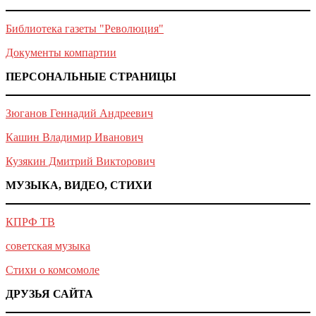
Библиотека газеты "Революция"
Документы компартии
ПЕРСОНАЛЬНЫЕ СТРАНИЦЫ
Зюганов Геннадий Андреевич
Кашин Владимир Иванович
Кузякин Дмитрий Викторович
МУЗЫКА, ВИДЕО, СТИХИ
КПРФ ТВ
советская музыка
Стихи о комсомоле
ДРУЗЬЯ САЙТА