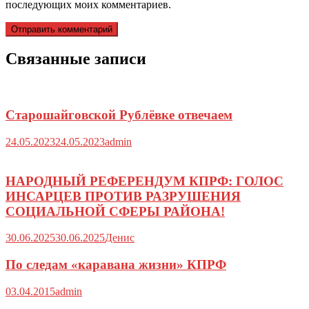
последующих моих комментариев.
Связанные записи
Старошайговской Рублёвке отвечаем
24.05.2023
24.05.2023
admin
НАРОДНЫЙ РЕФЕРЕНДУМ КПРФ: ГОЛОС
ИНСАРЦЕВ ПРОТИВ РАЗРУШЕНИЯ
СОЦИАЛЬНОЙ СФЕРЫ РАЙОНА!
30.06.2025
30.06.2025
Денис
По следам «каравана жизни» КПРФ
03.04.2015
admin