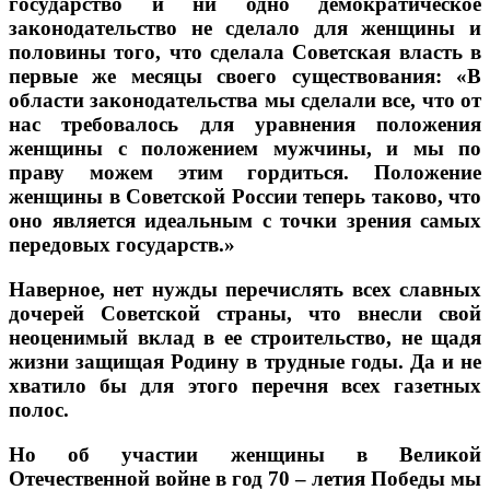
государство и ни одно демократическое
законодательство не сделало для женщины и
половины того, что сделала Советская власть в
первые же месяцы своего существования: «В
области законодательства мы сделали все, что от
нас требовалось для уравнения положения
женщины с положением мужчины, и мы по
праву можем этим гордиться. Положение
женщины в Советской России теперь таково, что
оно является идеальным с точки зрения самых
передовых государств.»
Наверное, нет нужды перечислять всех славных
дочерей Советской страны, что внесли свой
неоценимый вклад в ее строительство, не щадя
жизни защищая Родину в трудные годы. Да и не
хватило бы для этого перечня всех газетных
полос.
Но об участии женщины в Великой
Отечественной войне в год 70 – летия Победы мы