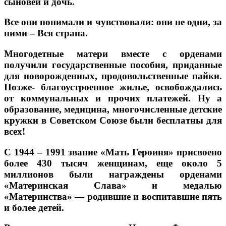
сыновей и дочь.
Все они понимали и чувствовали: они не одни, за
ними – Вся страна.
Многодетные матери вместе с орденами
получили государственные пособия, приданные
для новорожденных, продовольственные пайки.
Позже- благоустроенное жилье, освобождались
от коммунальных и прочих платежей. Ну а
образование, медицина, многочисленные детские
кружки в Советском Союзе были бесплатны для
всех!
С 1944 – 1991 звание «Мать Героиня» присвоено
более 430 тысяч женщинам, еще около 5
миллионов были награждены орденами
«Материнская Слава» и медалью
«Материнства» — родившие и воспитавшие пять
и более детей.