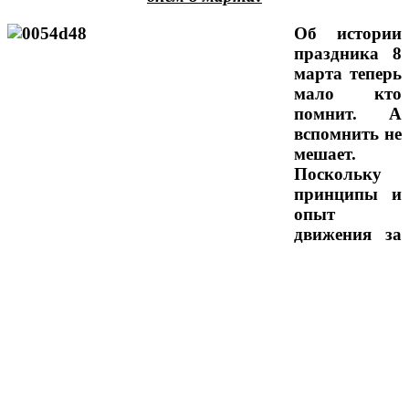
Об истории
праздника 8
марта теперь
мало кто
помнит. А
вспомнить не
мешает.
Поскольку
принципы и
опыт
движения за