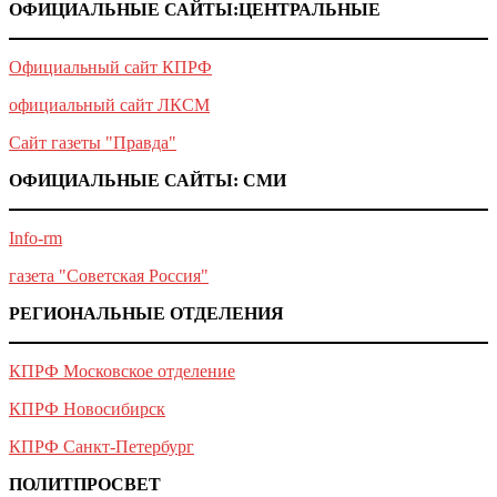
ОФИЦИАЛЬНЫЕ САЙТЫ:ЦЕНТРАЛЬНЫЕ
Официальный сайт КПРФ
официальный сайт ЛКСМ
Сайт газеты "Правда"
ОФИЦИАЛЬНЫЕ САЙТЫ: СМИ
Info-rm
газета "Советская Россия"
РЕГИОНАЛЬНЫЕ ОТДЕЛЕНИЯ
КПРФ Московское отделение
КПРФ Новосибирск
КПРФ Санкт-Петербург
ПОЛИТПРОСВЕТ