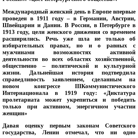
Международный женский день в Европе впервые
проведен в 1911 году – в Германии, Австрии,
Швейцарии и Дании. В России, в Петербурге в
1913 году, цели женского движения со временем
расширились. Речь уже шла не только об
избирательных правах, но и о равных с
мужчинами возможностях активной
деятельности во всех областях хозяйственной,
общественно – политической и культурной
жизни. Дальнейшая история подтвердила
справедливость заявлением, сделанным на
новом конгрессе IIIКоммунистического
Интернационала в 1919 году: «Диктатура
пролетариата может укрепиться и победить
только при активном, энергичном участии
женщин»
Давая оценку первым законам Советского
государства, Ленин отмечал, что ни одно