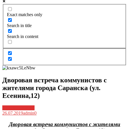
Exact matches only
Search in title
Search in content
Дворовая встреча коммунистов с
жителями города Саранска (ул.
Есенина,12)
Архив новостей
26.07.2019
admin
0
Дворовая встреча коммунистов с жителями