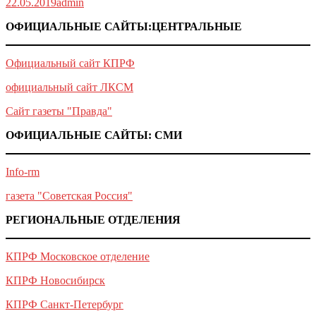
22.05.2019
admin
ОФИЦИАЛЬНЫЕ САЙТЫ:ЦЕНТРАЛЬНЫЕ
Официальный сайт КПРФ
официальный сайт ЛКСМ
Сайт газеты "Правда"
ОФИЦИАЛЬНЫЕ САЙТЫ: СМИ
Info-rm
газета "Советская Россия"
РЕГИОНАЛЬНЫЕ ОТДЕЛЕНИЯ
КПРФ Московское отделение
КПРФ Новосибирск
КПРФ Санкт-Петербург