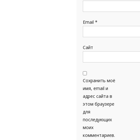
Email
*
Сайт
Сохранить моё
имя, email и
адрес сайта в
этом браузере
для
последующих
моих
комментариев.