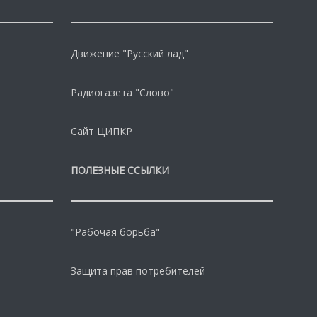
Движение "Русский лад"
Радиогазета "Слово"
Сайт ЦИПКР
ПОЛЕЗНЫЕ ССЫЛКИ
"Рабочая борьба"
Защита прав потребителей