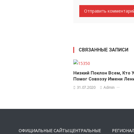
СВЯЗАННЫЕ ЗАПИСИ
Низкий Поклон Всем, Кто 
Помог Совхозу Имени Лен
31.07.2020
Admin
ОФИЦИАЛЬНЫЕ САЙТЫ:ЦЕНТРАЛЬНЫЕ
РЕГИОНАЛ