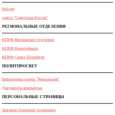
Info-rm
газета "Советская Россия"
РЕГИОНАЛЬНЫЕ ОТДЕЛЕНИЯ
КПРФ Московское отделение
КПРФ Новосибирск
КПРФ Санкт-Петербург
ПОЛИТПРОСВЕТ
Библиотека газеты "Революция"
Документы компартии
ПЕРСОНАЛЬНЫЕ СТРАНИЦЫ
Зюганов Геннадий Андреевич