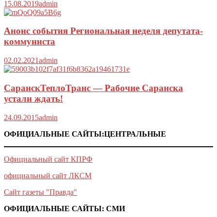
15.08.2019
admin
Анонс события Региональная неделя депутата-
коммуниста
02.02.2021
admin
СаранскТеплоТранс — Рабочие Саранска
устали ждать!
24.09.2015
admin
ОФИЦИАЛЬНЫЕ САЙТЫ:ЦЕНТРАЛЬНЫЕ
Официальный сайт КПРФ
официальный сайт ЛКСМ
Сайт газеты "Правда"
ОФИЦИАЛЬНЫЕ САЙТЫ: СМИ