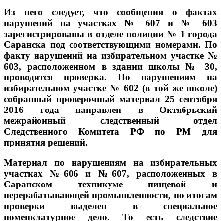
Из него следует, что сообщения о фактах
нарушений на участках № 607 и № 603
зарегистрированы в отделе полиции № 1 города
Саранска под соответствующими номерами. По
факту нарушений на избирательном участке №
603, расположенном в здании школы № 30,
проводится проверка. По нарушениям на
избирательном участке № 602 (в той же школе)
собранный проверочный материал 25 сентября
2016 года направлен в Октябрьский
межрайонный следственный отдел
Следственного Комитета РФ по РМ для
принятия решений.
Материал по нарушениям на избирательных
участках №606 и №607, расположенных в
Саранском техникуме пищевой и
перерабатывающей промышленности, по итогам
проверки выделен в специальное
номенклатурное дело. То есть следствие