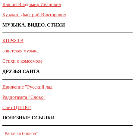
Кашин Владимир Иванович
Кузякин Дмитрий Викторович
МУЗЫКА, ВИДЕО, СТИХИ
КПРФ ТВ
советская музыка
Стихи о комсомоле
ДРУЗЬЯ САЙТА
Движение "Русский лад"
Радиогазета "Слово"
Сайт ЦИПКР
ПОЛЕЗНЫЕ ССЫЛКИ
"Рабочая борьба"