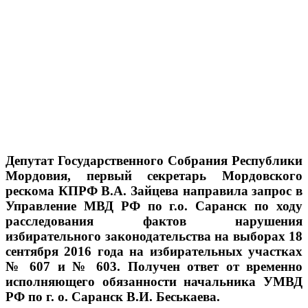
Депутат Государственного Собрания Республики
Мордовия, первый секретарь Мордовского
рескома КПРФ В.А. Зайцева направила запрос в
Управление МВД РФ по г.о. Саранск по ходу
расследования фактов нарушения
избирательного законодательства на выборах 18
сентября 2016 года на избирательных участках
№ 607 и № 603. Получен ответ от временно
исполняющего обязанности начальника УМВД
РФ по г. о. Саранск В.И. Беськаева.