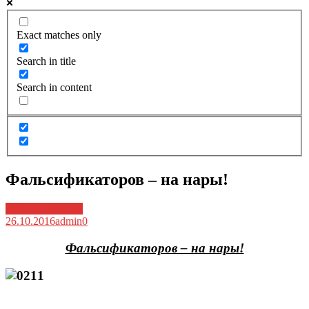
Exact matches only
Search in title
Search in content
Фальсификаторов – на нары!
Архив новостей
26.10.2016
admin
0
Фальсификаторов – на нары!