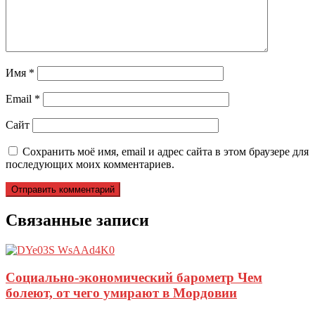
Имя
*
Email
*
Сайт
Сохранить моё имя, email и адрес сайта в этом браузере для
последующих моих комментариев.
Связанные записи
Социально-экономический барометр Чем
болеют, от чего умирают в Мордовии