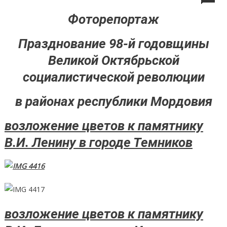
Фоторепортаж
Празднование 98-й годовщины
Великой Октябрьской
социалистической революции
в районах республики Мордовия
возложение цветов к памятнику
В.И. Ленину в городе Темников
возложение цветов к памятнику