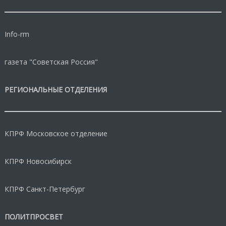
Info-rm
газета "Советская Россия"
РЕГИОНАЛЬНЫЕ ОТДЕЛЕНИЯ
КПРФ Московское отделение
КПРФ Новосибирск
КПРФ Санкт-Петербург
ПОЛИТПРОСВЕТ