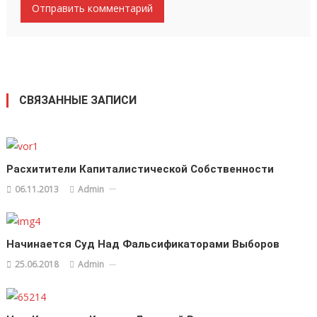
СВЯЗАННЫЕ ЗАПИСИ
Расхитители Капиталистической Собственности
06.11.2013
Admin
Начинается Суд Над Фальсификаторами Выборов
25.06.2018
Admin