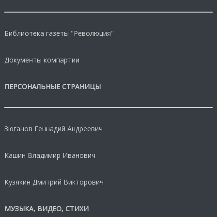
Библиотека газеты "Революция"
Документы компартии
ПЕРСОНАЛЬНЫЕ СТРАНИЦЫ
Зюганов Геннадий Андреевич
Кашин Владимир Иванович
Кузякин Дмитрий Викторович
МУЗЫКА, ВИДЕО, СТИХИ