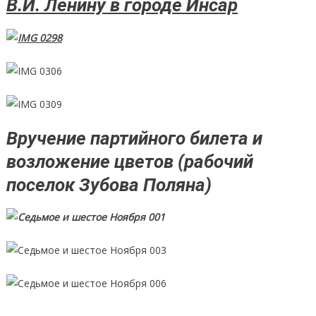
В.И. Ленину в городе Инсар
Вручение партийного билета и
возложение цветов (рабочий
поселок Зубова Поляна)