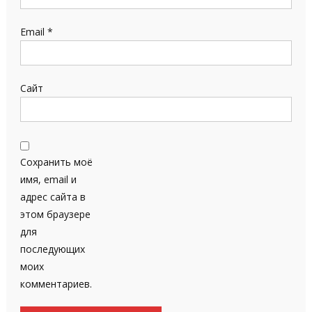
Email
*
Сайт
Сохранить моё
имя, email и
адрес сайта в
этом браузере
для
последующих
моих
комментариев.