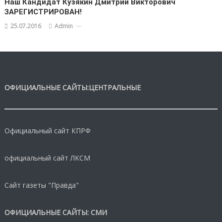
Наш Кандидат Кузякин Дмитрий Викторович
ЗАРЕГИСТРИРОВАН!
25.07.2016
Admin
ОФИЦИАЛЬНЫЕ САЙТЫ:ЦЕНТРАЛЬНЫЕ
Официальный сайт КПРФ
официальный сайт ЛКСМ
Сайт газеты "Правда"
ОФИЦИАЛЬНЫЕ САЙТЫ: СМИ