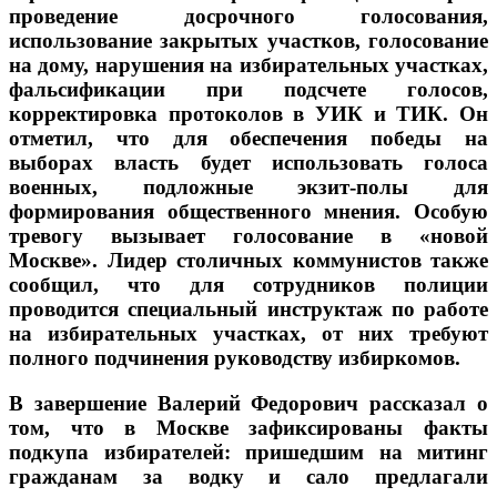
проведение досрочного голосования,
использование закрытых участков, голосование
на дому, нарушения на избирательных участках,
фальсификации при подсчете голосов,
корректировка протоколов в УИК и ТИК. Он
отметил, что для обеспечения победы на
выборах власть будет использовать голоса
военных, подложные экзит-полы для
формирования общественного мнения. Особую
тревогу вызывает голосование в «новой
Москве». Лидер столичных коммунистов также
сообщил, что для сотрудников полиции
проводится специальный инструктаж по работе
на избирательных участках, от них требуют
полного подчинения руководству избиркомов.
В завершение Валерий Федорович рассказал о
том, что в Москве зафиксированы факты
подкупа избирателей: пришедшим на митинг
гражданам за водку и сало предлагали