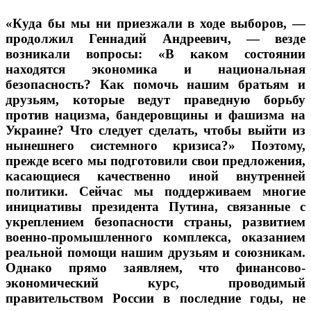
«Куда бы мы ни приезжали в ходе выборов, —
продолжил Геннадий Андреевич, — везде
возникали вопросы: «В каком состоянии
находятся экономика и национальная
безопасность? Как помочь нашим братьям и
друзьям, которые ведут праведную борьбу
против нацизма, бандеровщины и фашизма на
Украине? Что следует сделать, чтобы выйти из
нынешнего системного кризиса?» Поэтому,
прежде всего мы подготовили свои предложения,
касающиеся качественно иной внутренней
политики. Сейчас мы поддерживаем многие
инициативы президента Путина, связанные с
укреплением безопасности страны, развитием
военно-промышленного комплекса, оказанием
реальной помощи нашим друзьям и союзникам.
Однако прямо заявляем, что финансово-
экономический курс, проводимый
правительством России в последние годы, не