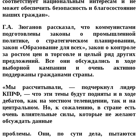
соответствует национальным интересам и не
может обеспечить безопасность и благосостояние
наших граждан».
Г.А. Зюганов рассказал, что коммунистами
подготовлены законы о промышленной
политике, о стратегическом планировании,
закон «Образование для всех», закон о контроле
за ростом цен в торговле и целый ряд других
предложений. Все они обсуждались в ходе
выборной кампании и очень активно
поддержаны гражданами страны.
«Мы рассчитывали, — подчеркнул лидер
КПРФ, — что эти темы будут подняты и в ходе
дебатов, как на местном телевидении, так и на
центральном. Но, к сожалению, в стране есть
очень влиятельные силы, которые не желают
обсуждать данные
проблемы. Они, по сути дела, пытаются