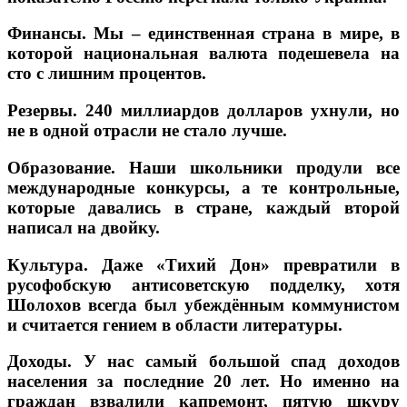
Финансы. Мы – единственная страна в мире, в
которой национальная валюта подешевела на
сто с лишним процентов.
Резервы. 240 миллиардов долларов ухнули, но
не в одной отрасли не стало лучше.
Образование. Наши школьники продули все
международные конкурсы, а те контрольные,
которые давались в стране, каждый второй
написал на двойку.
Культура. Даже «Тихий Дон» превратили в
русофобскую антисоветскую подделку, хотя
Шолохов всегда был убеждённым коммунистом
и считается гением в области литературы.
Доходы. У нас самый большой спад доходов
населения за последние 20 лет. Но именно на
граждан взвалили капремонт, пятую шкуру