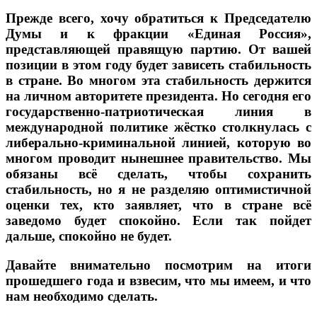
Прежде всего, хочу обратиться к Председателю
Думы и к фракции «Единая Россия»,
представляющей правящую партию. От вашей
позиции в этом году будет зависеть стабильность
в стране. Во многом эта стабильность держится
на личном авторитете президента. Но сегодня его
государственно-патриотическая линия в
международной политике жёстко столкнулась с
либерально-криминальной линией, которую во
многом проводит нынешнее правительство. Мы
обязаны всё сделать, чтобы сохранить
стабильность, но я не разделяю оптимистичной
оценки тех, кто заявляет, что в стране всё
заведомо будет спокойно. Если так пойдет
дальше, спокойно не будет.
Давайте внимательно посмотрим на итоги
прошедшего года и взвесим, что мы имеем, и что
нам необходимо сделать.