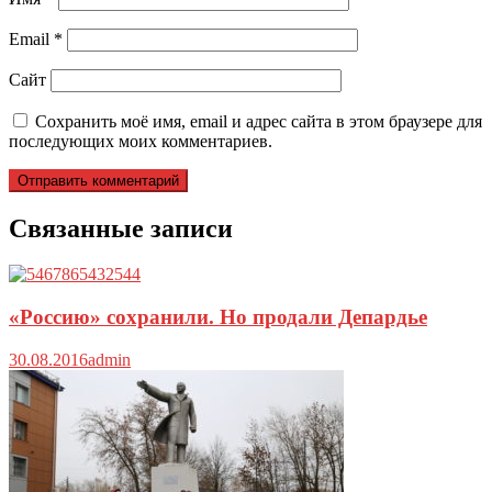
Email
*
Сайт
Сохранить моё имя, email и адрес сайта в этом браузере для
последующих моих комментариев.
Связанные записи
«Россию» сохранили. Но продали Депардье
30.08.2016
admin