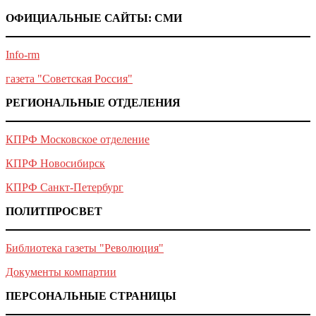
ОФИЦИАЛЬНЫЕ САЙТЫ: СМИ
Info-rm
газета "Советская Россия"
РЕГИОНАЛЬНЫЕ ОТДЕЛЕНИЯ
КПРФ Московское отделение
КПРФ Новосибирск
КПРФ Санкт-Петербург
ПОЛИТПРОСВЕТ
Библиотека газеты "Революция"
Документы компартии
ПЕРСОНАЛЬНЫЕ СТРАНИЦЫ