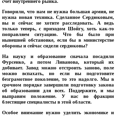
счёт внутреннего рынка.
Говорили, что нам не нужна большая армия, не
нужна новая техника. Сделанное Сердюковым,
вы и сейчас не хотите расследовать. А ведь
только теперь, с приходом Шойгу, хоть как-то
поправляем ситуацию. Что бы было при
нынешней обстановке, если бы в министерстве
обороны и сейчас сидели сердюковы?
На науку и образование сначала посадили
Фурсенко, а потом Ливанова, который их
добивает. Завод можно отстроить заново, поле
можно вспахать, но если вы подготовите
безграмотное поколение, то это надолго. Мы в
срочном порядке завершили подготовку закона
об образовании для всех. Поддержите, и мы
выправим положение. У нас во фракции
блестящие специалисты в этой области.
Особое внимание нужно уделить экономике и