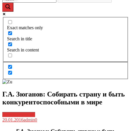
Exact matches only
Search in title
Search in content
Г.А. Зюганов: Собирать страну и быть
конкурентоспособными в мире
Архив новостей
20.01.2016
admin
0