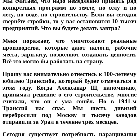
Мы считаем, что надо немедленно принять ряд
конкретных программ по земле, по селу и по
лесу, по воде, по строительству. Если вы сегодня
свернёте стройки, то у вас остановится 10 тысяч
предприятий. Что вы будете делать завтра?
Меня поражает, что уничтожают реальные
производства, которые дают налоги, рабочие
места, зарплату, позволяют создавать ценности.
Всё это могло бы работать на страну.
Прошу вас внимательно отнестись к 100-летнему
юбилею Транссиба, который будет отмечаться в
этом году. Когда Александр III, напоминаю,
принимал решение о его строительстве, многие
считали, что он с ума сошёл. Но в 1941-м
Транссиб нас спас. Мы шесть дивизий
перебросили под Москву и тысячу заводов
отправили за Урал в течение трёх месяцев.
Сегодня существует потребность наращивания