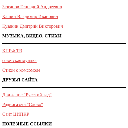
Зюганов Геннадий Андреевич
Кашин Владимир Иванович
Кузякин Дмитрий Викторович
МУЗЫКА, ВИДЕО, СТИХИ
КПРФ ТВ
советская музыка
Стихи о комсомоле
ДРУЗЬЯ САЙТА
Движение "Русский лад"
Радиогазета "Слово"
Сайт ЦИПКР
ПОЛЕЗНЫЕ ССЫЛКИ