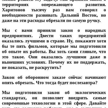
территориях опережающего развития.
Харитонов тысячу раз вам говорил о
необходимости развивать Дальний Восток, но
даже на эти расходы обрезали по самую ручку.
Мы с вами приняли закон о народных
предприятиях. Двести таких предприятий
оказались лучшими в стране. Ну, покажите хотя
бы те пять фильмов, которые мы подготовили
об опыте их работы. Вы хоть сами гляньте, что
это такое. Они оказались лучшими даже в
нынешних условиях. Почему их не поддержать,
не показать, не раскрутить?
Закон об оборонном заказе сейчас начинают
опять обрезать. Что тогда будет послезавтра?
Мы подготовили закон об экологических
стандартах, он позволяет внедрить самые
современные технологии в этой сфере. Давайте