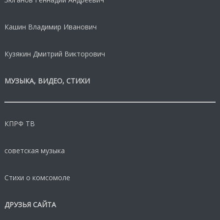
Кашин Владимир Иванович
Кузякин Дмитрий Викторович
МУЗЫКА, ВИДЕО, СТИХИ
КПРФ ТВ
советская музыка
Стихи о комсомоле
ДРУЗЬЯ САЙТА