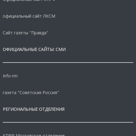
официальный сайт ЛКСМ
Сайт газеты "Правда"
ОФИЦИАЛЬНЫЕ САЙТЫ: СМИ
Info-rm
газета "Советская Россия"
РЕГИОНАЛЬНЫЕ ОТДЕЛЕНИЯ
КПРФ Московское отделение