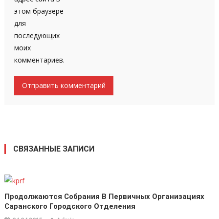
этом браузере
для
последующих
моих
комментариев.
СВЯЗАННЫЕ ЗАПИСИ
Продолжаются Собрания В Первичных Организациях
Саранского Городского Отделения