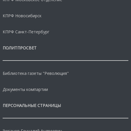
КПРФ Новосибирск
КПРФ Санкт-Петербург
ПОЛИТПРОСВЕТ
Библиотека газеты "Революция"
Документы компартии
ПЕРСОНАЛЬНЫЕ СТРАНИЦЫ
Зюганов Геннадий Андреевич