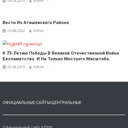
04.04.2015
Admin
Вести Из Атяшевского Района
10.08.2022
Admin
К 75-Летию Победы В Великой Отечественной Войне
Беспамятство. И Не Только Местного Масштаба.
25.09.2019
Admin
ОФИЦИАЛЬНЫЕ САЙТЫ:ЦЕНТРАЛЬНЫЕ
Официальный сайт КПРФ