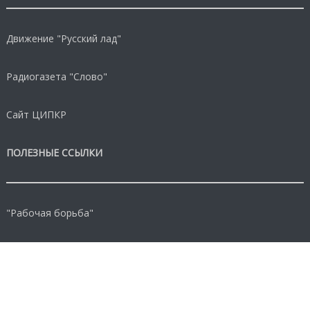
Движение "Русский лад"
Радиогазета "Слово"
Сайт ЦИПКР
ПОЛЕЗНЫЕ ССЫЛКИ
"Рабочая борьба"
Защита прав потребителей