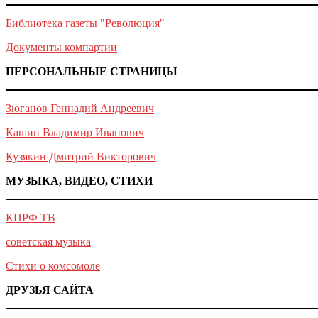
Библиотека газеты "Революция"
Документы компартии
ПЕРСОНАЛЬНЫЕ СТРАНИЦЫ
Зюганов Геннадий Андреевич
Кашин Владимир Иванович
Кузякин Дмитрий Викторович
МУЗЫКА, ВИДЕО, СТИХИ
КПРФ ТВ
советская музыка
Стихи о комсомоле
ДРУЗЬЯ САЙТА