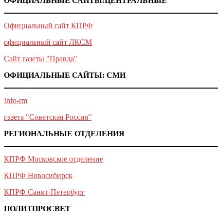
ОФИЦИАЛЬНЫЕ САЙТЫ:ЦЕНТРАЛЬНЫЕ
Официальный сайт КПРФ
официальный сайт ЛКСМ
Сайт газеты "Правда"
ОФИЦИАЛЬНЫЕ САЙТЫ: СМИ
Info-rm
газета "Советская Россия"
РЕГИОНАЛЬНЫЕ ОТДЕЛЕНИЯ
КПРФ Московское отделение
КПРФ Новосибирск
КПРФ Санкт-Петербург
ПОЛИТПРОСВЕТ