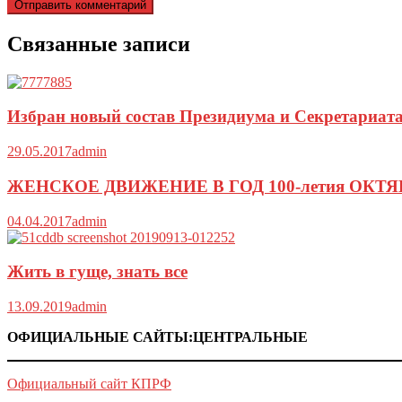
Связанные записи
Избран новый состав Президиума и Секретариа
29.05.2017
admin
ЖЕНСКОЕ ДВИЖЕНИЕ В ГОД 100-летия ОКТЯ
04.04.2017
admin
Жить в гуще, знать все
13.09.2019
admin
ОФИЦИАЛЬНЫЕ САЙТЫ:ЦЕНТРАЛЬНЫЕ
Официальный сайт КПРФ