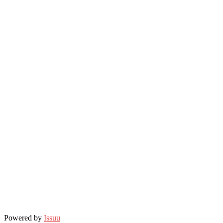
Powered by
Issuu