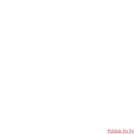
Publish for Fr