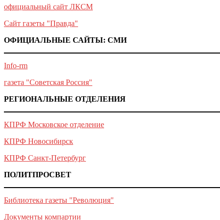
официальный сайт ЛКСМ
Сайт газеты "Правда"
ОФИЦИАЛЬНЫЕ САЙТЫ: СМИ
Info-rm
газета "Советская Россия"
РЕГИОНАЛЬНЫЕ ОТДЕЛЕНИЯ
КПРФ Московское отделение
КПРФ Новосибирск
КПРФ Санкт-Петербург
ПОЛИТПРОСВЕТ
Библиотека газеты "Революция"
Документы компартии