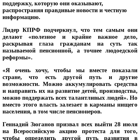
поддержку, которую они оказывают,
распространяя правдивые новости и честную
информацию.
Лидер КПРФ подчеркнул, что тем самым они
делают «полезное и крайне важное дело,
раскрывая глаза гражданам на суть так
называемой пенсионной, а точнее людоедской
реформы».
«Я очень хочу, чтобы мы вместе показали
стране, что есть другой путь и другие
возможности. Можно аккумулировать средства
и направить их на развитие детей, производства,
можно поддержать всех талантливых людей». Но
вместо этого власть залезает в карманы нищего
населения, в том числе пенсионеров.
Геннадий Зюганов призвал всех выйти 28 июля
на Всероссийскую акцию протеста для того,
чтобы определить другой путь развития в