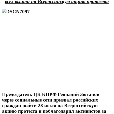
всех выйти на Всероссийскую акцию протеста
Председатель ЦК КПРФ Геннадий Зюганов
через социальные сети призвал российских
граждан выйти 28 июля на Всероссийскую
акцию протеста и поблагодарил активистов за