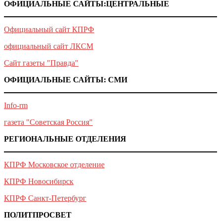
ОФИЦИАЛЬНЫЕ САЙТЫ:ЦЕНТРАЛЬНЫЕ
Официальный сайт КПРФ
официальный сайт ЛКСМ
Сайт газеты "Правда"
ОФИЦИАЛЬНЫЕ САЙТЫ: СМИ
Info-rm
газета "Советская Россия"
РЕГИОНАЛЬНЫЕ ОТДЕЛЕНИЯ
КПРФ Московское отделение
КПРФ Новосибирск
КПРФ Санкт-Петербург
ПОЛИТПРОСВЕТ