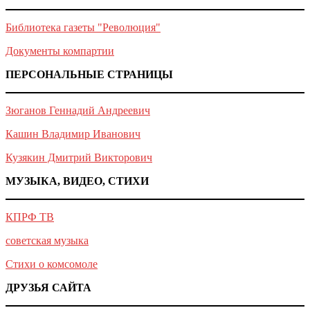
Библиотека газеты "Революция"
Документы компартии
ПЕРСОНАЛЬНЫЕ СТРАНИЦЫ
Зюганов Геннадий Андреевич
Кашин Владимир Иванович
Кузякин Дмитрий Викторович
МУЗЫКА, ВИДЕО, СТИХИ
КПРФ ТВ
советская музыка
Стихи о комсомоле
ДРУЗЬЯ САЙТА