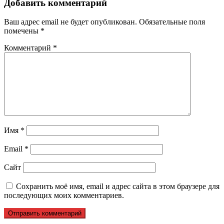
Добавить комментарий
Ваш адрес email не будет опубликован.
Обязательные поля
помечены
*
Комментарий
*
Имя
*
Email
*
Сайт
Сохранить моё имя, email и адрес сайта в этом браузере для
последующих моих комментариев.