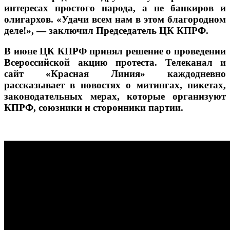
интересах простого народа, а не банкиров и
олигархов. «Удачи всем нам в этом благородном
деле!», — заключил Председатель ЦК КПРФ.
В июне ЦК КПРФ принял решение о проведении
Всероссийской акцию протеста. Телеканал и
сайт «Красная Линия» каждодневно
рассказывает в новостях о митингах, пикетах,
законодательных мерах, которые организуют
КПРФ, союзники и сторонники партии.