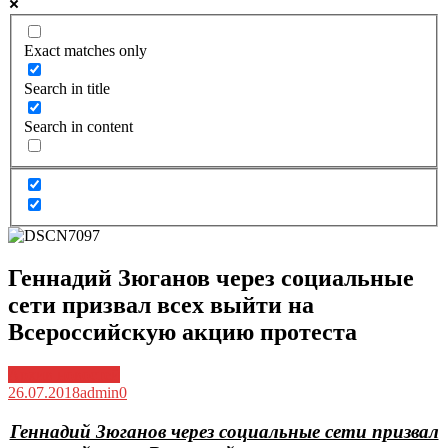
Exact matches only
Search in title
Search in content
Геннадий Зюганов через социальные
сети призвал всех выйти на
Всероссийскую акцию протеста
Архив новостей
26.07.2018
admin
0
Геннадий Зюганов через социальные сети призвал