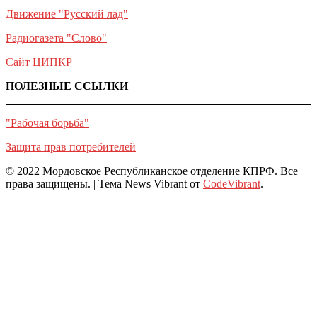
Движение "Русский лад"
Радиогазета "Слово"
Сайт ЦИПКР
ПОЛЕЗНЫЕ ССЫЛКИ
"Рабочая борьба"
Защита прав потребителей
© 2022 Мордовское Республиканское отделение КПРФ. Все
права защищены.
|
Тема News Vibrant от
CodeVibrant
.