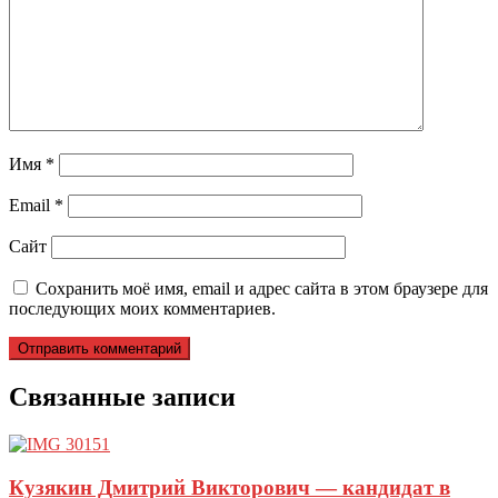
Имя
*
Email
*
Сайт
Сохранить моё имя, email и адрес сайта в этом браузере для
последующих моих комментариев.
Связанные записи
Кузякин Дмитрий Викторович — кандидат в