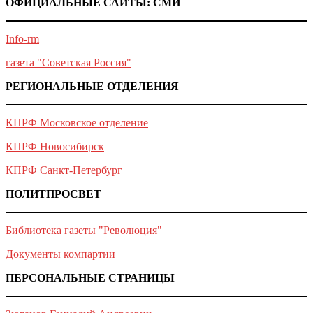
ОФИЦИАЛЬНЫЕ САЙТЫ: СМИ
Info-rm
газета "Советская Россия"
РЕГИОНАЛЬНЫЕ ОТДЕЛЕНИЯ
КПРФ Московское отделение
КПРФ Новосибирск
КПРФ Санкт-Петербург
ПОЛИТПРОСВЕТ
Библиотека газеты "Революция"
Документы компартии
ПЕРСОНАЛЬНЫЕ СТРАНИЦЫ