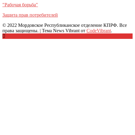
"Рабочая борьба"
Защита прав потребителей
© 2022 Мордовское Республиканское отделение КПРФ. Все
права защищены.
|
Тема News Vibrant от
CodeVibrant
.