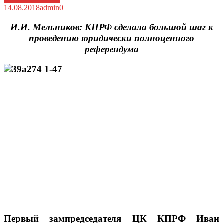
14.08.2018
admin
0
И.И. Мельников: КПРФ сделала большой шаг к
проведению юридически полноценного
референдума
Первый зампредседателя ЦК КПРФ Иван