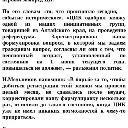
По его словам «то, что произошло сегодня, —
событие историческое». «ЦИК одобрил заявку
одной из наших инициативных групп,
товарищей из Алтайского края, на проведение
референдума. Зарегистрирована наша
формулировка вопроса, в которой мы задаем
гражданам вопрос, согласны ли они с тем, что
пенсионный возраст, установленный по
состоянию на 1 июня текущего года,
повышаться не должен», — разъяснил политик.
И.Мельников напомнил: «В борьбе за то, чтобы
добиться регистрации этой заявки мы провели
целый месяц, не сдавались после неудач,
корректировали нашу формулировку несколько
раз, отточили до такого состояния, когда ЦИК
уже не имел никаких возможностей к чему-то
придраться».