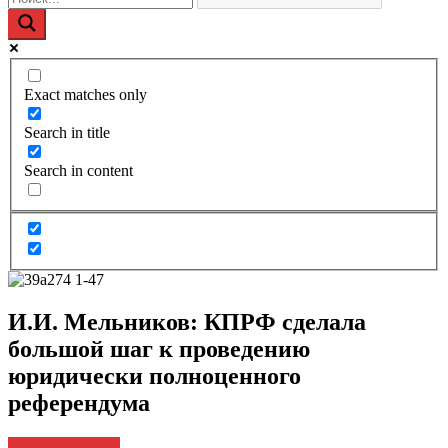
Exact matches only
Search in title
Search in content
И.И. Мельников: КПРФ сделала
большой шаг к проведению
юридически полноценного
референдума
Архив новостей