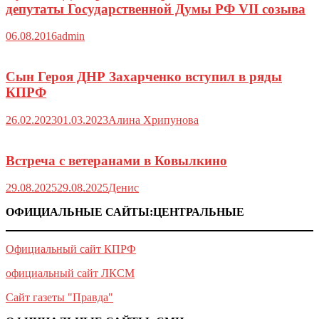
депутаты Государственной Думы РФ VII созыва
06.08.2016
admin
Сын Героя ДНР Захарченко вступил в ряды
КПРФ
26.02.2023
01.03.2023
Алина Хрипунова
Встреча с ветеранами в Ковылкино
29.08.2025
29.08.2025
Денис
ОФИЦИАЛЬНЫЕ САЙТЫ:ЦЕНТРАЛЬНЫЕ
Официальный сайт КПРФ
официальный сайт ЛКСМ
Сайт газеты "Правда"