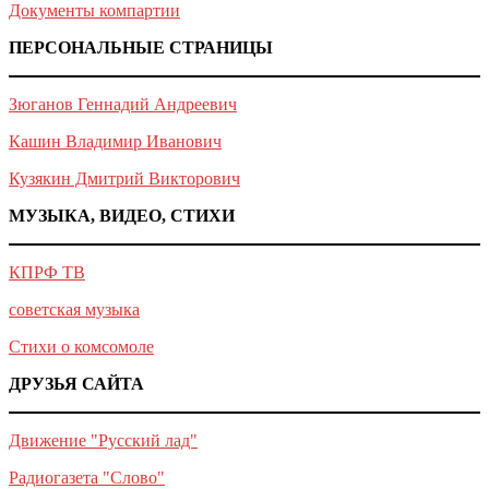
Документы компартии
ПЕРСОНАЛЬНЫЕ СТРАНИЦЫ
Зюганов Геннадий Андреевич
Кашин Владимир Иванович
Кузякин Дмитрий Викторович
МУЗЫКА, ВИДЕО, СТИХИ
КПРФ ТВ
советская музыка
Стихи о комсомоле
ДРУЗЬЯ САЙТА
Движение "Русский лад"
Радиогазета "Слово"