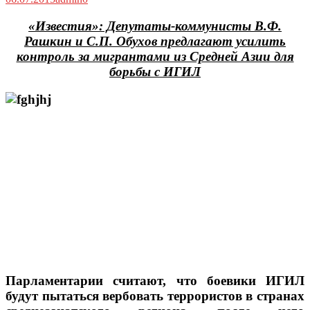
«Известия»: Депутаты-коммунисты В.Ф.
Рашкин и С.П. Обухов предлагают усилить
контроль за мигрантами из Средней Азии для
борьбы с ИГИЛ
Парламентарии считают, что боевики ИГИЛ
будут пытаться вербовать террористов в странах