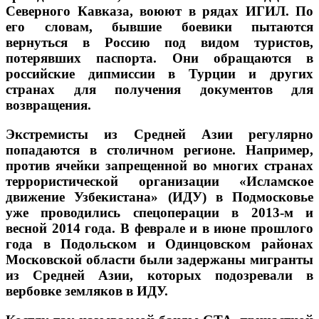
Северного Кавказа, воюют в рядах ИГИЛ. По
его словам, бывшие боевики пытаются
вернуться в Россию под видом туристов,
потерявших паспорта. Они обращаются в
российские дипмиссии в Турции и других
странах для получения документов для
возвращения.
Экстремисты из Средней Азии регулярно
попадаются в столичном регионе. Например,
против ячейки запрещенной во многих странах
террористической организации «Исламское
движение Узбекистана» (ИДУ) в Подмосковье
уже проводились спецоперации в 2013-м и
весной 2014 года. В феврале и в июне прошлого
года в Подольском и Одинцовском районах
Московской области были задержаны мигранты
из Средней Азии, которых подозревали в
вербовке земляков в ИДУ.