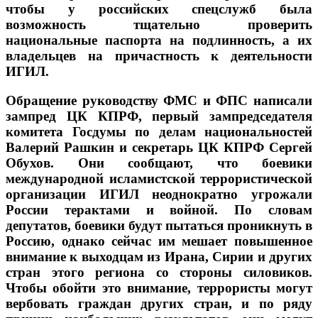
чтобы у российских спецслужб была
возможность тщательно проверить
национальные паспорта на подлинность, а их
владельцев на причастность к деятельности
ИГИЛ.
Обращение руководству ФМС и ФПС написали
зампред ЦК КПРФ, первый зампредседателя
комитета Госдумы по делам национальностей
Валерий Рашкин и секретарь ЦК КПРФ Сергей
Обухов. Они сообщают, что боевики
международной исламистской террористической
организации ИГИЛ неоднократно угрожали
России терактами и войной. По словам
депутатов, боевики будут пытаться проникнуть в
Россию, однако сейчас им мешает повышенное
внимание к выходцам из Ирана, Сирии и других
стран этого региона со стороны силовиков.
Чтобы обойти это внимание, террористы могут
вербовать граждан других стран, и по ряду