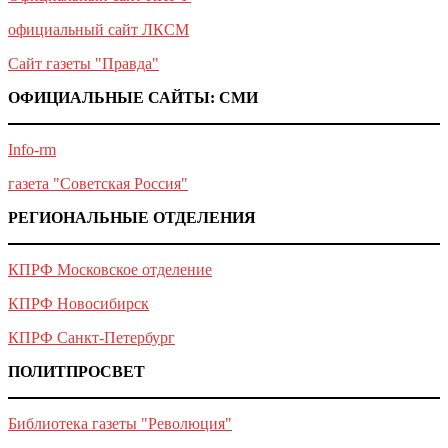
официальный сайт ЛКСМ
Сайт газеты "Правда"
ОФИЦИАЛЬНЫЕ САЙТЫ: СМИ
Info-rm
газета "Советская Россия"
РЕГИОНАЛЬНЫЕ ОТДЕЛЕНИЯ
КПРФ Московское отделение
КПРФ Новосибирск
КПРФ Санкт-Петербург
ПОЛИТПРОСВЕТ
Библиотека газеты "Революция"