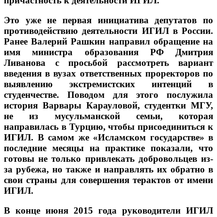
причастность к деятельности ИГИЛ.
Это уже не первая инициатива депутатов по
противодействию деятельности ИГИЛ в России.
Ранее Валерий Рашкин направил обращение на
имя министра образования РФ Дмитрия
Ливанова с просьбой рассмотреть вариант
введения в вузах ответственных проректоров по
выявлению экстремистских интенций в
студенчестве. Поводом для этого послужила
история Варвары Карауловой, студентки МГУ,
не из мусульманской семьи, которая
направилась в Турцию, чтобы присоединиться к
ИГИЛ. В самом же «Исламском государстве» в
последние месяцы на практике показали, что
готовы не только привлекать добровольцев из-
за рубежа, но также и направлять их обратно в
свои страны для совершения терактов от имени
ИГИЛ.
В конце июня 2015 года руководители ИГИЛ