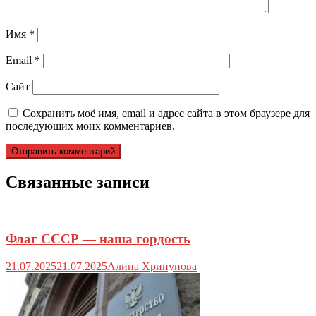
Имя
*
Email
*
Сайт
Сохранить моё имя, email и адрес сайта в этом браузере для
последующих моих комментариев.
Связанные записи
Флаг СССР — наша гордость
21.07.2025
21.07.2025
Алина Хрипунова