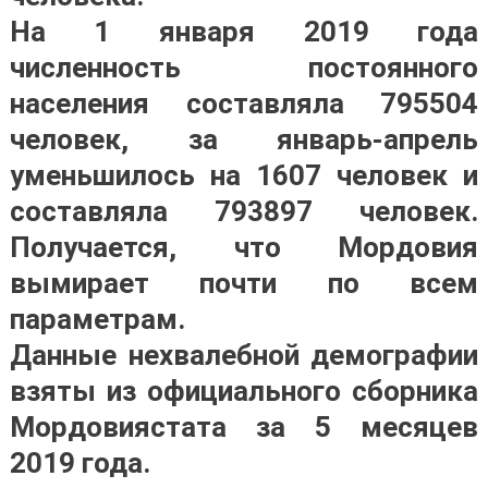
На 1 января 2019 года
численность постоянного
населения составляла 795504
человек, за январь-апрель
уменьшилось на 1607 человек и
составляла 793897 человек.
Получается, что Мордовия
вымирает почти по всем
параметрам.
Данные нехвалебной демографии
взяты из официального сборника
Мордовиястата за 5 месяцев
2019 года.