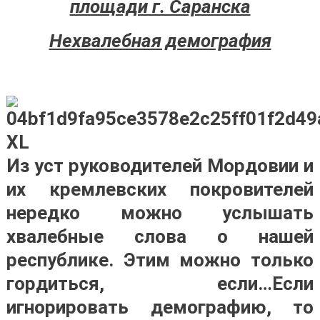
площади г. Саранска
Нехвалебная демография
Из уст руководителей Мордовии и
их кремлевских покровителей
нередко можно услышать
хвалебные слова о нашей
республике. Этим можно только
гордиться, если…Если
игнорировать демографию, то