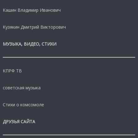
Кашин Владимир Иванович
Кузякин Дмитрий Викторович
МУЗЫКА, ВИДЕО, СТИХИ
КПРФ ТВ
советская музыка
Стихи о комсомоле
ДРУЗЬЯ САЙТА