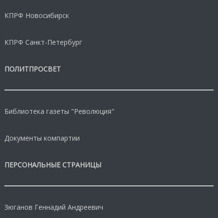
КПРФ Новосибирск
КПРФ Санкт-Петербург
ПОЛИТПРОСВЕТ
Библиотека газеты "Революция"
Документы компартии
ПЕРСОНАЛЬНЫЕ СТРАНИЦЫ
Зюганов Геннадий Андреевич