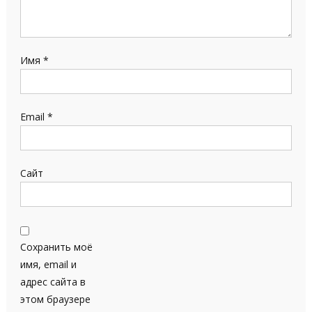
Имя
*
Email
*
Сайт
Сохранить моё
имя, email и
адрес сайта в
этом браузере