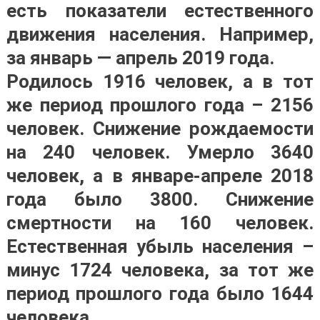
есть показатели естественного
движения населения. Например,
за январь — апрель 2019 года.
Родилось 1916 человек, а в тот
же период прошлого года – 2156
человек. Снижение рождаемости
на 240 человек. Умерло 3640
человек, а в январе-апреле 2018
года было 3800. Снижение
смертности на 160 человек.
Естественная убыль населения –
минус 1724 человека, за тот же
период прошлого года было 1644
человека.