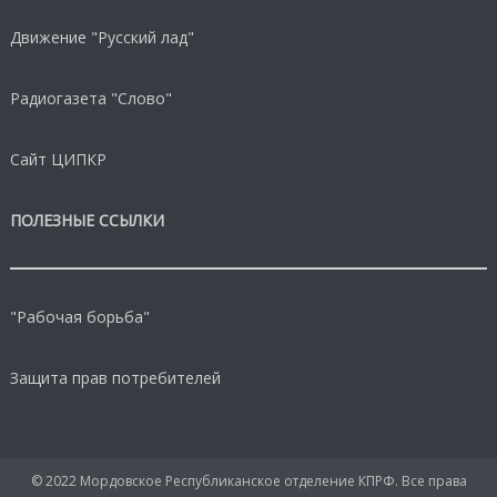
Движение "Русский лад"
Радиогазета "Слово"
Сайт ЦИПКР
ПОЛЕЗНЫЕ ССЫЛКИ
"Рабочая борьба"
Защита прав потребителей
© 2022 Мордовское Республиканское отделение КПРФ. Все права