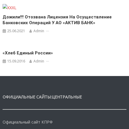
Дожили!!! Отозвана Лицензия На Осуществление
Банковских Операций У АО «АКТИВ БАНК»
25.06.2021
Admin
«Хлеб Единый России»
15.09.2016
Admin
ОФИЦИАЛЬНЫЕ САЙТЫ:ЦЕНТРАЛЬНЫЕ
Официальный сайт КПРФ