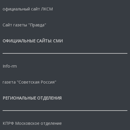
официальный сайт ЛКСМ
Сайт газеты "Правда"
ОФИЦИАЛЬНЫЕ САЙТЫ: СМИ
Info-rm
газета "Советская Россия"
РЕГИОНАЛЬНЫЕ ОТДЕЛЕНИЯ
КПРФ Московское отделение