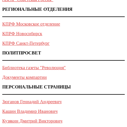
РЕГИОНАЛЬНЫЕ ОТДЕЛЕНИЯ
КПРФ Московское отделение
КПРФ Новосибирск
КПРФ Санкт-Петербург
ПОЛИТПРОСВЕТ
Библиотека газеты "Революция"
Документы компартии
ПЕРСОНАЛЬНЫЕ СТРАНИЦЫ
Зюганов Геннадий Андреевич
Кашин Владимир Иванович
Кузякин Дмитрий Викторович