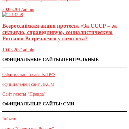
20.06.2017
admin
Всероссийская акция протеста «За СССР – за
сильную, справедливую, социалистическую
Россию» Встречаемся у самолета?
10.03.2021
admin
ОФИЦИАЛЬНЫЕ САЙТЫ:ЦЕНТРАЛЬНЫЕ
Официальный сайт КПРФ
официальный сайт ЛКСМ
Сайт газеты "Правда"
ОФИЦИАЛЬНЫЕ САЙТЫ: СМИ
Info-rm
газета "Советская Россия"