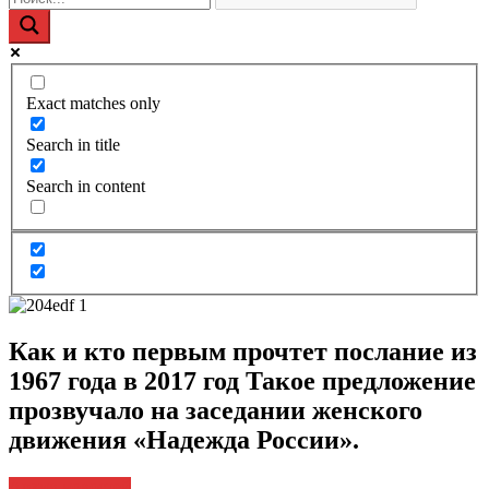
Exact matches only
Search in title
Search in content
Как и кто первым прочтет послание из
1967 года в 2017 год Такое предложение
прозвучало на заседании женского
движения «Надежда России».
Архив новостей