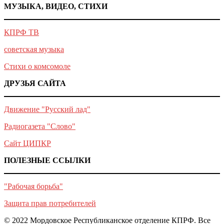
МУЗЫКА, ВИДЕО, СТИХИ
КПРФ ТВ
советская музыка
Стихи о комсомоле
ДРУЗЬЯ САЙТА
Движение "Русский лад"
Радиогазета "Слово"
Сайт ЦИПКР
ПОЛЕЗНЫЕ ССЫЛКИ
"Рабочая борьба"
Защита прав потребителей
© 2022 Мордовское Республиканское отделение КПРФ. Все