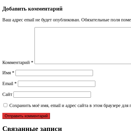
записям
Добавить комментарий
Ваш адрес email не будет опубликован.
Обязательные поля пом
Комментарий
*
Имя
*
Email
*
Сайт
Сохранить моё имя, email и адрес сайта в этом браузере д
Связанные записи