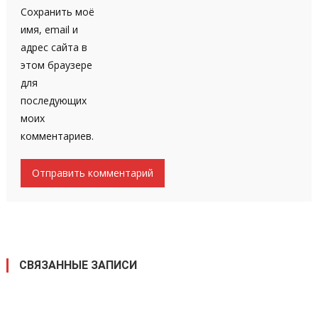
Сохранить моё
имя, email и
адрес сайта в
этом браузере
для
последующих
моих
комментариев.
СВЯЗАННЫЕ ЗАПИСИ