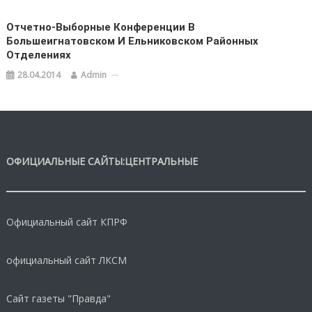
Отчетно-Выборные Конференции В
Большеигнатовском И Ельниковском Районных
Отделениях
28.04.2014
Admin
ОФИЦИАЛЬНЫЕ САЙТЫ:ЦЕНТРАЛЬНЫЕ
Официальный сайт КПРФ
официальный сайт ЛКСМ
Сайт газеты "Правда"