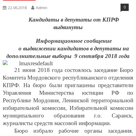
0
22.06.2018
Admin
Кандидаты в депутаты от КПРФ
выдвинуты
Информационное сообщение
о выдвижении кандидатов в депутаты на
дополнительные выборы 9 сентября 2018 года
21 июня 2018 года состоялось заседание Бюро
Комитета Мордовского республиканского отделения
КПРФ. На бюро были приглашены представители
Управления Министерства юстиции РФ по
Республике Мордовия, Ленинской территориальной
избирательной комиссии, Избирательной комиссии
муниципального образования г.о. Саранск,
журналисты средств массовой информации.
Бюро избрало рабочие органы заседания.