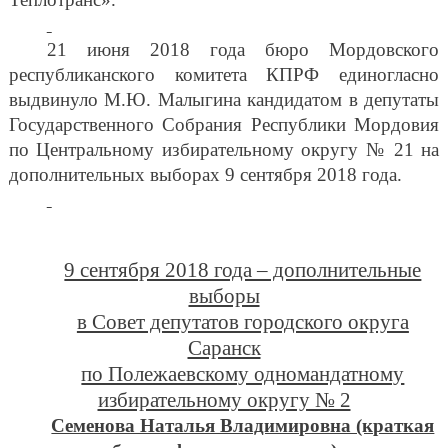
21 июня 2018 года бюро Мордовского
республиканского комитета КПРФ единогласно
выдвинуло М.Ю. Малыгина кандидатом в депутаты
Государственного Собрания Республики Мордовия
по Центральному избирательному округу № 21 на
дополнительных выборах 9 сентября 2018 года.
9 сентября 2018 года – дополнительные
выборы
в Совет депутатов городского округа
Саранск
по Полежаевскому одномандатному
избирательному округу № 2
Семенова Наталья Владимировна (краткая