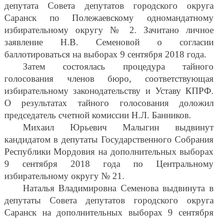
депутата Совета депутатов городского округа
Саранск по Полежаевскому одномандатному
избирательному округу № 2. Зачитано личное
заявление Н.В. Семеновой о согласии
баллотироваться на выборах 9 сентября 2018 года.
Затем состоялась процедура тайного
голосования членов бюро, соответствующая
избирательному законодательству и Уставу КПРФ.
О результатах тайного голосования доложил
председатель счетной комиссии Н.Л. Банников.
Михаил Юрьевич Малыгин выдвинут
кандидатом в депутаты Государственного Собрания
Республики Мордовия на дополнительных выборах
9 сентября 2018 года по Центральному
избирательному округу № 21.
Наталья Владимировна Семенова выдвинута в
депутаты Совета депутатов городского округа
Саранск на дополнительных выборах 9 сентября