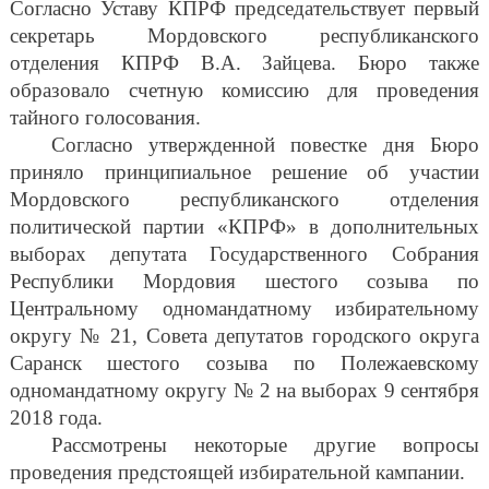
Согласно Уставу КПРФ председательствует первый
секретарь Мордовского республиканского
отделения КПРФ В.А. Зайцева. Бюро также
образовало счетную комиссию для проведения
тайного голосования.
Согласно утвержденной повестке дня Бюро
приняло принципиальное решение об участии
Мордовского республиканского отделения
политической партии «КПРФ» в дополнительных
выборах депутата Государственного Собрания
Республики Мордовия шестого созыва по
Центральному одномандатному избирательному
округу № 21, Совета депутатов городского округа
Саранск шестого созыва по Полежаевскому
одномандатному округу № 2 на выборах 9 сентября
2018 года.
Рассмотрены некоторые другие вопросы
проведения предстоящей избирательной кампании.