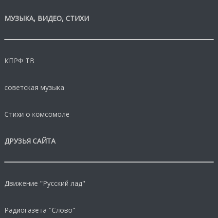
МУЗЫКА, ВИДЕО, СТИХИ
КПРФ ТВ
советская музыка
Стихи о комсомоле
ДРУЗЬЯ САЙТА
Движение "Русский лад"
Радиогазета "Слово"