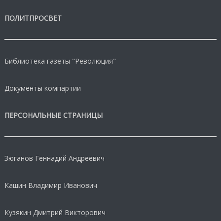
ПОЛИТПРОСВЕТ
Библиотека газеты "Революция"
Документы компартии
ПЕРСОНАЛЬНЫЕ СТРАНИЦЫ
Зюганов Геннадий Андреевич
Кашин Владимир Иванович
Кузякин Дмитрий Викторович