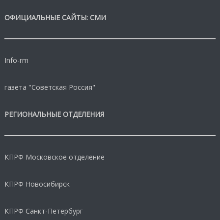
ОФИЦИАЛЬНЫЕ САЙТЫ: СМИ
Info-rm
газета "Советская Россия"
РЕГИОНАЛЬНЫЕ ОТДЕЛЕНИЯ
КПРФ Московское отделение
КПРФ Новосибирск
КПРФ Санкт-Петербург