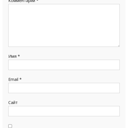
Комментарий
*
Имя
*
Email
*
Сайт