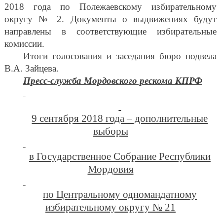
2018 года по Полежаевскому избирательному
округу № 2. Документы о выдвижениях будут
направлены в соответствующие избирательные
комиссии.
Итоги голосования и заседания бюро подвела
В.А. Зайцева.
Пресс-служба Мордовского рескома КПРФ
9 сентября 2018 года – дополнительные
выборы
в Государственное Собрание Республики
Мордовия
по Центральному одномандатному
избирательному округу № 21