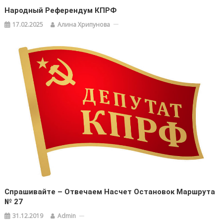
Народный Референдум КПРФ
17.02.2025
Алина Хрипунова
Спрашивайте – Отвечаем Насчет Остановок Маршрута
№ 27
31.12.2019
Admin