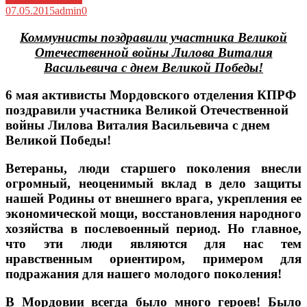
07.05.2015
admin
0
Коммунисты поздравили участника Великой
Отечественной войны Лилова Виталия
Васильевича с днем Великой Победы!
6 мая активисты Мордовского отделения КПРФ
поздравили участника Великой Отечественной
войны Лилова Виталия Васильевича с днем
Великой Победы!
Ветераны, люди старшего поколения внесли
огромный, неоценимый вклад в дело защиты
нашей Родины от внешнего врага, укрепления ее
экономической мощи, восстановления народного
хозяйства в послевоенный период. Но главное,
что эти люди являются для нас тем
нравственным ориентиром, примером для
подражания для нашего молодого поколения!
В Мордовии всегда было много героев! Было