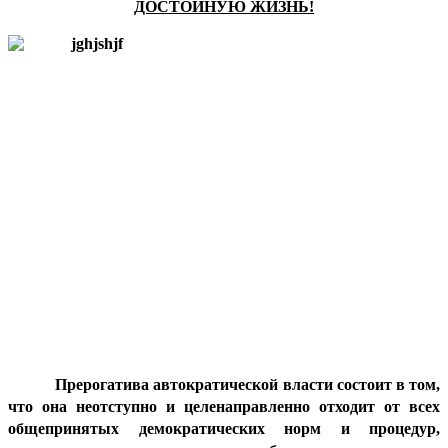
ДОСТОЙНУЮ ЖИЗНЬ!
Прерогатива автократической власти состоит в том,
что она неотступно и целенаправленно отходит от всех
общепринятых демократических норм и процедур,