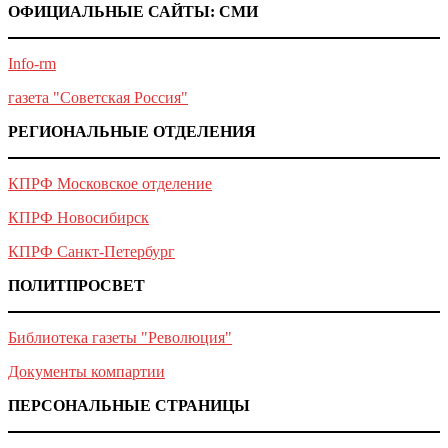
ОФИЦИАЛЬНЫЕ САЙТЫ: СМИ
Info-rm
газета "Советская Россия"
РЕГИОНАЛЬНЫЕ ОТДЕЛЕНИЯ
КПРФ Московское отделение
КПРФ Новосибирск
КПРФ Санкт-Петербург
ПОЛИТПРОСВЕТ
Библиотека газеты "Революция"
Документы компартии
ПЕРСОНАЛЬНЫЕ СТРАНИЦЫ