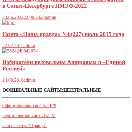
в Санкт-Петербурге ПМЭФ-2022
23.06.2022
22.08.2022
admin
Газета «Наша правда» №6(227) июль 2015 года
22.07.2015
admin
Избиратели недовольны Ашировым и «Единой
Россией»
24.08.2016
admin
ОФИЦИАЛЬНЫЕ САЙТЫ:ЦЕНТРАЛЬНЫЕ
Официальный сайт КПРФ
официальный сайт ЛКСМ
Сайт газеты "Правда"