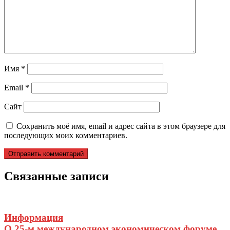
Имя
*
Email
*
Сайт
Сохранить моё имя, email и адрес сайта в этом браузере для
последующих моих комментариев.
Связанные записи
Информация
О 25-м международном экономическом форуме