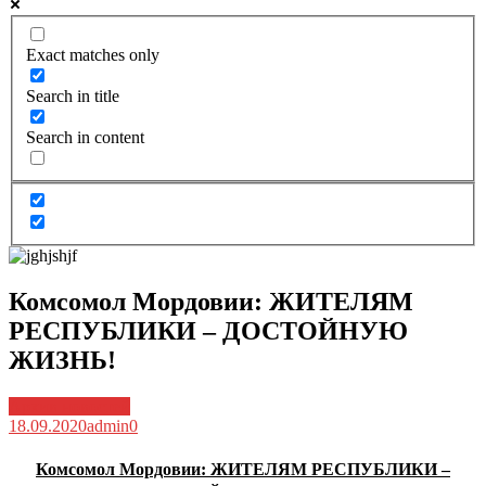
Exact matches only
Search in title
Search in content
Комсомол Мордовии: ЖИТЕЛЯМ
РЕСПУБЛИКИ – ДОСТОЙНУЮ
ЖИЗНЬ!
Архив новостей
18.09.2020
admin
0
Комсомол Мордовии: ЖИТЕЛЯМ РЕСПУБЛИКИ –