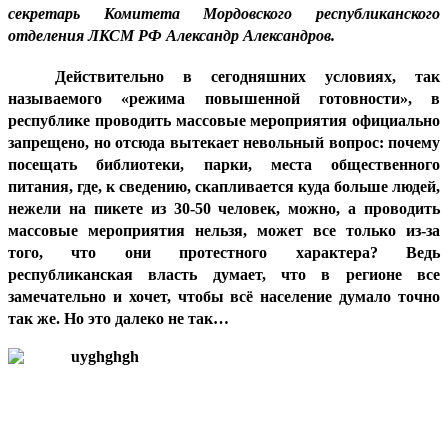
секретарь Комитета Мордовского республиканского
отделения ЛКСМ РФ Александр Александров.
Действительно в сегодняшних условиях, так
называемого «режима повышенной готовности», в
республике проводить массовые мероприятия официально
запрещено, но отсюда вытекает невольный вопрос: почему
посещать библиотеки, парки, места общественного
питания, где, к сведению, скапливается куда больше людей,
нежели на пикете из 30-50 человек, можно, а проводить
массовые мероприятия нельзя, может все только из-за
того, что они протестного характера? Ведь
республиканская власть думает, что в регионе все
замечательно и хочет, чтобы всё население думало точно
так же. Но это далеко не так…