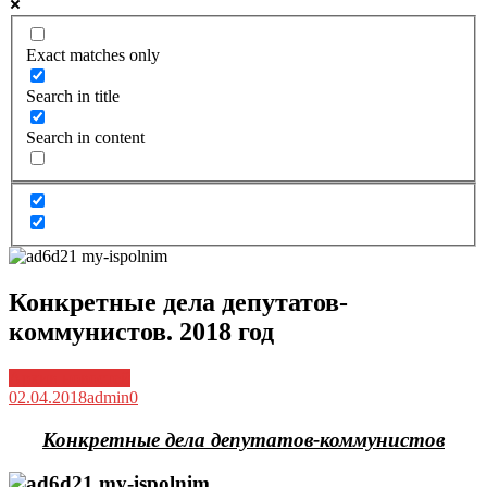
Exact matches only
Search in title
Search in content
Конкретные дела депутатов-
коммунистов. 2018 год
Архив новостей
02.04.2018
admin
0
Конкретные дела депутатов-коммунистов