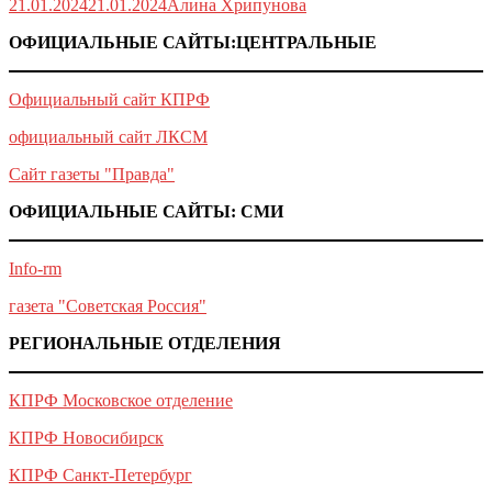
21.01.2024
21.01.2024
Алина Хрипунова
ОФИЦИАЛЬНЫЕ САЙТЫ:ЦЕНТРАЛЬНЫЕ
Официальный сайт КПРФ
официальный сайт ЛКСМ
Сайт газеты "Правда"
ОФИЦИАЛЬНЫЕ САЙТЫ: СМИ
Info-rm
газета "Советская Россия"
РЕГИОНАЛЬНЫЕ ОТДЕЛЕНИЯ
КПРФ Московское отделение
КПРФ Новосибирск
КПРФ Санкт-Петербург