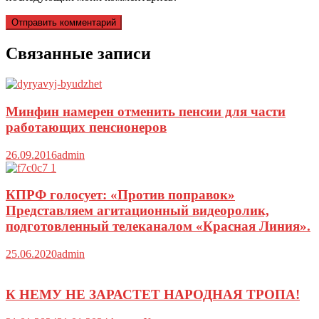
Связанные записи
Минфин намерен отменить пенсии для части
работающих пенсионеров
26.09.2016
admin
КПРФ голосует: «Против поправок»
Представляем агитационный видеоролик,
подготовленный телеканалом «Красная Линия».
25.06.2020
admin
К НЕМУ НЕ ЗАРАСТЕТ НАРОДНАЯ ТРОПА!