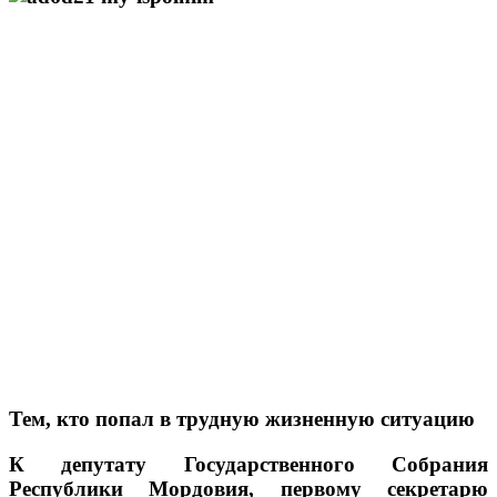
Тем, кто попал в трудную жизненную ситуацию
К депутату Государственного Собрания
Республики Мордовия, первому секретарю