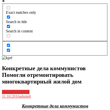
Exact matches only
Search in title
Search in content
Конкретные дела коммунистов
Помогли отремонтировать
многоквартирный жилой дом
Архив новостей
11.10.2016
admin
0
Конкретные дела коммунистов