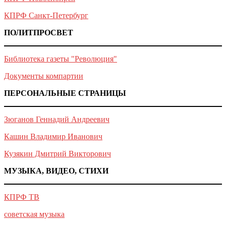
КПРФ Санкт-Петербург
ПОЛИТПРОСВЕТ
Библиотека газеты "Революция"
Документы компартии
ПЕРСОНАЛЬНЫЕ СТРАНИЦЫ
Зюганов Геннадий Андреевич
Кашин Владимир Иванович
Кузякин Дмитрий Викторович
МУЗЫКА, ВИДЕО, СТИХИ
КПРФ ТВ
советская музыка