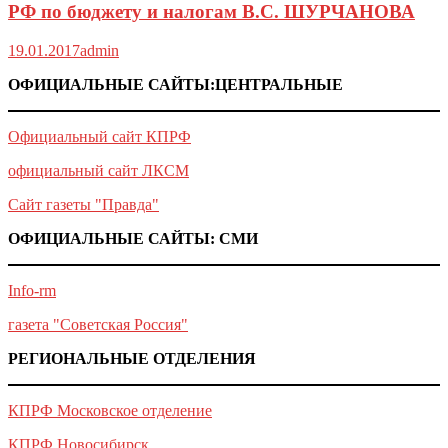
РФ по бюджету и налогам В.С. ШУРЧАНОВА
19.01.2017
admin
ОФИЦИАЛЬНЫЕ САЙТЫ:ЦЕНТРАЛЬНЫЕ
Официальный сайт КПРФ
официальный сайт ЛКСМ
Сайт газеты "Правда"
ОФИЦИАЛЬНЫЕ САЙТЫ: СМИ
Info-rm
газета "Советская Россия"
РЕГИОНАЛЬНЫЕ ОТДЕЛЕНИЯ
КПРФ Московское отделение
КПРФ Новосибирск