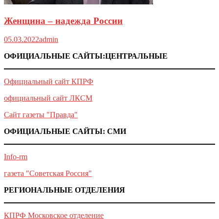
Женщина – надежда России
05.03.2022
admin
ОФИЦИАЛЬНЫЕ САЙТЫ:ЦЕНТРАЛЬНЫЕ
Официальный сайт КПРФ
официальный сайт ЛКСМ
Сайт газеты "Правда"
ОФИЦИАЛЬНЫЕ САЙТЫ: СМИ
Info-rm
газета "Советская Россия"
РЕГИОНАЛЬНЫЕ ОТДЕЛЕНИЯ
КПРФ Московское отделение