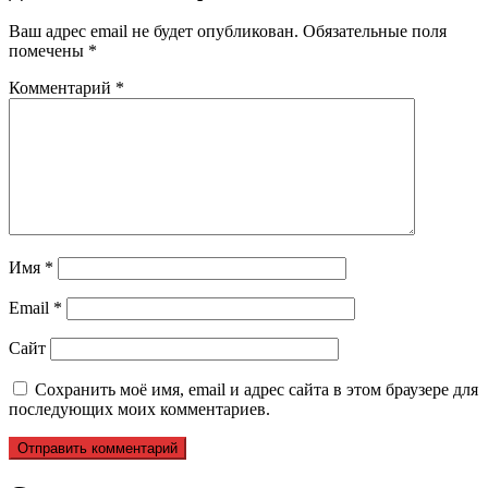
Ваш адрес email не будет опубликован.
Обязательные поля
помечены
*
Комментарий
*
Имя
*
Email
*
Сайт
Сохранить моё имя, email и адрес сайта в этом браузере для
последующих моих комментариев.