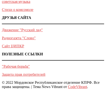
советская музыка
Стихи о комсомоле
ДРУЗЬЯ САЙТА
Движение "Русский лад"
Радиогазета "Слово"
Сайт ЦИПКР
ПОЛЕЗНЫЕ ССЫЛКИ
"Рабочая борьба"
Защита прав потребителей
© 2022 Мордовское Республиканское отделение КПРФ. Все
права защищены.
|
Тема News Vibrant от
CodeVibrant
.