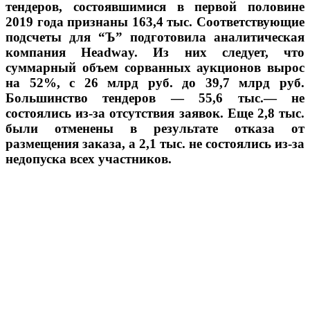
тендеров, состоявшимися в первой половине
2019 года признаны 163,4 тыс. Соответствующие
подсчеты для “Ъ” подготовила аналитическая
компания Headway. Из них следует, что
суммарный объем сорванных аукционов вырос
на 52%, с 26 млрд руб. до 39,7 млрд руб.
Большинство тендеров — 55,6 тыс.— не
состоялись из-за отсутствия заявок. Еще 2,8 тыс.
были отменены в результате отказа от
размещения заказа, а 2,1 тыс. не состоялись из-за
недопуска всех участников.