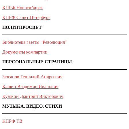
КПРФ Новосибирск
КПРФ Санкт-Петербург
ПОЛИТПРОСВЕТ
Библиотека газеты "Революция"
Документы компартии
ПЕРСОНАЛЬНЫЕ СТРАНИЦЫ
Зюганов Геннадий Андреевич
Кашин Владимир Иванович
Кузякин Дмитрий Викторович
МУЗЫКА, ВИДЕО, СТИХИ
КПРФ ТВ