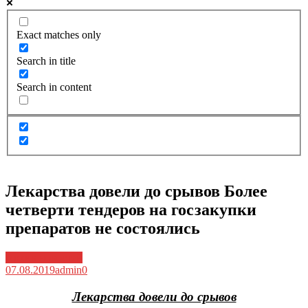
Exact matches only
Search in title
Search in content
Лекарства довели до срывов Более
четверти тендеров на госзакупки
препаратов не состоялись
Архив новостей
07.08.2019
admin
0
Лекарства довели до срывов