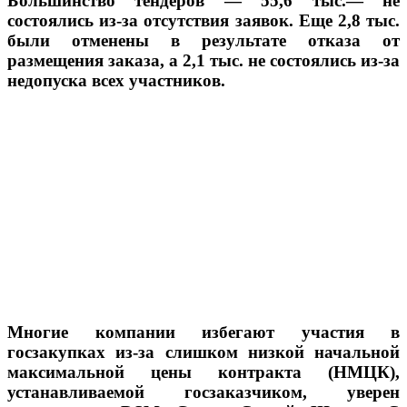
Большинство тендеров — 55,6 тыс.— не
состоялись из-за отсутствия заявок. Еще 2,8 тыс.
были отменены в результате отказа от
размещения заказа, а 2,1 тыс. не состоялись из-за
недопуска всех участников.
Многие компании избегают участия в
госзакупках из-за слишком низкой начальной
максимальной цены контракта (НМЦК),
устанавливаемой госзаказчиком, уверен