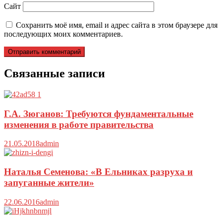
Сайт
Сохранить моё имя, email и адрес сайта в этом браузере для
последующих моих комментариев.
Связанные записи
Г.А. Зюганов: Требуются фундаментальные
изменения в работе правительства
21.05.2018
admin
Наталья Семенова: «В Ельниках разруха и
запуганные жители»
22.06.2016
admin