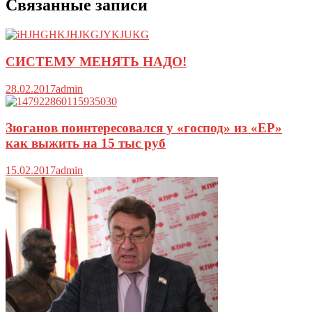
Связанные записи
СИСТЕМУ МЕНЯТЬ НАДО!
28.02.2017
admin
Зюганов поинтересовался у «господ» из «ЕР»
как выжить на 15 тыс руб
15.02.2017
admin