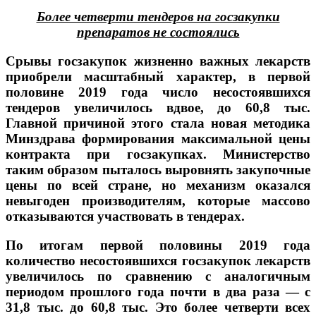
Более четверти тендеров на госзакупки
препаратов не состоялись
Срывы госзакупок жизненно важных лекарств
приобрели масштабный характер, в первой
половине 2019 года число несостоявшихся
тендеров увеличилось вдвое, до 60,8 тыс.
Главной причиной этого стала новая методика
Минздрава формирования максимальной цены
контракта при госзакупках. Министерство
таким образом пыталось выровнять закупочные
цены по всей стране, но механизм оказался
невыгоден производителям, которые массово
отказываются участвовать в тендерах.
По итогам первой половины 2019 года
количество несостоявшихся госзакупок лекарств
увеличилось по сравнению с аналогичным
периодом прошлого года почти в два раза — с
31,8 тыс. до 60,8 тыс. Это более четверти всех