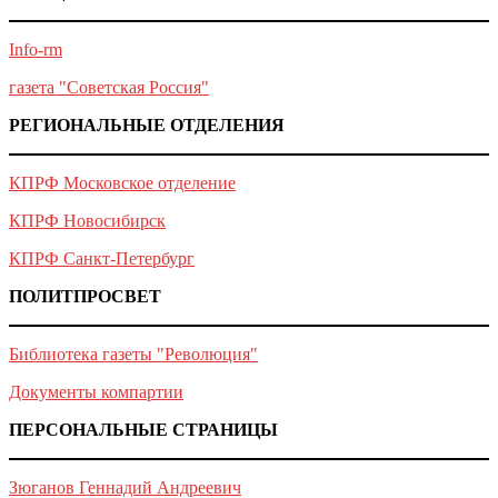
Info-rm
газета "Советская Россия"
РЕГИОНАЛЬНЫЕ ОТДЕЛЕНИЯ
КПРФ Московское отделение
КПРФ Новосибирск
КПРФ Санкт-Петербург
ПОЛИТПРОСВЕТ
Библиотека газеты "Революция"
Документы компартии
ПЕРСОНАЛЬНЫЕ СТРАНИЦЫ
Зюганов Геннадий Андреевич