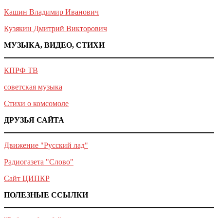
Кашин Владимир Иванович
Кузякин Дмитрий Викторович
МУЗЫКА, ВИДЕО, СТИХИ
КПРФ ТВ
советская музыка
Стихи о комсомоле
ДРУЗЬЯ САЙТА
Движение "Русский лад"
Радиогазета "Слово"
Сайт ЦИПКР
ПОЛЕЗНЫЕ ССЫЛКИ