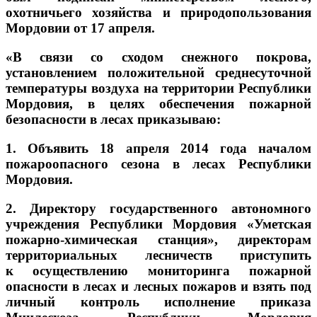
охотничьего хозяйства и природопользования
Мордовии от 17 апреля.
«В связи со сходом снежного покрова,
установлением положительной среднесуточной
температуры воздуха на территории Республики
Мордовия, в целях обеспечения пожарной
безопасности в лесах приказываю:
1. Объявить 18 апреля 2014 года началом
пожароопасного сезона в лесах Республики
Мордовия.
2. Директору государственного автономного
учреждения Республики Мордовия «Уметская
пожарно-химическая станция», директорам
территориальных лесничеств приступить
к осуществлению мониторинга пожарной
опасности в лесах и лесных пожаров и взять под
личный контроль исполнение приказа