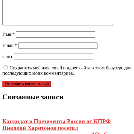
Имя
*
Email
*
Сайт
Сохранить моё имя, email и адрес сайта в этом браузере для
последующих моих комментариев.
Связанные записи
Кандидат в Президенты России от КПРФ
Николай Харитонов посетил