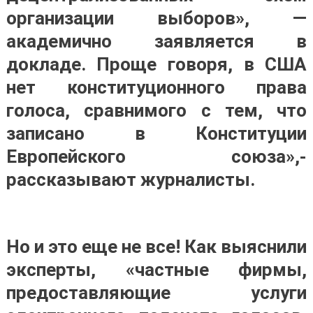
организации выборов», —
академично заявляется в
докладе. Проще говоря, в США
нет конституционного права
голоса, сравнимого с тем, что
записано в Конституции
Европейского союза»,-
рассказывают журналисты.
Но и это еще не все! Как выяснили
эксперты, «частные фирмы,
предоставляющие услуги