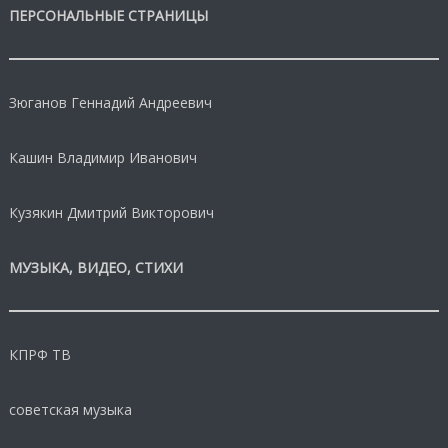
ПЕРСОНАЛЬНЫЕ СТРАНИЦЫ
Зюганов Геннадий Андреевич
Кашин Владимир Иванович
Кузякин Дмитрий Викторович
МУЗЫКА, ВИДЕО, СТИХИ
КПРФ ТВ
советская музыка