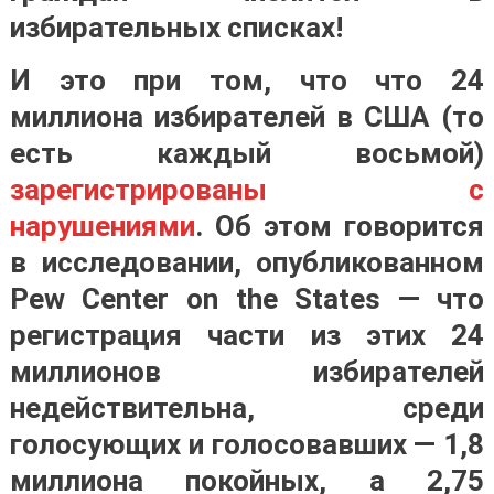
избирательных списках!
И это при том, что что 24
миллиона избирателей в США (то
есть каждый восьмой)
зарегистрированы с
нарушениями
. Об этом говорится
в исследовании, опубликованном
Pew Center on the States — что
регистрация части из этих 24
миллионов избирателей
недействительна, среди
голосующих и голосовавших — 1,8
миллиона покойных, а 2,75