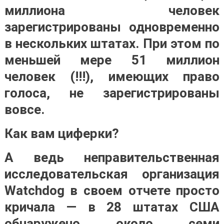
миллиона человек
зарегистрированы одновременно
в нескольких штатах. При этом по
меньшей мере 51 миллион
человек (!!!), имеющих право
голоса, не зарегистрированы
вовсе.
Как вам циферки?
А ведь неправительственная
исследовательская организация
Watchdog в своем отчете просто
кричала — в 28 штатах США
обнаружено около семи