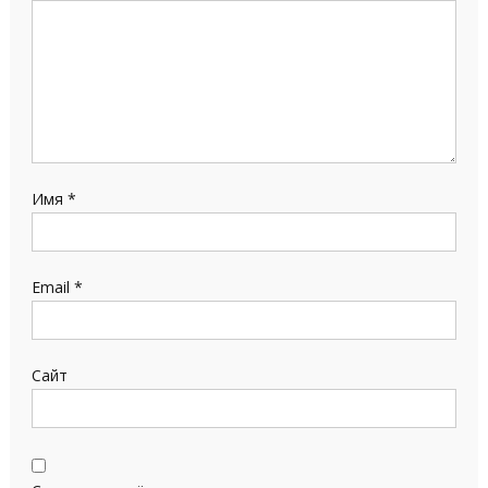
Имя
*
Email
*
Сайт