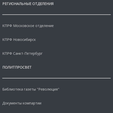
РЕГИОНАЛЬНЫЕ ОТДЕЛЕНИЯ
КПРФ Московское отделение
КПРФ Новосибирск
КПРФ Санкт-Петербург
ПОЛИТПРОСВЕТ
Библиотека газеты "Революция"
Документы компартии