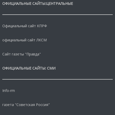
ОФИЦИАЛЬНЫЕ САЙТЫ:ЦЕНТРАЛЬНЫЕ
Официальный сайт КПРФ
официальный сайт ЛКСМ
Сайт газеты "Правда"
ОФИЦИАЛЬНЫЕ САЙТЫ: СМИ
Info-rm
газета "Советская Россия"