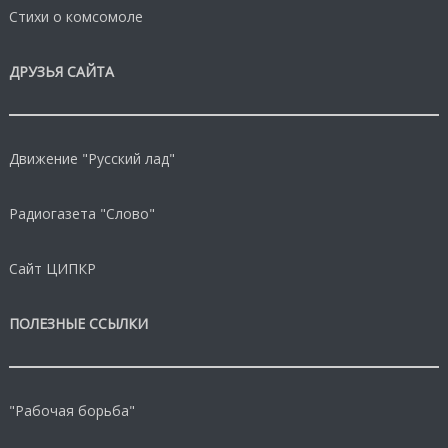
Стихи о комсомоле
ДРУЗЬЯ САЙТА
Движение "Русский лад"
Радиогазета "Слово"
Сайт ЦИПКР
ПОЛЕЗНЫЕ ССЫЛКИ
"Рабочая борьба"