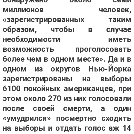
миллионов человек,
«зарегистрированных таким
образом, чтобы в случае
необходимости иметь
возможность проголосовать
более чем в одном месте». Да и в
одном из округов Нью-Йорка
зарегистрированы на выборы
6100 покойных американцев, при
этом около 270 из них голосовали
после своей смерти, а один
«умудрился» посмертно сходить
на выборы и отдать голос аж 14