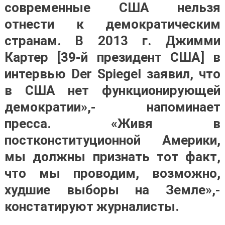
современные США нельзя
отнести к демократическим
странам. В 2013 г. Джимми
Картер [39-й президент США] в
интервью Der Spiegel заявил, что
в США нет функционирующей
демократии»,- напоминает
пресса. «Живя в
постконституционной Америки,
мы должны признать тот факт,
что мы проводим, возможно,
худшие выборы на Земле»,-
констатируют журналисты.