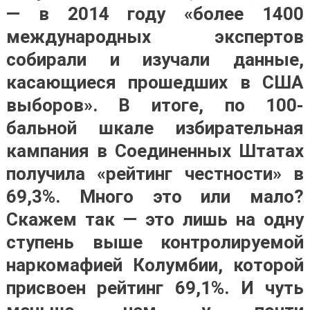
— в 2014 году «более 1400
международных экспертов
собирали и изучали данные,
касающиеся прошедших в США
выборов». В итоге, по 100-
бальной шкале избирательная
кампания в Соединенных Штатах
получила «рейтинг честности» в
69,3%. Много это или мало?
Скажем так — это лишь на одну
ступень выше контролируемой
наркомафией Колумбии, которой
присвоен рейтинг 69,1%. И чуть