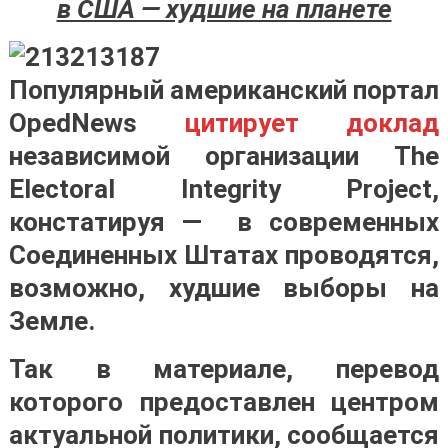
в США — худшие на планете
Популярный американский портал
OpedNews
цитирует доклад
независимой организации The
Electoral Integrity Project,
констатируя — в современных
Соединенных Штатах проводятся,
возможно, худшие выборы на
Земле.
Так в материале, перевод
которого предоставлен центром
актуальной политики, сообщается