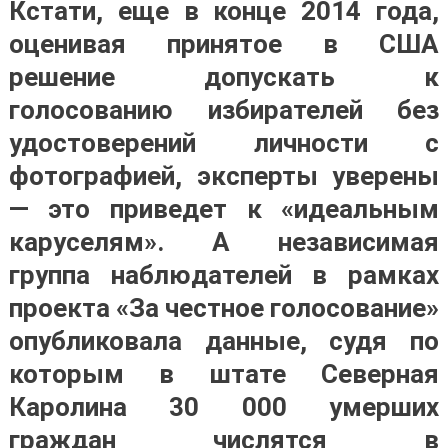
Кстати, еще в конце 2014 года,
оценивая принятое в США
решение допускать к
голосованию избирателей без
удостоверений личности с
фотографией, эксперты уверены
— это приведет к «идеальным
каруселям». А независимая
группа наблюдателей в рамках
проекта «За честное голосование»
опубликовала данные, судя по
которым в штате Северная
Каролина 30 000 умерших
граждан числятся в