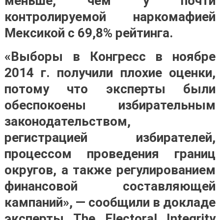
меньше, чем у почти
контролируемой наркомафией
Мексикой с 69,8% рейтинга.
«Выборы в Конгресс в ноябре
2014 г. получили плохие оценки,
потому что эксперты были
обеспокоены избирательным
законодательством,
регистрацией избирателей,
процессом проведения границ
округов, а также регулированием
финансовой составляющей
кампаний», — сообщили в докладе
эксперты The Electoral Integrity