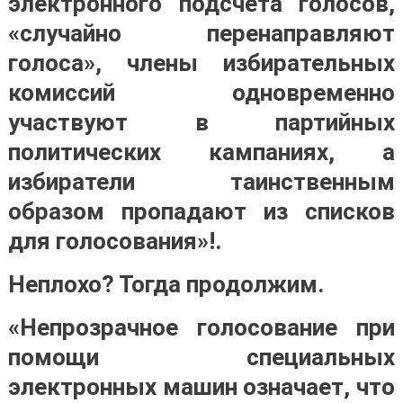
электронного подсчета голосов,
«случайно перенаправляют
голоса», члены избирательных
комиссий одновременно
участвуют в партийных
политических кампаниях, а
избиратели таинственным
образом пропадают из списков
для голосования»!.
Неплохо? Тогда продолжим.
«Непрозрачное голосование при
помощи специальных
электронных машин означает, что