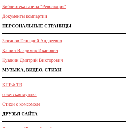
Библиотека газеты "Революция"
Документы компартии
ПЕРСОНАЛЬНЫЕ СТРАНИЦЫ
Зюганов Геннадий Андреевич
Кашин Владимир Иванович
Кузякин Дмитрий Викторович
МУЗЫКА, ВИДЕО, СТИХИ
КПРФ ТВ
советская музыка
Стихи о комсомоле
ДРУЗЬЯ САЙТА