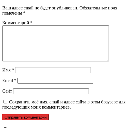
Ваш адрес email не будет опубликован.
Обязательные поля
помечены
*
Комментарий
*
Имя
*
Email
*
Сайт
Сохранить моё имя, email и адрес сайта в этом браузере для
последующих моих комментариев.