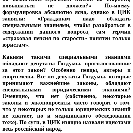
повышаться не должен?» По-моему,
формулировка абсолютно ясна, однако в ЦИК
заявили: «Гражданам надо обладать
специальными знаниями, чтобы разобраться в
содержании данного вопроса, сам термин
«страховая пенсия по старости» понятен только
юристам».
Какими такими специальными знаниями
обладают депутаты Госдумы, проголосовавшие
за этот закон? Особенно певцы, актеры и
спортсмены. Все ли депутаты Госдумы, которые
принимают важнейшие законы, обладают
специальными юридическими знаниями?
Очевидно, что нет (собственно, некоторые
законы и законопроекты часто говорят о том,
что у некоторых не только юридических знаний
не хватает, но и медицинского обследования
тоже). По сути, в ЦИК изящно назвали идиотами
весь российский народ.