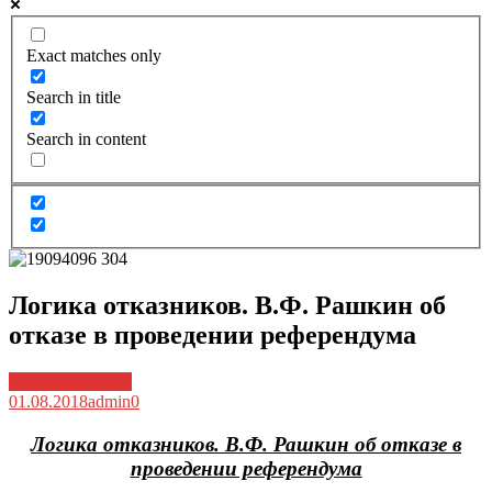
Exact matches only
Search in title
Search in content
Логика отказников. В.Ф. Рашкин об
отказе в проведении референдума
Архив новостей
01.08.2018
admin
0
Логика отказников. В.Ф. Рашкин об отказе в
проведении референдума