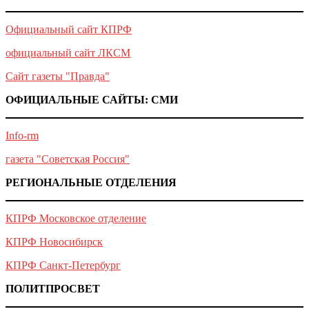
Официальный сайт КПРФ
официальный сайт ЛКСМ
Сайт газеты "Правда"
ОФИЦИАЛЬНЫЕ САЙТЫ: СМИ
Info-rm
газета "Советская Россия"
РЕГИОНАЛЬНЫЕ ОТДЕЛЕНИЯ
КПРФ Московское отделение
КПРФ Новосибирск
КПРФ Санкт-Петербург
ПОЛИТПРОСВЕТ