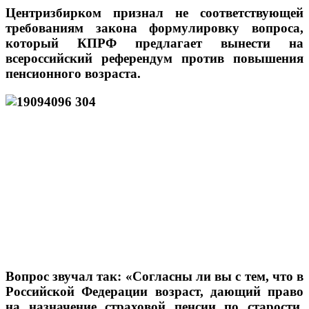
Центризбирком признал не соответствующей
требованиям закона формулировку вопроса,
который КПРФ предлагает вынести на
всероссийский референдум против повышения
пенсионного возраста.
Вопрос звучал так: «Согласны ли вы с тем, что в
Российской Федерации возраст, дающий право
на назначение страховой пенсии по старости,