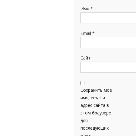
Имя
*
Email
*
Сайт
Сохранить моё
имя, email и
адрес сайта в
этом браузере
для
последующих
моих