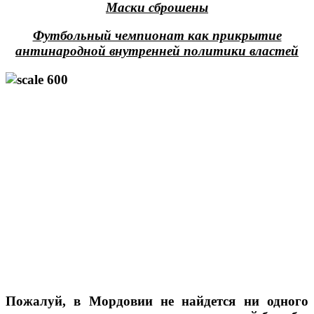
Маски сброшены
Футбольный чемпионат как прикрытие
антинародной внутренней политики властей
Пожалуй, в Мордовии не найдется ни одного