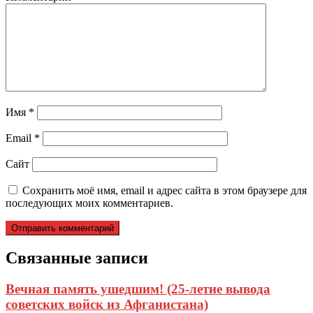
Имя
*
Email
*
Сайт
Сохранить моё имя, email и адрес сайта в этом браузере для
последующих моих комментариев.
Связанные записи
Вечная память ушедшим! (25-летие вывода
советских войск из Афганистана)