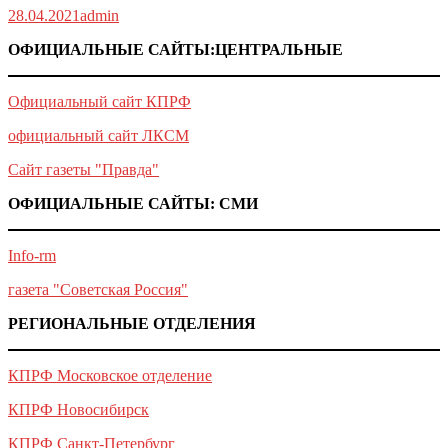
28.04.2021
admin
ОФИЦИАЛЬНЫЕ САЙТЫ:ЦЕНТРАЛЬНЫЕ
Официальный сайт КПРФ
официальный сайт ЛКСМ
Сайт газеты "Правда"
ОФИЦИАЛЬНЫЕ САЙТЫ: СМИ
Info-rm
газета "Советская Россия"
РЕГИОНАЛЬНЫЕ ОТДЕЛЕНИЯ
КПРФ Московское отделение
КПРФ Новосибирск
КПРФ Санкт-Петербург