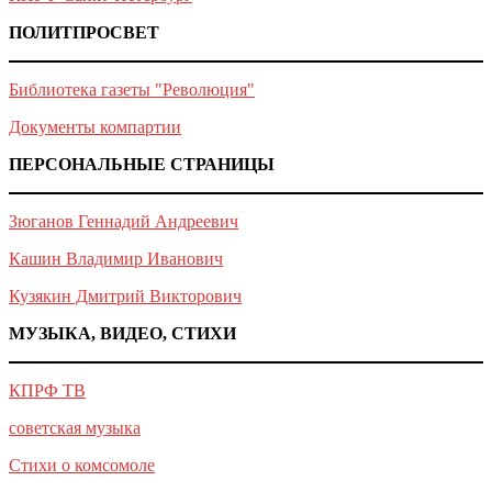
ПОЛИТПРОСВЕТ
Библиотека газеты "Революция"
Документы компартии
ПЕРСОНАЛЬНЫЕ СТРАНИЦЫ
Зюганов Геннадий Андреевич
Кашин Владимир Иванович
Кузякин Дмитрий Викторович
МУЗЫКА, ВИДЕО, СТИХИ
КПРФ ТВ
советская музыка
Стихи о комсомоле