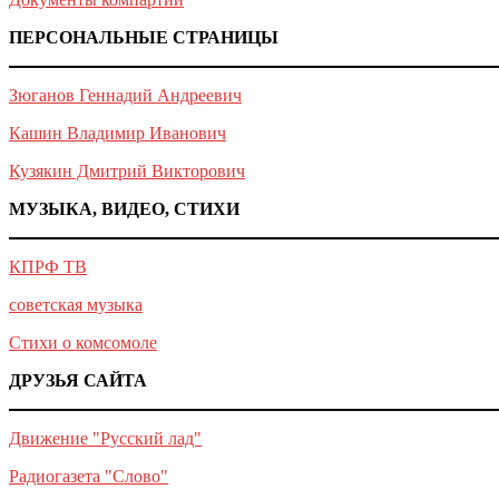
ПЕРСОНАЛЬНЫЕ СТРАНИЦЫ
Зюганов Геннадий Андреевич
Кашин Владимир Иванович
Кузякин Дмитрий Викторович
МУЗЫКА, ВИДЕО, СТИХИ
КПРФ ТВ
советская музыка
Стихи о комсомоле
ДРУЗЬЯ САЙТА
Движение "Русский лад"
Радиогазета "Слово"