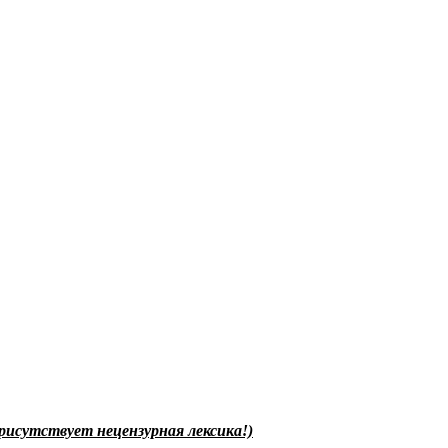
исутствует нецензурная лексика!)