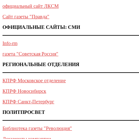
официальный сайт ЛКСМ
Сайт газеты "Правда"
ОФИЦИАЛЬНЫЕ САЙТЫ: СМИ
Info-rm
газета "Советская Россия"
РЕГИОНАЛЬНЫЕ ОТДЕЛЕНИЯ
КПРФ Московское отделение
КПРФ Новосибирск
КПРФ Санкт-Петербург
ПОЛИТПРОСВЕТ
Библиотека газеты "Революция"
Документы компартии