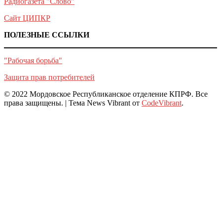
Радиогазета "Слово"
Сайт ЦИПКР
ПОЛЕЗНЫЕ ССЫЛКИ
"Рабочая борьба"
Защита прав потребителей
© 2022 Мордовское Республиканское отделение КПРФ. Все
права защищены.
|
Тема News Vibrant от
CodeVibrant
.