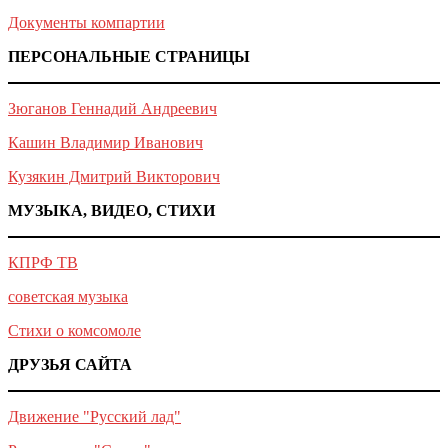
Документы компартии
ПЕРСОНАЛЬНЫЕ СТРАНИЦЫ
Зюганов Геннадий Андреевич
Кашин Владимир Иванович
Кузякин Дмитрий Викторович
МУЗЫКА, ВИДЕО, СТИХИ
КПРФ ТВ
советская музыка
Стихи о комсомоле
ДРУЗЬЯ САЙТА
Движение "Русский лад"