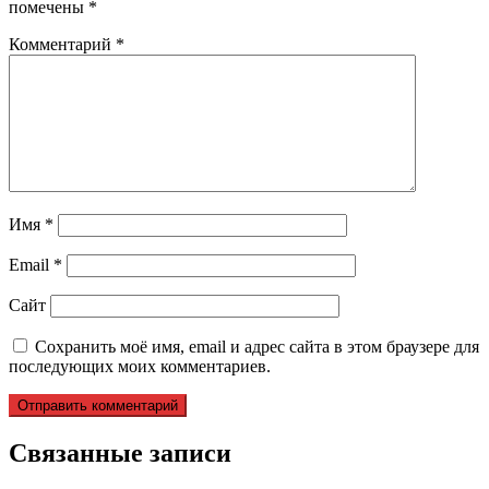
помечены
*
Комментарий
*
Имя
*
Email
*
Сайт
Сохранить моё имя, email и адрес сайта в этом браузере для
последующих моих комментариев.
Связанные записи