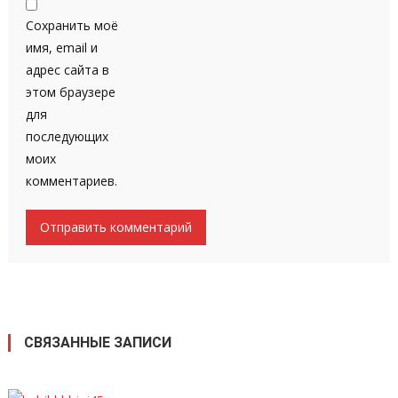
Сохранить моё
имя, email и
адрес сайта в
этом браузере
для
последующих
моих
комментариев.
СВЯЗАННЫЕ ЗАПИСИ