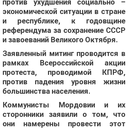
против ухудшения социально –
экономической ситуации в стране
и республике, к годовщине
референдума за сохранение СССР
и завоеваний Великого Октября.
Заявленный митинг проводится в
рамках Всероссийской акции
протеста, проводимой КПРФ,
против падения уровня жизни
большинства населения.
Коммунисты Мордовии и их
сторонники заявили о том, что
они намерены провести этот