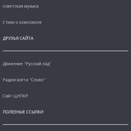
советская музыка
Стихи о комсомоле
ДРУЗЬЯ САЙТА
Движение "Русский лад"
Радиогазета "Слово"
Сайт ЦИПКР
ПОЛЕЗНЫЕ ССЫЛКИ