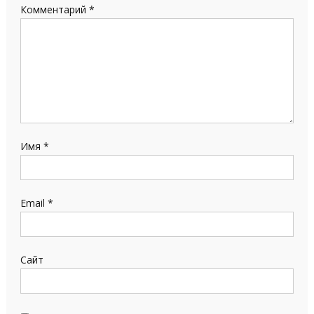
Комментарий
*
Имя
*
Email
*
Сайт