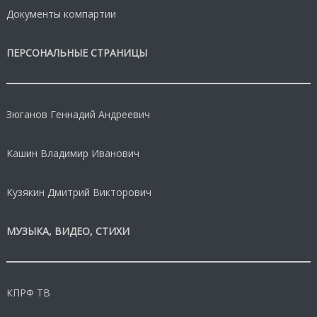
Документы компартии
ПЕРСОНАЛЬНЫЕ СТРАНИЦЫ
Зюганов Геннадий Андреевич
Кашин Владимир Иванович
Кузякин Дмитрий Викторович
МУЗЫКА, ВИДЕО, СТИХИ
КПРФ ТВ