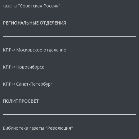
газета "Советская Россия"
РЕГИОНАЛЬНЫЕ ОТДЕЛЕНИЯ
КПРФ Московское отделение
КПРФ Новосибирск
КПРФ Санкт-Петербург
ПОЛИТПРОСВЕТ
Библиотека газеты "Революция"