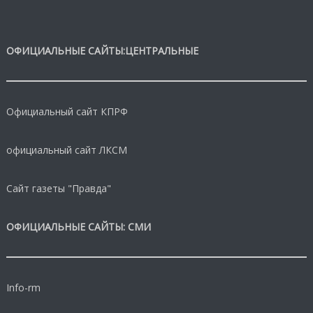
ОФИЦИАЛЬНЫЕ САЙТЫ:ЦЕНТРАЛЬНЫЕ
Официальный сайт КПРФ
официальный сайт ЛКСМ
Сайт газеты "Правда"
ОФИЦИАЛЬНЫЕ САЙТЫ: СМИ
Info-rm