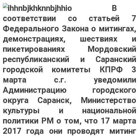
В
соответствии со статьей 7
Федерального Закона о митингах,
демонстрациях, шествиях и
пикетированиях Мордовский
республиканский и Саранский
городской комитеты КПРФ 3
марта с.г. уведомили
Администрацию городского
округа Саранск, Министерство
культуры и национальной
политики РМ о том, что 17 марта
2017 года они проводят митинг