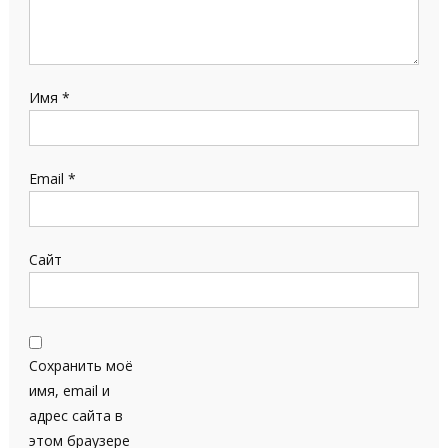
Имя
*
Email
*
Сайт
Сохранить моё
имя, email и
адрес сайта в
этом браузере