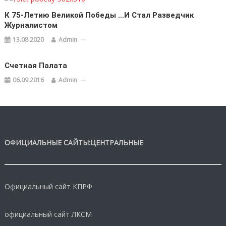
К 75-Летию Великой Победы …И Стал Разведчик
Журналистом
13.08.2020
Admin
Счетная Палата
06.09.2016
Admin
ОФИЦИАЛЬНЫЕ САЙТЫ:ЦЕНТРАЛЬНЫЕ
Официальный сайт КПРФ
официальный сайт ЛКСМ