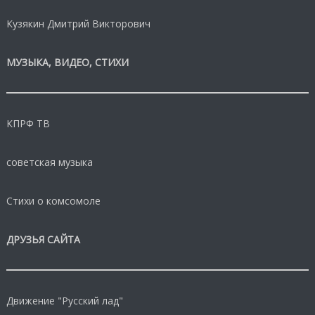
Кузякин Дмитрий Викторович
МУЗЫКА, ВИДЕО, СТИХИ
КПРФ ТВ
советская музыка
Стихи о комсомоле
ДРУЗЬЯ САЙТА
Движение "Русский лад"