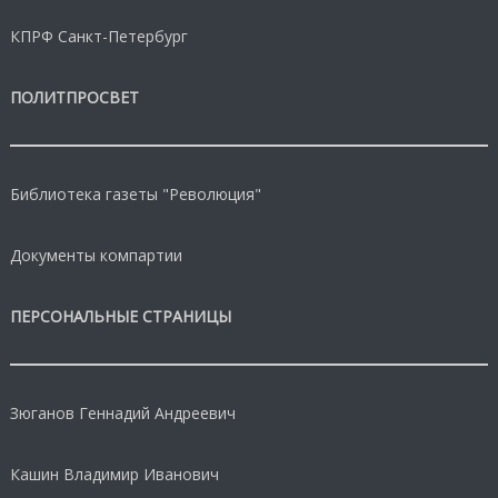
КПРФ Санкт-Петербург
ПОЛИТПРОСВЕТ
Библиотека газеты "Революция"
Документы компартии
ПЕРСОНАЛЬНЫЕ СТРАНИЦЫ
Зюганов Геннадий Андреевич
Кашин Владимир Иванович