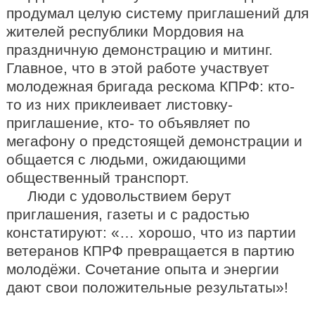
продумал целую систему приглашений для
жителей республики Мордовия на
праздничную демонстрацию и митинг.
Главное, что в этой работе участвует
молодежная бригада рескома КПРФ: кто-
то из них приклеивает листовку-
приглашение, кто- то объявляет по
мегафону о предстоящей демонстрации и
общается с людьми, ожидающими
общественный транспорт.
Люди с удовольствием берут
приглашения, газеты и с радостью
констатируют: «… хорошо, что из партии
ветеранов КПРФ превращается в партию
молодёжи. Сочетание опыта и энергии
дают свои положительные результаты»!