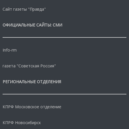
Сайт газеты "Правда"
ОФИЦИАЛЬНЫЕ САЙТЫ: СМИ
Info-rm
газета "Советская Россия"
РЕГИОНАЛЬНЫЕ ОТДЕЛЕНИЯ
КПРФ Московское отделение
КПРФ Новосибирск